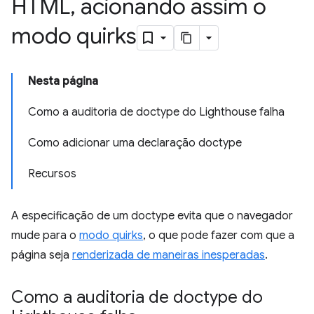
HTML
,
acionando assim o
modo quirks
Nesta página
Como a auditoria de doctype do Lighthouse falha
Como adicionar uma declaração doctype
Recursos
A especificação de um doctype evita que o navegador
mude para o
modo quirks
, o que pode fazer com que a
página seja
renderizada de maneiras inesperadas
.
Como a auditoria de doctype do