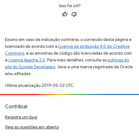
Isso foi útil?
Exceto em caso de indicação contrária, o conteúdo desta página é
licenciado de acordo com a
Licença de atribuição 4.0 do Creative
Commons
, e as amostras de código são licenciadas de acordo com
a
Licença Apache 2.0
. Para mais detalhes, consulte as
políticas do
site do Google Developers
. Java é uma marca registrada da Oracle
e/ou afiliadas.
Última atualização 2019-05-02 UTC.
Contribuir
Registre um bug
Veja as questões em aberto