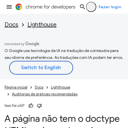
Fazer login
Docs
Lighthouse
O Google usa tecnologia de IA na tradução de conteúdos para
seu idioma de preferência. As traduções com IA podem ter erros.
Página inicial
Docs
Lighthouse
Auditorias de práticas recomendadas
Isso foi útil?
A página não tem o doctype