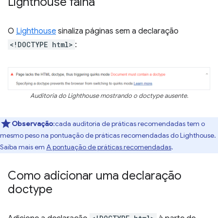
Lighthouse falha
O
Lighthouse
sinaliza páginas sem a declaração
<!DOCTYPE html>
:
Auditoria do Lighthouse mostrando o doctype ausente.
Observação
:cada auditoria de práticas recomendadas tem o
mesmo peso na pontuação de práticas recomendadas do Lighthouse.
Saiba mais em
A pontuação de práticas recomendadas
.
Como adicionar uma declaração
doctype