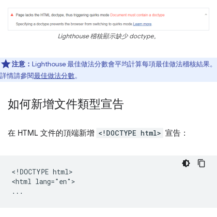
Lighthouse 稽核顯示缺少 doctype。
注意：
Lighthouse 最佳做法分數會平均計算每項最佳做法稽核結果。
詳情請參閱
最佳做法分數
。
如何新增文件類型宣告
在 HTML 文件的頂端新增
<!DOCTYPE html>
宣告：
<!DOCTYPE html>

<html lang="en">
