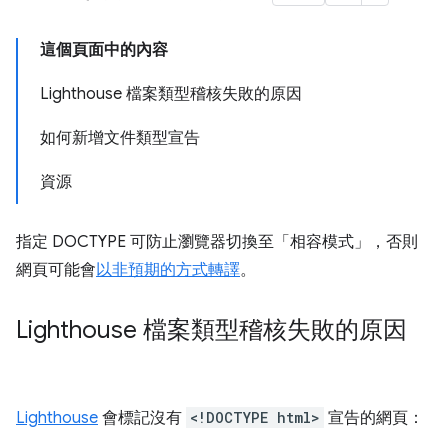
這個頁面中的內容
Lighthouse 檔案類型稽核失敗的原因
如何新增文件類型宣告
資源
指定 DOCTYPE 可防止瀏覽器切換至「相容模式」
，否則
網頁可能會
以非預期的方式轉譯
。
Lighthouse 檔案類型稽核失敗的原因
Lighthouse
會標記沒有
<!DOCTYPE html>
宣告的網頁：