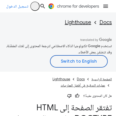
تسجيل الدخول
Lighthouse
Docs
تستخدم Google تكنولوجيا الذكاء الاصطناعي لترجمة المحتوى إلى لغتك المفضّلة،
وقد تتضمّن بعض الأخطاء.
الصفحة الرئيسية
Docs
Lighthouse
عمليات التدقيق في أفضل الممارسات
هل كان المحتوى مفيدًا؟
تفتقر الصفحة إلى HTML