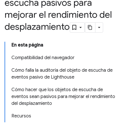
escucha pasivos para
mejorar el rendimiento del
desplazamiento
En esta página
Compatibilidad del navegador
Cómo falla la auditoría del objeto de escucha de
eventos pasivo de Lighthouse
Cómo hacer que los objetos de escucha de
eventos sean pasivos para mejorar el rendimiento
del desplazamiento
Recursos