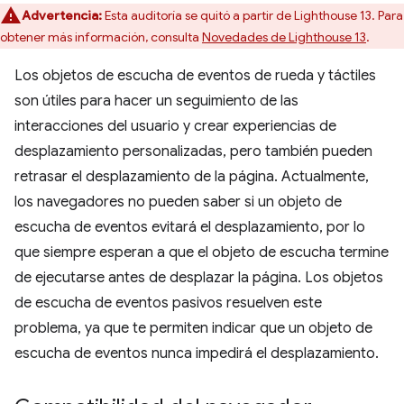
Advertencia:
Esta auditoría se quitó a partir de Lighthouse 13. Para
obtener más información, consulta
Novedades de Lighthouse 13
.
Los objetos de escucha de eventos de rueda y táctiles
son útiles para hacer un seguimiento de las
interacciones del usuario y crear experiencias de
desplazamiento personalizadas, pero también pueden
retrasar el desplazamiento de la página. Actualmente,
los navegadores no pueden saber si un objeto de
escucha de eventos evitará el desplazamiento, por lo
que siempre esperan a que el objeto de escucha termine
de ejecutarse antes de desplazar la página. Los objetos
de escucha de eventos pasivos resuelven este
problema, ya que te permiten indicar que un objeto de
escucha de eventos nunca impedirá el desplazamiento.