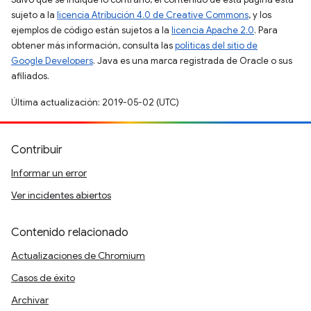
sujeto a la
licencia Atribución 4.0 de Creative Commons
, y los
ejemplos de código están sujetos a la
licencia Apache 2.0
. Para
obtener más información, consulta las
políticas del sitio de
Google Developers
. Java es una marca registrada de Oracle o sus
afiliados.
Última actualización: 2019-05-02 (UTC)
Contribuir
Informar un error
Ver incidentes abiertos
Contenido relacionado
Actualizaciones de Chromium
Casos de éxito
Archivar