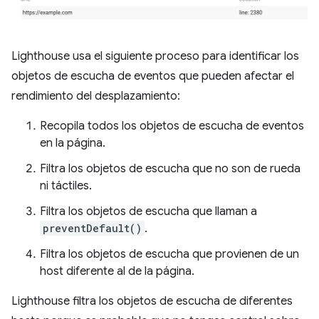
Lighthouse usa el siguiente proceso para identificar los
objetos de escucha de eventos que pueden afectar el
rendimiento del desplazamiento:
Recopila todos los objetos de escucha de eventos
en la página.
Filtra los objetos de escucha que no son de rueda
ni táctiles.
Filtra los objetos de escucha que llaman a
preventDefault()
.
Filtra los objetos de escucha que provienen de un
host diferente al de la página.
Lighthouse filtra los objetos de escucha de diferentes