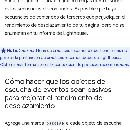
hosts porque es probable que no tengas control sobre
estos secuencias de comandos. Es posible que haya
secuencias de comandos de terceros que perjudiquen el
rendimiento de desplazamiento de tu página, pero no se
enumeran en tu informe de Lighthouse.
Nota:
Cada auditoría de prácticas recomendadas tiene el mismo
peso en la puntuación de prácticas recomendadas de Lighthouse.
Obtén más información en la
puntuación de prácticas recomendadas
.
Cómo hacer que los objetos de
escucha de eventos sean pasivos
para mejorar el rendimiento del
desplazamiento
Agrega una marca
passive
a cada objeto de escucha