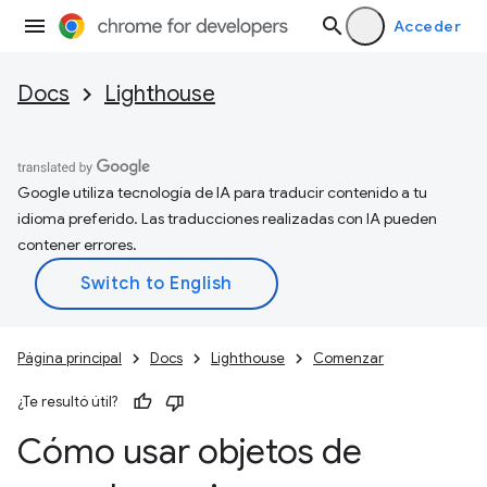
Acceder
Docs
Lighthouse
Google utiliza tecnología de IA para traducir contenido a tu
idioma preferido. Las traducciones realizadas con IA pueden
contener errores.
Página principal
Docs
Lighthouse
Comenzar
¿Te resultó útil?
Cómo usar objetos de