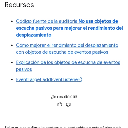
Recursos
Código fuente de la auditoría
No usa objetos de
escucha pasivos para mejorar el rendimiento del
desplazamiento
Cómo mejorar el rendimiento del desplazamiento
con objetos de escucha de eventos pasivos
Explicación de los objetos de escucha de eventos
pasivos
EventTarget.addEventListener()
¿Te resultó útil?
Salvo que se indique lo contrario, el contenido de esta página está