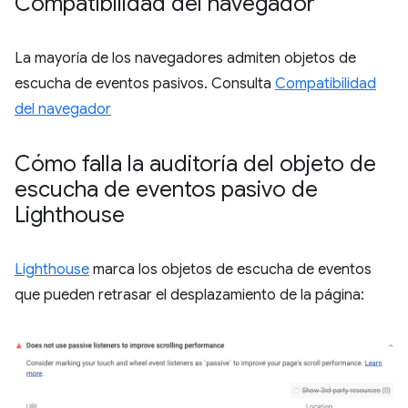
Compatibilidad del navegador
La mayoría de los navegadores admiten objetos de
escucha de eventos pasivos. Consulta
Compatibilidad
del navegador
Cómo falla la auditoría del objeto de
escucha de eventos pasivo de
Lighthouse
Lighthouse
marca los objetos de escucha de eventos
que pueden retrasar el desplazamiento de la página: