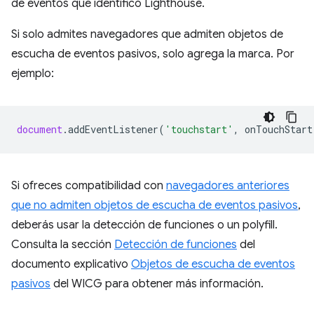
de eventos que identificó Lighthouse.
Si solo admites navegadores que admiten objetos de
escucha de eventos pasivos, solo agrega la marca. Por
ejemplo:
document
.
addEventListener
(
'touchstart'
,
onTouchStart
Si ofreces compatibilidad con
navegadores anteriores
que no admiten objetos de escucha de eventos pasivos
,
deberás usar la detección de funciones o un polyfill.
Consulta la sección
Detección de funciones
del
documento explicativo
Objetos de escucha de eventos
pasivos
del WICG para obtener más información.