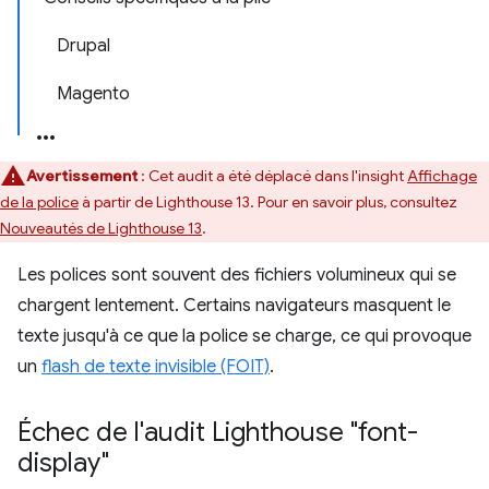
Drupal
Magento
Avertissement
: Cet audit a été déplacé dans l'insight
Affichage
de la police
à partir de Lighthouse 13. Pour en savoir plus, consultez
Nouveautés de Lighthouse 13
.
Les polices sont souvent des fichiers volumineux qui se
chargent lentement. Certains navigateurs masquent le
texte jusqu'à ce que la police se charge, ce qui provoque
un
flash de texte invisible (FOIT)
.
Échec de l'audit Lighthouse "font-
display"