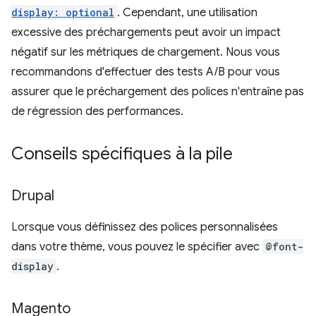
display: optional
. Cependant, une utilisation
excessive des préchargements peut avoir un impact
négatif sur les métriques de chargement. Nous vous
recommandons d'effectuer des tests A/B pour vous
assurer que le préchargement des polices n'entraîne pas
de régression des performances.
Conseils spécifiques à la pile
Drupal
Lorsque vous définissez des polices personnalisées
dans votre thème, vous pouvez le spécifier avec
@font-
display
.
Magento