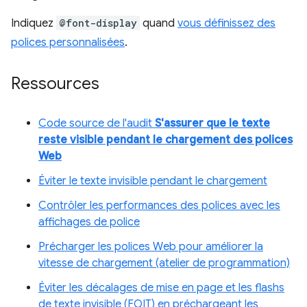
Indiquez
@font-display
quand
vous définissez des
polices personnalisées
.
Ressources
Code source de l'audit
S'assurer que le texte
reste visible pendant le chargement des polices
Web
Éviter le texte invisible pendant le chargement
Contrôler les performances des polices avec les
affichages de police
Précharger les polices Web pour améliorer la
vitesse de chargement (atelier de programmation)
Éviter les décalages de mise en page et les flashs
de texte invisible (FOIT) en préchargeant les