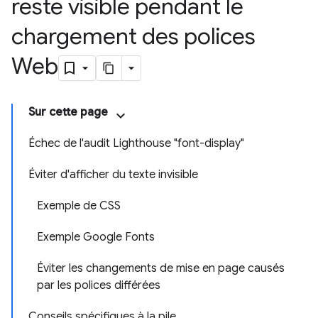
reste visible pendant le
chargement des polices
Web
Sur cette page
Échec de l'audit Lighthouse "font-display"
Éviter d'afficher du texte invisible
Exemple de CSS
Exemple Google Fonts
Éviter les changements de mise en page causés
par les polices différées
Conseils spécifiques à la pile