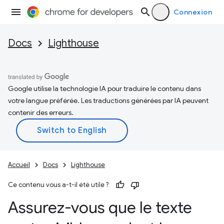
Connexion
Docs
Lighthouse
Google utilise la technologie IA pour traduire le contenu dans
votre langue préférée. Les traductions générées par IA peuvent
contenir des erreurs.
Accueil
Docs
Lighthouse
Ce contenu vous a-t-il été utile ?
Assurez-vous que le texte