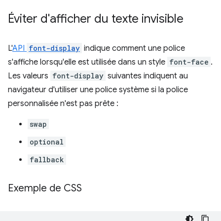
Éviter d'afficher du texte invisible
L'
API
font-display
indique comment une police
s'affiche lorsqu'elle est utilisée dans un style
font-face
.
Les valeurs
font-display
suivantes indiquent au
navigateur d'utiliser une police système si la police
personnalisée n'est pas prête :
swap
optional
fallback
Exemple de CSS