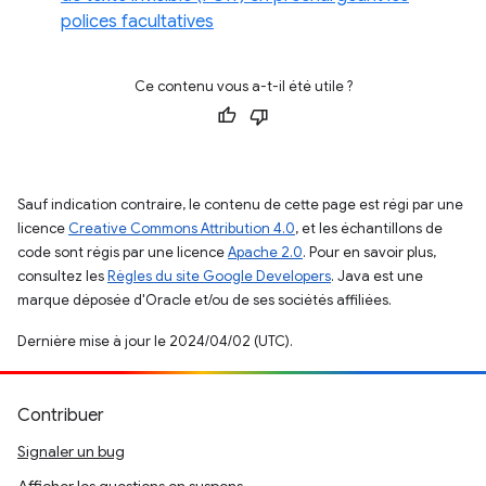
polices facultatives
Ce contenu vous a-t-il été utile ?
Sauf indication contraire, le contenu de cette page est régi par une
licence
Creative Commons Attribution 4.0
, et les échantillons de
code sont régis par une licence
Apache 2.0
. Pour en savoir plus,
consultez les
Règles du site Google Developers
. Java est une
marque déposée d'Oracle et/ou de ses sociétés affiliées.
Dernière mise à jour le 2024/04/02 (UTC).
Contribuer
Signaler un bug