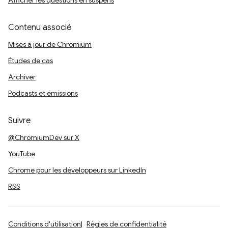
Afficher les questions en suspens
Contenu associé
Mises à jour de Chromium
Études de cas
Archiver
Podcasts et émissions
Suivre
@ChromiumDev sur X
YouTube
Chrome pour les développeurs sur LinkedIn
RSS
Conditions d'utilisation
Règles de confidentialité