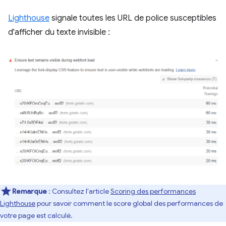
Lighthouse
signale toutes les URL de police susceptibles
d'afficher du texte invisible :
Remarque
: Consultez l'article
Scoring des performances
Lighthouse
pour savoir comment le score global des performances de
votre page est calculé.