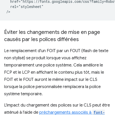
  href="https://fonts.googleapis.com/css?family=Robot
  rel="stylesheet"

Éviter les changements de mise en page
causés par les polices différées
Le remplacement d'un FOIT par un FOUT (flash de texte
non stylisé) se produit lorsque vous affichez
temporairement une police système. Cela améliore le
FCP et le LCP en affichant le contenu plus tôt, mais le
FOIT et le FOUT auront le même impact sur le CLS
lorsque la police personnalisée remplacera la police
système temporaire.
L'impact du chargement des polices sur le CLS peut être
atténué à l'aide de
préchargements associés à
font-