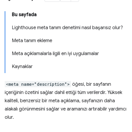
Bu sayfada
Lighthouse meta tanım denetimi nasıl başarısız olur?
Meta tanım ekleme
Meta açıklamalarla ilgili en iyi uygulamalar
Kaynaklar
<meta name="description">
öğesi, bir sayfanın
içeriğinin özetini sağlar dahil ettiği tüm verilerdir. Yüksek
kaliteli, benzersiz bir meta açıklama, sayfanızın daha
alakalı görünmesini sağlar ve aramanızı artırabilir yardımcı
olur.