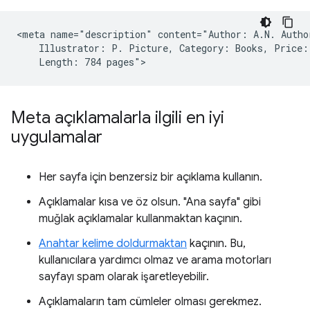
<meta name="description" content="Author: A.N. Author
    Illustrator: P. Picture, Category: Books, Price: 
Meta açıklamalarla ilgili en iyi
uygulamalar
Her sayfa için benzersiz bir açıklama kullanın.
Açıklamalar kısa ve öz olsun. "Ana sayfa" gibi
muğlak açıklamalar kullanmaktan kaçının.
Anahtar kelime doldurmaktan
kaçının. Bu,
kullanıcılara yardımcı olmaz ve arama motorları
sayfayı spam olarak işaretleyebilir.
Açıklamaların tam cümleler olması gerekmez.