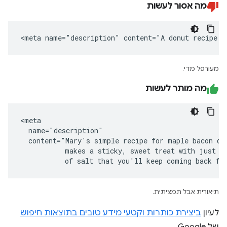
מה אסור לעשות
<meta name="description" content="A donut recipe."
מעורפל מדי.
מה מותר לעשות
<meta

  name="description"

  content="Mary's simple recipe for maple bacon don
           makes a sticky, sweet treat with just a 
           of salt that you'll keep coming back fo
תיאורית אבל תמציתית.
לעיון
ביצירת כותרות וקטעי מידע טובים בתוצאות חיפוש