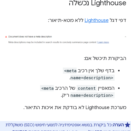
Lighthouse נכשלה
דפי דגל
Lighthouse
ללא מטא-תיאור:
הביקורת תיכשל אם:
בדף שלך אין רכיב
<meta
.
name=description>
המאפיין
content
של הרכיב
<meta
name=description>
ריק.
מערכת Lighthouse לא בודקת את איכות התיאור.
הערה
:כל ביקורת בנושא אופטימיזציה למנועי חיפוש (SEO) משוקללת