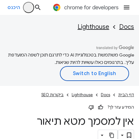
היכנס
Lighthouse
Docs
‫Google משתמשת בטכנולוגיית AI כדי לתרגם תוכן לשפה המועדפת
עליך. בתרגומים כאלו עשויות להיות שגיאות.
דף הבית
Docs
Lighthouse
ביקורות SEO
המידע עזר לך?
אין למסמך מטא תיאור