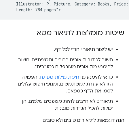
    Illustrator: P. Picture, Category: Books, Price: 
שיטות מומלצות לתיאור מטא
יש ליצור תיאור ייחודי לכל דף.
חשוב לכתוב תיאורים ברורים ותמציתיים. חשוב
להימנע מתיאורים מעורפלים כמו "בית".
כדאי להימנע מ
דחיסת מילות מפתח
. הפעולה
הזו לא עוזרת למשתמשים, ומנועי חיפוש עלולים
לסמן את הדף כספאם.
תיאורים לא חייבים להיות משפטים שלמים. הן
יכולות להכיל הגדרות מובנות .
הנה דוגמאות לתיאורים טובים ולא טובים: