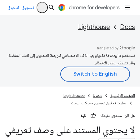
تسجيل الدخول
Lighthouse
Docs
تستخدم Google تكنولوجيا الذكاء الاصطناعي لترجمة المحتوى إلى لغتك المفضّلة،
وقد تتضمّن بعض الأخطاء.
الصفحة الرئيسية
Docs
Lighthouse
عمليات تدقيق تحسين محركات البحث
هل كان المحتوى مفيدًا؟
لا يحتوي المستند على وصف تعريفي