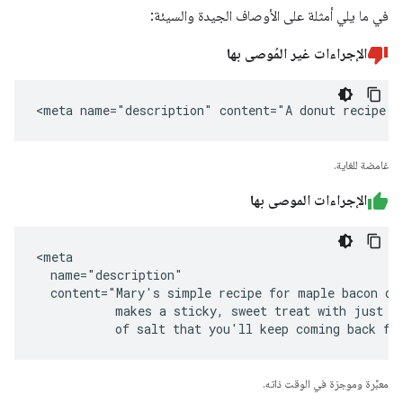
في ما يلي أمثلة على الأوصاف الجيدة والسيئة:
الإجراءات غير المُوصى بها
<meta name="description" content="A donut recipe."
غامضة للغاية.
الإجراءات الموصى بها
<meta

  name="description"

  content="Mary's simple recipe for maple bacon don
           makes a sticky, sweet treat with just a 
           of salt that you'll keep coming back fo
معبِّرة وموجزة في الوقت ذاته.