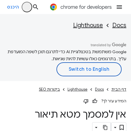
היכנס
Lighthouse
Docs
‫Google משתמשת בטכנולוגיית AI כדי לתרגם תוכן לשפה המועדפת
עליך. בתרגומים כאלו עשויות להיות שגיאות.
דף הבית
Docs
Lighthouse
ביקורות SEO
המידע עזר לך?
אין למסמך מטא תיאור