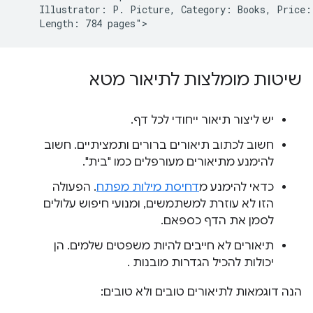
    Illustrator: P. Picture, Category: Books, Price: 
שיטות מומלצות לתיאור מטא
יש ליצור תיאור ייחודי לכל דף.
חשוב לכתוב תיאורים ברורים ותמציתיים. חשוב
להימנע מתיאורים מעורפלים כמו "בית".
כדאי להימנע מ
דחיסת מילות מפתח
. הפעולה
הזו לא עוזרת למשתמשים, ומנועי חיפוש עלולים
לסמן את הדף כספאם.
תיאורים לא חייבים להיות משפטים שלמים. הן
יכולות להכיל הגדרות מובנות .
הנה דוגמאות לתיאורים טובים ולא טובים: