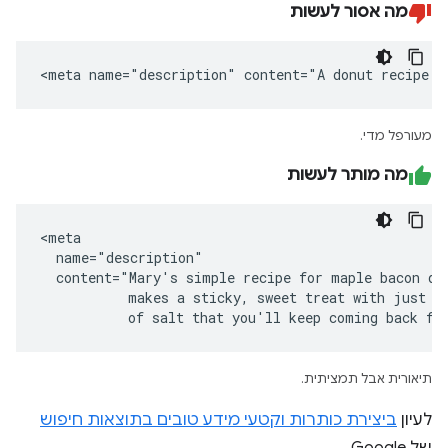
מה אסור לעשות
<meta name="description" content="A donut recipe."
מעורפל מדי.
מה מותר לעשות
<meta

  name="description"

  content="Mary's simple recipe for maple bacon don
           makes a sticky, sweet treat with just a 
           of salt that you'll keep coming back fo
תיאורית אבל תמציתית.
לעיון
ביצירת כותרות וקטעי מידע טובים בתוצאות חיפוש