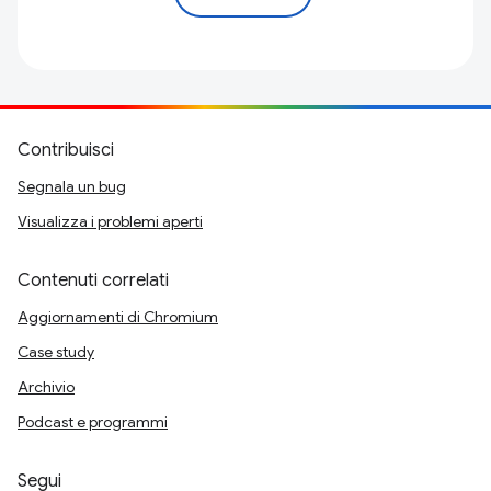
Contribuisci
Segnala un bug
Visualizza i problemi aperti
Contenuti correlati
Aggiornamenti di Chromium
Case study
Archivio
Podcast e programmi
Segui