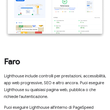
Faro
Lighthouse include controlli per prestazioni, accessibilità,
app web progressive, SEO e altro ancora. Puoi eseguire
Lighthouse su qualsiasi pagina web, pubblica o che
richiede l'autenticazione.
Puoi eseguire Lighthouse all'interno di PageSpeed