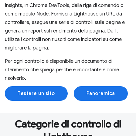
Insights, in Chrome DevTools, dalla riga di comando o
come modulo Node. Fornisci a Lighthouse un URL da
controllare, esegue una serie di controlli sulla pagina e
genera un report sul rendimento della pagina. Da lì,
utilizza i controlli non riusciti come indicatori su come
migliorare la pagina.
Per ogni controllo è disponibile un documento di
riferimento che spiega perché è importante e come
risolverlo.
Testare un sito
Panoramica
Categorie di controllo di