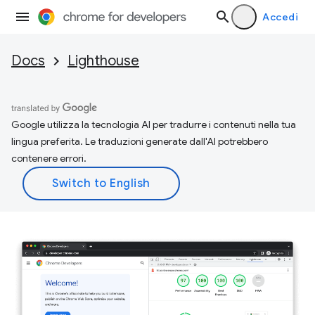
Accedi
Docs
Lighthouse
Google utilizza la tecnologia AI per tradurre i contenuti nella tua
lingua preferita. Le traduzioni generate dall'AI potrebbero
contenere errori.