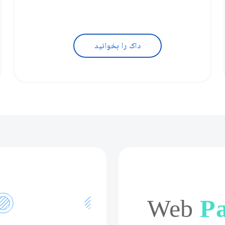
داک را بخوانید