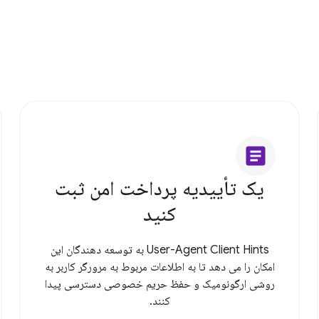
article
یک تأییدیه پرداخت امن ثبت
کنید
User-Agent Client Hints به توسعه دهندگان این
امکان را می دهد تا به اطلاعات مربوط به مرورگر کاربر به
روشی ارگونومیک و حفظ حریم خصوصی دسترسی پیدا
کنند.