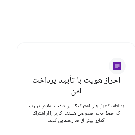
article
احراز هویت با تأیید پرداخت
امن
به لطف کنترل های اشتراک گذاری صفحه نمایش در وب
که حفظ حریم خصوصی هستند، کاربر را از اشتراک
گذاری بیش از حد راهنمایی کنید.