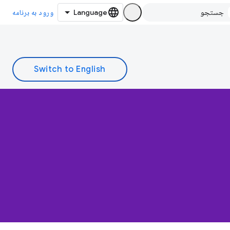
ورود به برنامه