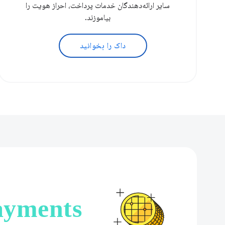
سایر ارائه‌دهندگان خدمات پرداخت، احراز هویت را
بیاموزند.
داک را بخوانید