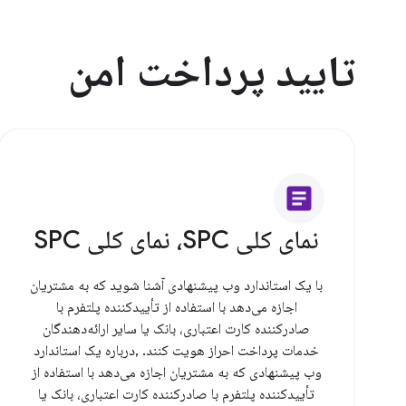
تایید پرداخت امن
article
نمای کلی SPC، نمای کلی SPC
با یک استاندارد وب پیشنهادی آشنا شوید که به مشتریان
اجازه می‌دهد با استفاده از تأییدکننده پلتفرم با
صادرکننده کارت اعتباری، بانک یا سایر ارائه‌دهندگان
خدمات پرداخت احراز هویت کنند. ,درباره یک استاندارد
وب پیشنهادی که به مشتریان اجازه می‌دهد با استفاده از
تأییدکننده پلتفرم با صادرکننده کارت اعتباری، بانک یا