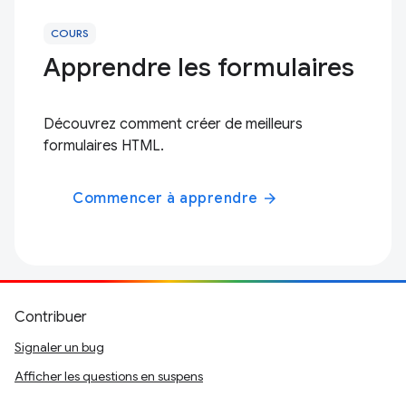
COURS
Apprendre les formulaires
Découvrez comment créer de meilleurs
formulaires HTML.
Commencer à apprendre
arrow_forward
Contribuer
Signaler un bug
Afficher les questions en suspens