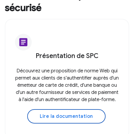
sécurisé
article
Présentation de SPC
Découvrez une proposition de norme Web qui
permet aux clients de s'authentifier auprès d'un
émetteur de carte de crédit, d'une banque ou
d'un autre fournisseur de services de paiement
à l'aide d'un authentificateur de plate-forme.
Lire la documentation