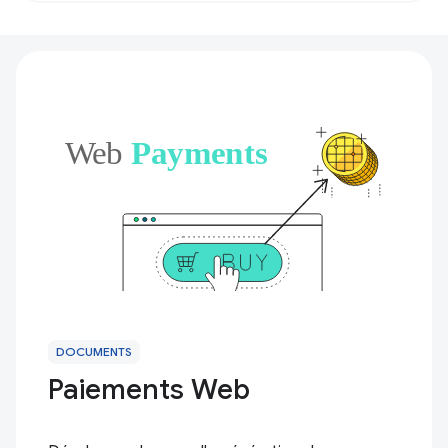
DOCUMENTS
Paiements Web