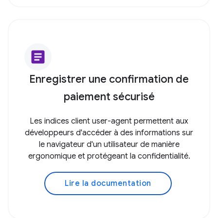
article
Enregistrer une confirmation de
paiement sécurisé
Les indices client user-agent permettent aux
développeurs d'accéder à des informations sur
le navigateur d'un utilisateur de manière
ergonomique et protégeant la confidentialité.
Lire la documentation