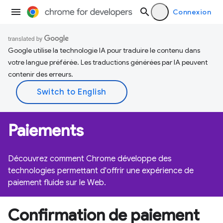
Connexion
Google utilise la technologie IA pour traduire le contenu dans
votre langue préférée. Les traductions générées par IA peuvent
contenir des erreurs.
Paiements
Découvrez comment Chrome développe des
technologies permettant d'offrir une expérience de
paiement fluide sur le Web.
Confirmation de paiement