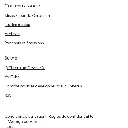
Contenu associé
Mises à jour de Chromium
Études de cas
Archiver
Podcasts et émissions
Suivre
@ChromiumDev sur X
YouTube
Chrome pour les développeurs sur LinkedIn
RSS
Conditions d'utilisation
Règles de confidentialité
Manage cookies