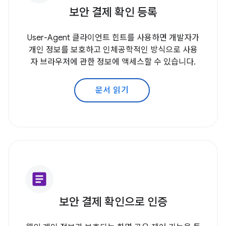
보안 결제 확인 등록
User-Agent 클라이언트 힌트를 사용하면 개발자가
개인 정보를 보호하고 인체공학적인 방식으로 사용
자 브라우저에 관한 정보에 액세스할 수 있습니다.
문서 읽기
article
보안 결제 확인으로 인증