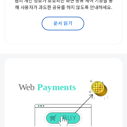
웹의 개인 정보가 보호되는 화면 공유 제어 기능을 통
해 사용자가 과도한 공유를 하지 않도록 안내하세요.
문서 읽기