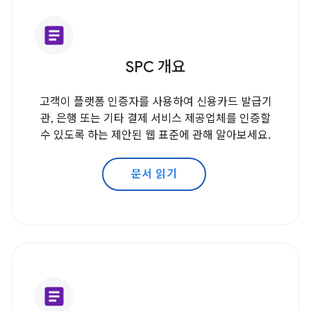
article
SPC 개요
고객이 플랫폼 인증자를 사용하여 신용카드 발급기
관, 은행 또는 기타 결제 서비스 제공업체를 인증할
수 있도록 하는 제안된 웹 표준에 관해 알아보세요.
문서 읽기
article