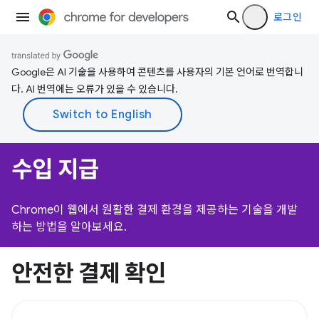
로그인
Google은 AI 기술을 사용하여 콘텐츠를 사용자의 기본 언어로 번역합니
다. AI 번역에는 오류가 있을 수 있습니다.
수입 지급
Chrome이 웹에서 원활한 결제 환경을 제공하는 기술을 개발
하는 방법을 알아보세요.
안전한 결제 확인