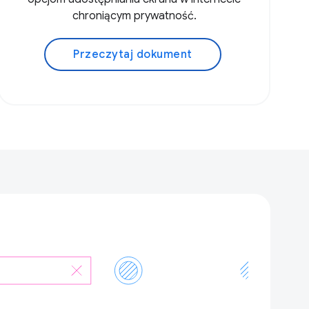
chroniącym prywatność.
Przeczytaj dokument