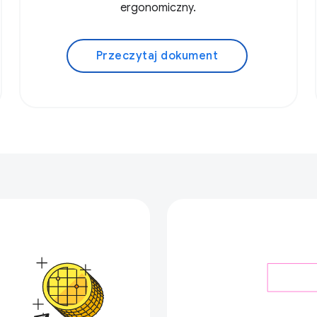
ergonomiczny.
Przeczytaj dokument