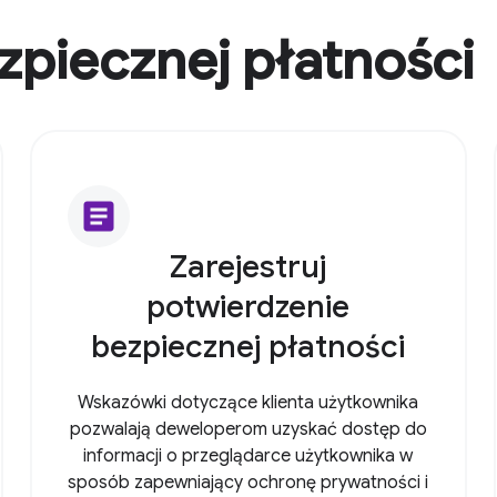
zpiecznej płatności
article
Zarejestruj
potwierdzenie
bezpiecznej płatności
Wskazówki dotyczące klienta użytkownika
pozwalają deweloperom uzyskać dostęp do
informacji o przeglądarce użytkownika w
sposób zapewniający ochronę prywatności i