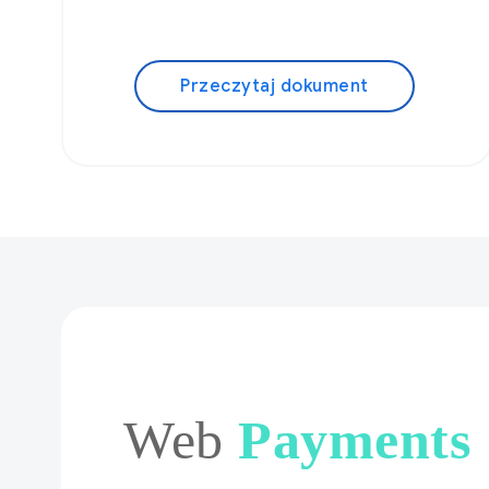
Przeczytaj dokument