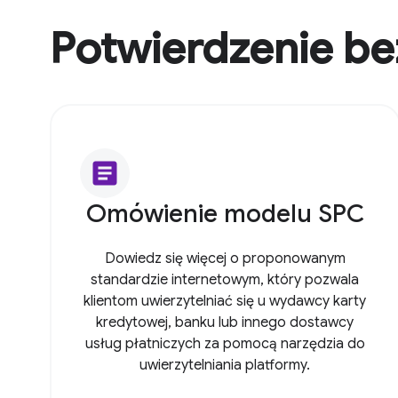
Potwierdzenie be
article
Omówienie modelu SPC
Dowiedz się więcej o proponowanym
standardzie internetowym, który pozwala
klientom uwierzytelniać się u wydawcy karty
kredytowej, banku lub innego dostawcy
usług płatniczych za pomocą narzędzia do
uwierzytelniania platformy.