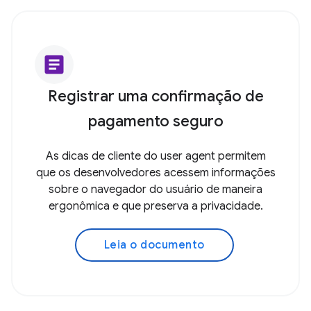
article
Registrar uma confirmação de
pagamento seguro
As dicas de cliente do user agent permitem
que os desenvolvedores acessem informações
sobre o navegador do usuário de maneira
ergonômica e que preserva a privacidade.
Leia o documento