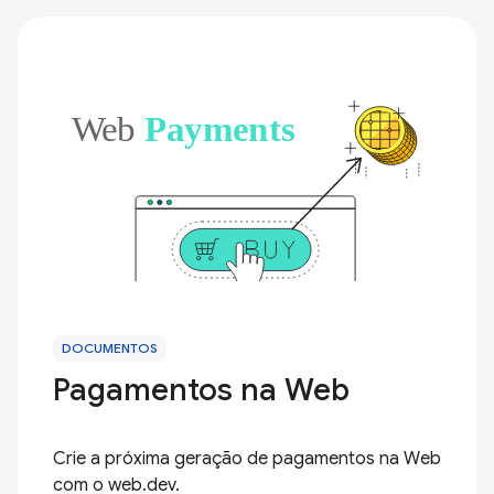
DOCUMENTOS
Pagamentos na Web
Crie a próxima geração de pagamentos na Web
com o web.dev.