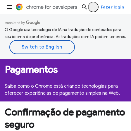
Fazer login
O Google usa tecnologia de IA na tradução de conteúdos para
seu idioma de preferência. As traduções com IA podem ter erros.
Pagamentos
Saiba como o Chrome está criando tecnologias para
oferecer experiências de pagamento simples na Web.
Confirmação de pagamento
seguro