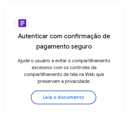
article
Autenticar com confirmação de
pagamento seguro
Ajude o usuário a evitar o compartilhamento
excessivo com os controles de
compartilhamento de tela na Web que
preservam a privacidade.
Leia o documento