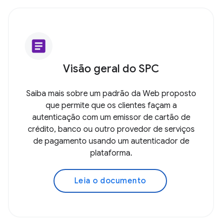
article
Visão geral do SPC
Saiba mais sobre um padrão da Web proposto
que permite que os clientes façam a
autenticação com um emissor de cartão de
crédito, banco ou outro provedor de serviços
de pagamento usando um autenticador de
plataforma.
Leia o documento