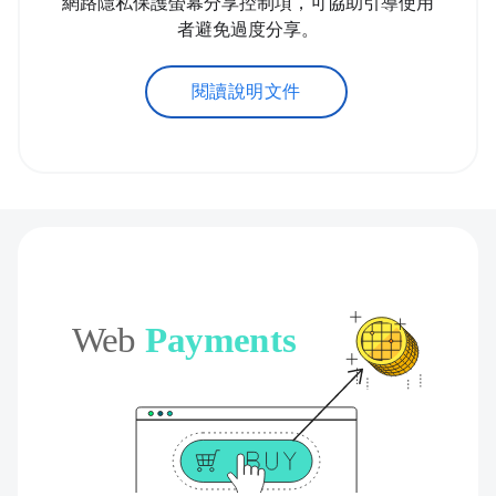
網路隱私保護螢幕分享控制項，可協助引導使用
者避免過度分享。
閱讀說明文件