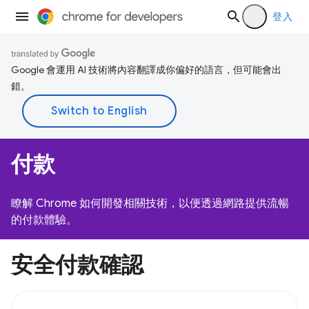
登入
Google 會運用 AI 技術將內容翻譯成你偏好的語言，但可能會出
錯。
付款
瞭解 Chrome 如何開發相關技術，以便透過網路提供流暢
的付款體驗。
安全付款確認