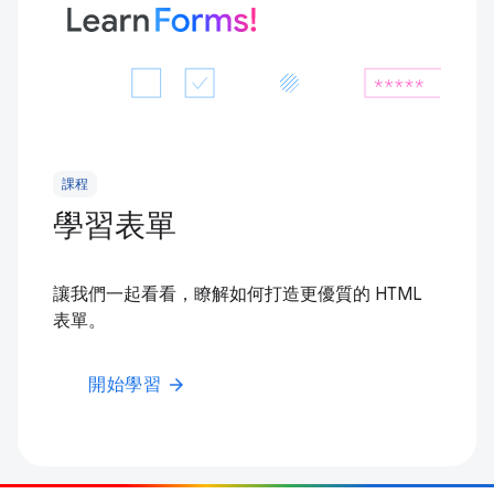
課程
學習表單
讓我們一起看看，瞭解如何打造更優質的 HTML
表單。
開始學習
arrow_forward