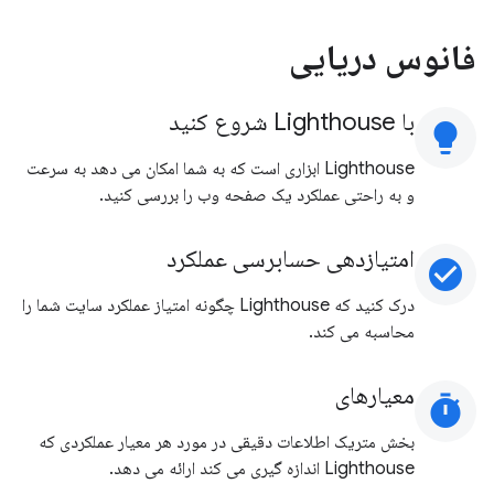
فانوس دریایی
با Lighthouse شروع کنید
lightbulb
Lighthouse ابزاری است که به شما امکان می دهد به سرعت
و به راحتی عملکرد یک صفحه وب را بررسی کنید.
امتیازدهی حسابرسی عملکرد
check_circle
درک کنید که Lighthouse چگونه امتیاز عملکرد سایت شما را
محاسبه می کند.
معیارهای
timer
بخش متریک اطلاعات دقیقی در مورد هر معیار عملکردی که
Lighthouse اندازه گیری می کند ارائه می دهد.