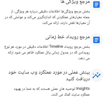
مرجع ویژگی ها
article
بخش مرجع ویژگی‌ها اطلاعات دقیقی درباره هر ویژگی، از
جمله معیارهای عملکردی که اندازه‌گیری می‌کند و عواملی که در
آن معیارها نقش دارند، ارائه می‌کند.
مرجع رویداد خط زمانی
article
بخش مرجع رویداد Timeline اطلاعات دقیقی در مورد هر نوع
رویدادی که در جدول زمانی پانل عملکرد ظاهر می شود ارائه
می دهد.
بینش عملی در مورد عملکرد وب سایت خود
insights
دریافت کنید
Insights توصیه های عملی هستند که به شما در بهبود
عملکرد سایت کمک می کنند.