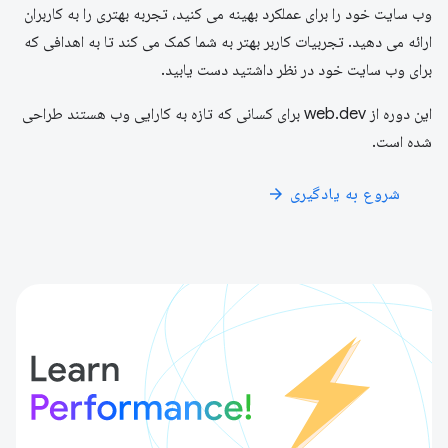
وب سایت خود را برای عملکرد بهینه می کنید، تجربه بهتری را به کاربران
ارائه می دهید. تجربیات کاربر بهتر به شما کمک می کند تا به اهدافی که
برای وب سایت خود در نظر داشتید دست یابید.
این دوره از web.dev برای کسانی که تازه به کارایی وب هستند طراحی
شده است.
شروع به یادگیری
arrow_forward