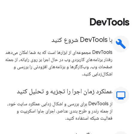
DevTools
با DevTools شروع کنید
build
DevTools مجموعه‌ای از ابزارها است که به شما امکان می‌دهد
رفتار برنامه‌های کاربردی وب در حال اجرا بر روی رایانه، از جمله
صفحات وب، وب‌کارگرها و برنامه‌های افزودنی را بررسی و
اشکال‌زدایی کنید.
عملکرد زمان اجرا را تجزیه و تحلیل کنید
moni
از DevTools برای بررسی و اشکال زدایی عملکرد سایت خود،
از جمله رندر و طرح بندی عناصر، اجرای جاوا اسکریپت و
فعالیت شبکه استفاده کنید.