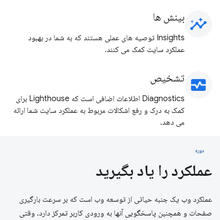
بینش ها
insights
Insights توصیه های عملی هستند که به شما در بهبود
عملکرد سایت کمک می کنند.
تشخیص
monitor_heart
Diagnostics اطلاعات اضافی است که Lighthouse برای
کمک به درک و رفع اشکالات مربوط به عملکرد سایت شما ارائه
می دهد.
دوره
عملکرد را یاد بگیرید
عملکرد وب یک جنبه حیاتی از توسعه وب است که بر سرعت بارگیری
صفحات و همچنین پاسخگویی آنها به ورودی کاربر تمرکز دارد. وقتی