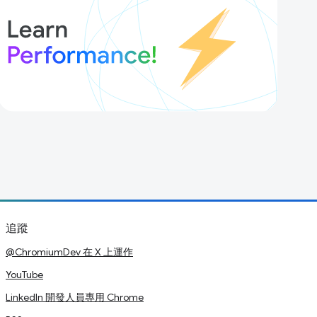
追蹤
@ChromiumDev 在 X 上運作
YouTube
LinkedIn 開發人員專用 Chrome