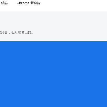
網誌
Chrome 新功能
偏好的語言，但可能會出錯。