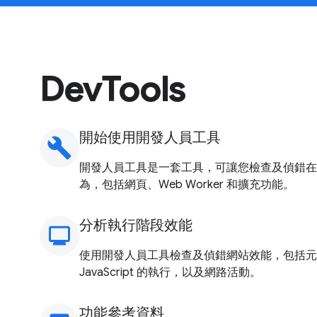
DevTools
開始使用開發人員工具
build
開發人員工具是一套工具，可讓您檢查及偵錯在
為，包括網頁、Web Worker 和擴充功能。
分析執行階段效能
monitoring
使用開發人員工具檢查及偵錯網站效能，包括元
JavaScript 的執行，以及網路活動。
功能參考資料