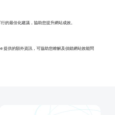
可行的最佳化建議，協助您提升網站成效。
house 提供的額外資訊，可協助您瞭解及偵錯網站效能問