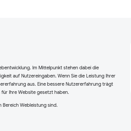
bentwicklung. Im Mittelpunkt stehen dabei die
gkeit auf Nutzereingaben. Wenn Sie die Leistung Ihrer
tzererfahrung aus. Eine bessere Nutzererfahrung trägt
ch für Ihre Website gesetzt haben.
im Bereich Webleistung sind.