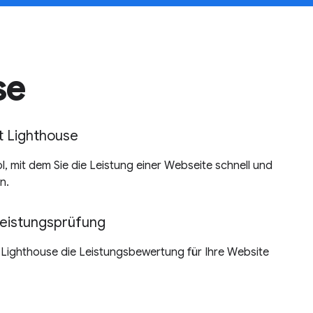
se
it Lighthouse
ol, mit dem Sie die Leistung einer Webseite schnell und
n.
eistungsprüfung
e Lighthouse die Leistungsbewertung für Ihre Website