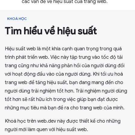
các vấn đề về hiệu suất của trang web.
KHOÁ HỌC
Tìm hiểu về hiệu suất
Hiệu suất web là một khía cạnh quan trọng trong quá
trình phát triển web. Việc này tập trung vào tốc độ tải
trang cũng như khả năng phản hồi của người dùng đối
với hoạt động đầu vào của người dùng. Khi tối ưu hoá
trang web để tăng hiệu suất, bạn đang mang đến cho
người dùng trải nghiệm tốt hơn. Trải nghiệm người dùng
tốt hơn sẽ rất hữu ích trong việc giúp bạn đạt được
những mục tiêu mà bạn đề ra cho trang web của mình.
Khoá học trên web.dev này được thiết kế cho những
người mới làm quen với hiệu suất web.