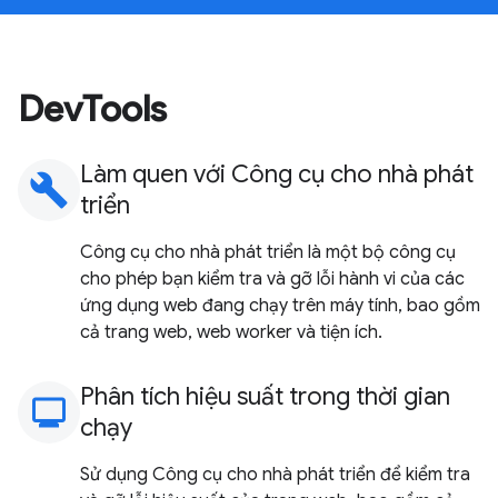
DevTools
Làm quen với Công cụ cho nhà phát
build
triển
Công cụ cho nhà phát triển là một bộ công cụ
cho phép bạn kiểm tra và gỡ lỗi hành vi của các
ứng dụng web đang chạy trên máy tính, bao gồm
cả trang web, web worker và tiện ích.
Phân tích hiệu suất trong thời gian
monitoring
chạy
Sử dụng Công cụ cho nhà phát triển để kiểm tra