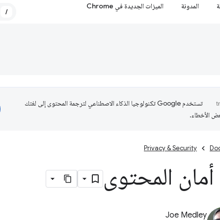
ة
المدونة
الميزات الجديدة في Chrome
/
تستخدم Google تكنولوجيا الذكاء الاصطناعي لترجمة المحتوى إلى لغتك
عض الأخطاء.
Privacy & Security
Do
أمان المحتوى
Joe Medley