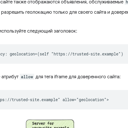
 сайте также отображаются объявления, обслуживаемые
 разрешить геолокацию только для своего сайта и доверен
 используйте следующий заголовок:
е атрибут
allow
для тега iframe для доверенного сайта: