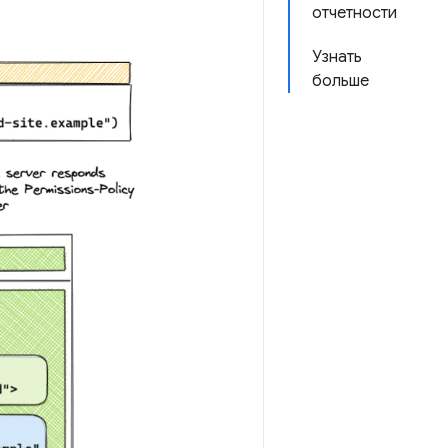
отчетности
Узнать
больше