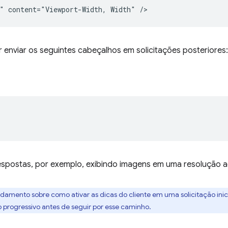
enviar os seguintes cabeçalhos em solicitações posteriores:
respostas, por exemplo, exibindo imagens em uma resolução 
damento sobre como ativar as dicas do cliente em uma solicitação ini
progressivo antes de seguir por esse caminho.