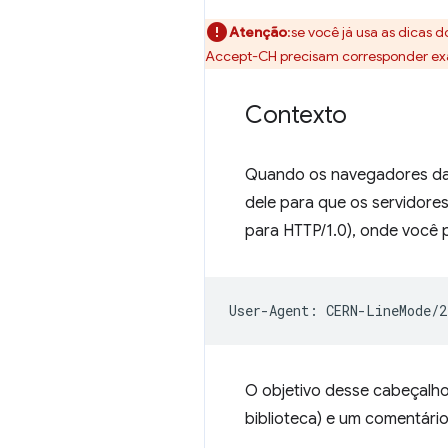
Atenção
:se você já usa as dicas
Accept-CH precisam corresponder ex
Contexto
Quando os navegadores da 
dele para que os servidores
para HTTP/1.0), onde você
O objetivo desse cabeçalho
biblioteca) e um comentário