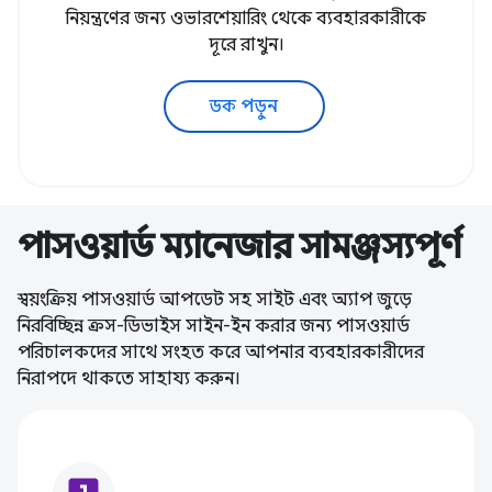
নিয়ন্ত্রণের জন্য ওভারশেয়ারিং থেকে ব্যবহারকারীকে
দূরে রাখুন।
ডক পড়ুন
পাসওয়ার্ড ম্যানেজার সামঞ্জস্যপূর্ণ
স্বয়ংক্রিয় পাসওয়ার্ড আপডেট সহ সাইট এবং অ্যাপ জুড়ে
নিরবিচ্ছিন্ন ক্রস-ডিভাইস সাইন-ইন করার জন্য পাসওয়ার্ড
পরিচালকদের সাথে সংহত করে আপনার ব্যবহারকারীদের
নিরাপদে থাকতে সাহায্য করুন।