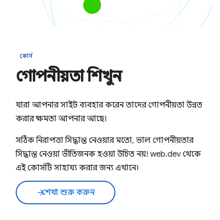
কোর্স
গোপনীয়তা শিখুন
যারা আপনার সাইট ব্যবহার করেন তাদের গোপনীয়তা উন্নত
করার ক্ষমতা আপনার আছে।
সঠিক নিরাপত্তা সিদ্ধান্ত নেওয়ার মতো, ভাল গোপনীয়তার
সিদ্ধান্ত নেওয়া ভীতিজনক হওয়া উচিত নয়! web.dev থেকে
এই কোর্সটি সাহায্য করার জন্য এখানে।
শেখা শুরু করুন
arrow_forward