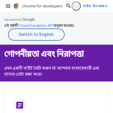
সাইন-ইন করুন
এই পৃষ্ঠাটি
Cloud Translation API
অনুবাদ করেছে।
গোপনীয়তা এবং নিরাপত্তা
এমন একটি সাইট তৈরি করুন যা আপনার ব্যবহারকারী এবং
তাদের ডেটা রক্ষা করে।
article