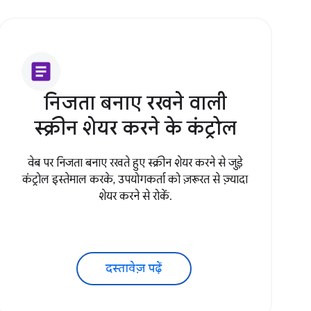
article
निजता बनाए रखने वाली
स्क्रीन शेयर करने के कंट्रोल
वेब पर निजता बनाए रखते हुए स्क्रीन शेयर करने से जुड़े
कंट्रोल इस्तेमाल करके, उपयोगकर्ता को ज़रूरत से ज़्यादा
शेयर करने से रोकें.
दस्तावेज़ पढ़ें