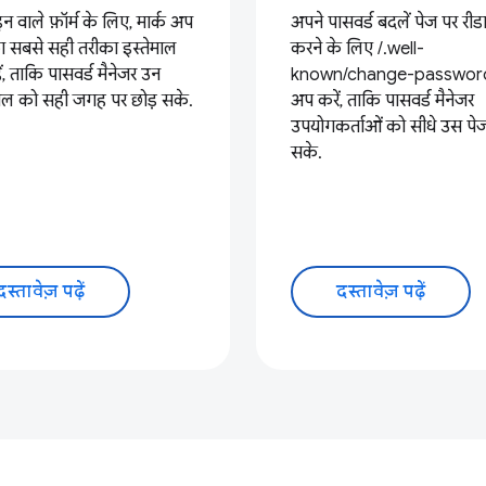
 वाले फ़ॉर्म के लिए, मार्क अप
अपने पासवर्ड बदलें पेज पर रीडा
ा सबसे सही तरीका इस्तेमाल
करने के लिए /.well-
ें, ताकि पासवर्ड मैनेजर उन
known/change-password
शियल को सही जगह पर छोड़ सके.
अप करें, ताकि पासवर्ड मैनेजर
उपयोगकर्ताओं को सीधे उस पे
सके.
दस्तावेज़ पढ़ें
दस्तावेज़ पढ़ें