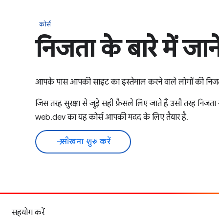
कोर्स
निजता के बारे में जाने
आपके पास आपकी साइट का इस्तेमाल करने वाले लोगों की निजता क
जिस तरह सुरक्षा से जुड़े सही फ़ैसले लिए जाते हैं उसी तरह निजता स
web.dev का यह कोर्स आपकी मदद के लिए तैयार है.
सीखना शुरू करें
arrow_forward
सहयोग करें