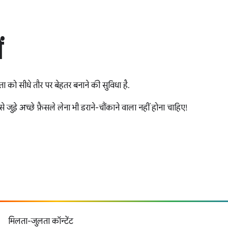
ं
ो सीधे तौर पर बेहतर बनाने की सुविधा है.
े जुड़े अच्छे फ़ैसले लेना भी डराने-चौंकाने वाला नहीं होना चाहिए!
मिलता-जुलता कॉन्टेंट