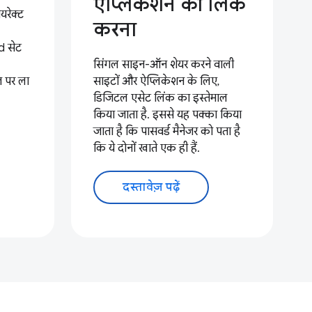
ऐप्लिकेशन को लिंक
यरेक्ट
करना
 सेट
सिंगल साइन-ऑन शेयर करने वाली
ज पर ला
साइटों और ऐप्लिकेशन के लिए,
डिजिटल एसेट लिंक का इस्तेमाल
किया जाता है. इससे यह पक्का किया
जाता है कि पासवर्ड मैनेजर को पता है
कि ये दोनों खाते एक ही हैं.
दस्तावेज़ पढ़ें