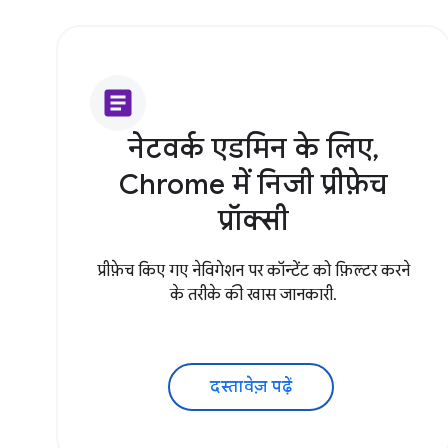
article
नेटवर्क एडमिन के लिए,
Chrome में निजी प्रीफ़ेच
प्रॉक्सी
प्रीफ़ेच किए गए नेविगेशन पर कॉन्टेंट को फ़िल्टर करने
के तरीके की खास जानकारी.
दस्तावेज़ पढ़ें