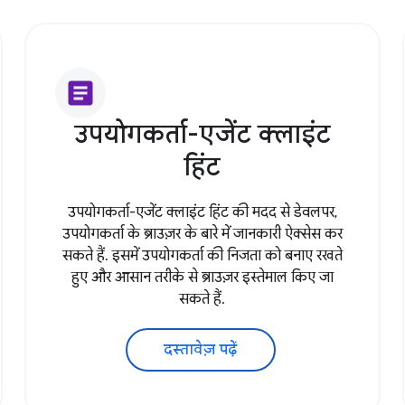
article
उपयोगकर्ता-एजेंट क्लाइंट
हिंट
उपयोगकर्ता-एजेंट क्लाइंट हिंट की मदद से डेवलपर,
उपयोगकर्ता के ब्राउज़र के बारे में जानकारी ऐक्सेस कर
सकते हैं. इसमें उपयोगकर्ता की निजता को बनाए रखते
हुए और आसान तरीके से ब्राउज़र इस्तेमाल किए जा
सकते हैं.
दस्तावेज़ पढ़ें