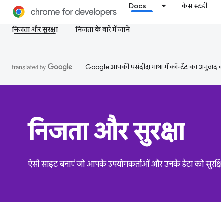
Docs
केस स्टडी
निजता और सुरक्षा
निजता के बारे में जानें
Google आपकी पसंदीदा भाषा में कॉन्टेंट का अनुवाद कर
निजता और सुरक्षा
ऐसी साइट बनाएं जो आपके उपयोगकर्ताओं और उनके डेटा को सुरक्ष