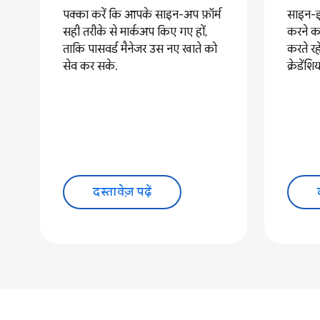
पक्का करें कि आपके साइन-अप फ़ॉर्म
साइन-इन
सही तरीके से मार्कअप किए गए हों,
करने क
ताकि पासवर्ड मैनेजर उस नए खाते को
करते रह
सेव कर सके.
क्रेडें
दस्तावेज़ पढ़ें