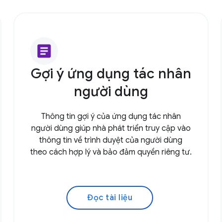
article
Gợi ý ứng dụng tác nhân
người dùng
Thông tin gợi ý của ứng dụng tác nhân
người dùng giúp nhà phát triển truy cập vào
thông tin về trình duyệt của người dùng
theo cách hợp lý và bảo đảm quyền riêng tư.
Đọc tài liệu