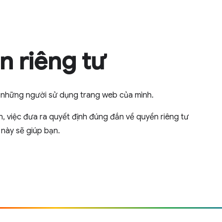
n riêng tư
ủa những người sử dụng trang web của mình.
, việc đưa ra quyết định đúng đắn về quyền riêng tư
 này sẽ giúp bạn.