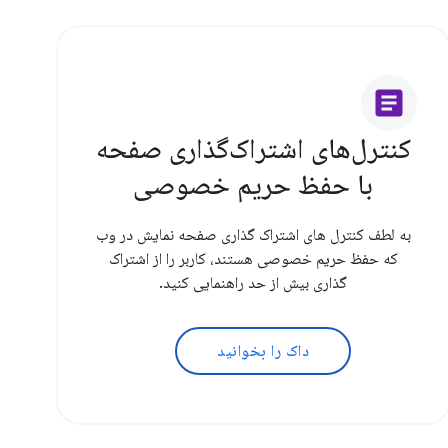
article
کنترل‌های اشتراک‌گذاری صفحه
با حفظ حریم خصوصی
به لطف کنترل های اشتراک گذاری صفحه نمایش در وب
که حفظ حریم خصوصی هستند، کاربر را از اشتراک
گذاری بیش از حد راهنمایی کنید.
داک را بخوانید