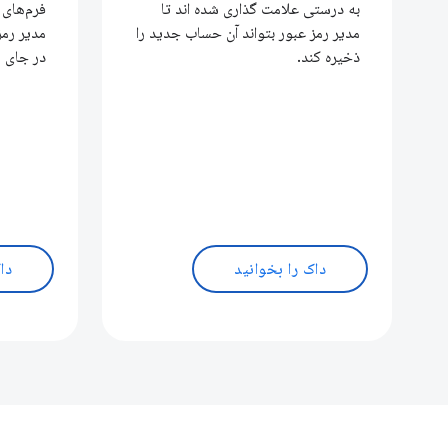
به درستی علامت گذاری شده اند تا
فرم‌های 
مدیر رمز عبور بتواند آن حساب جدید را
مدیر رمز 
ذخیره کند.
در جای م
داک را بخوانید
دا