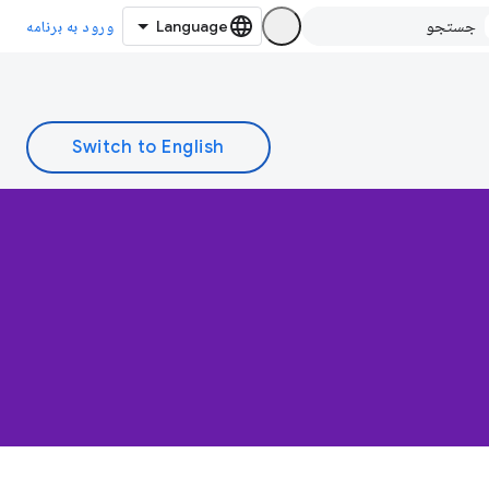
ورود به برنامه