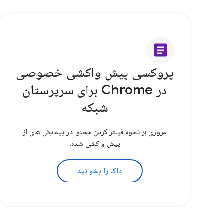
article
پروکسی پیش واکشی خصوصی
در Chrome برای سرپرستان
شبکه
مروری بر نحوه فیلتر کردن محتوا در پیمایش های از
پیش واکشی شده.
داک را بخوانید