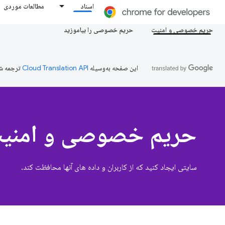
اسناد
مطالعات موردی
حریم خصوصی و امنیت
حریم خصوصی را بیاموزید
این صفحه به‌وسیله
ترجمه ش
حریم خصوصی و امنی
سایتی ایجاد کنید که از کاربران و داده های آنها محافظت کند.