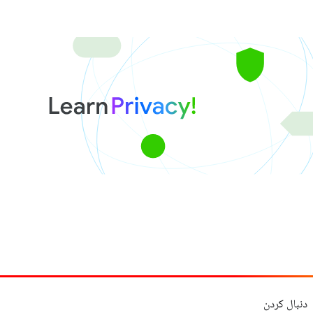
دنبال کردن