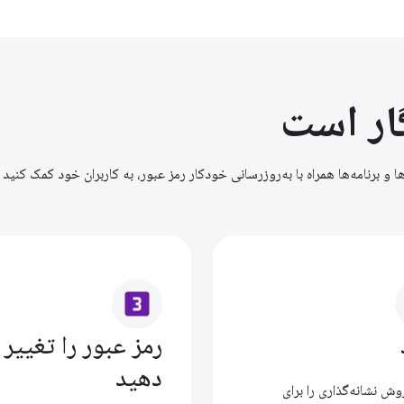
ار است
ها و برنامه‌ها همراه با به‌روزرسانی خودکار رمز عبور، به کاربران خود کمک کنید
looks_3
رمز عبور را تغییر
دهید
وش نشانه‌گذاری را برای