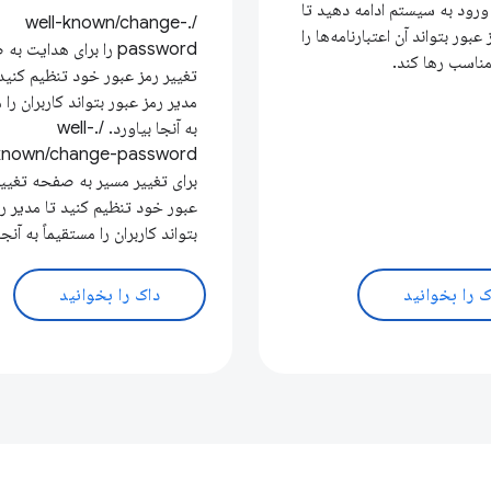
ورود به سیستم ادامه دهید تا
/.well-known/change-
عبور بتواند آن اعتبارنامه‌ها را
password را برای هدایت 
ناسب رها کند.
تغییر رمز عبور خود تنظیم کنید 
مدیر رمز عبور بتواند کاربران را 
به آنجا بیاورد. /.well-
برای تغییر مسیر به صفحه تغییر
عبور خود تنظیم کنید تا مدیر ر
بتواند کاربران را مستقیماً به آنجا
ک را بخوانید
داک را بخوانید