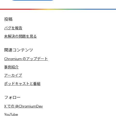
投稿
バグを報告
未解決の問題を見る
関連コンテンツ
Chromium のアップデート
事例紹介
アーカイブ
ポッドキャストと番組
フォロー
X での @ChromiumDev
YouTube