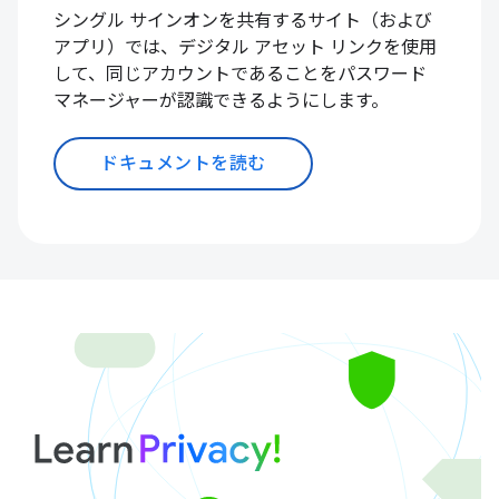
シングル サインオンを共有するサイト（および
アプリ）では、デジタル アセット リンクを使用
して、同じアカウントであることをパスワード
マネージャーが認識できるようにします。
ドキュメントを読む