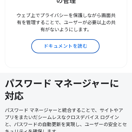
の管理
ウェブ上でプライバシーを保護しながら画面共
有を管理することで、ユーザーが必要以上の共
有がないようにします。
ドキュメントを読む
パスワード マネージャーに
対応
パスワード マネージャーと統合することで、サイトやア
プリをまたいだシームレスなクロスデバイス ログイン
と、パスワードの自動更新を実現し、ユーザーの安全とセ
キュリティを確保します。