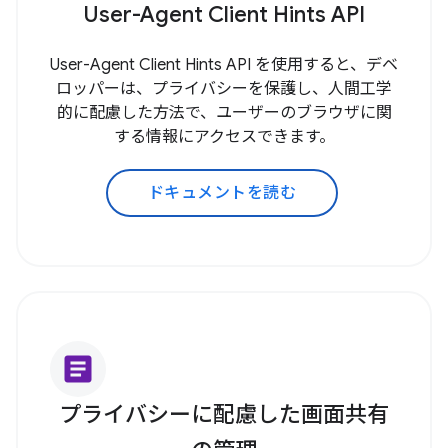
User-Agent Client Hints API
User-Agent Client Hints API を使用すると、デベ
ロッパーは、プライバシーを保護し、人間工学
的に配慮した方法で、ユーザーのブラウザに関
する情報にアクセスできます。
ドキュメントを読む
article
プライバシーに配慮した画面共有