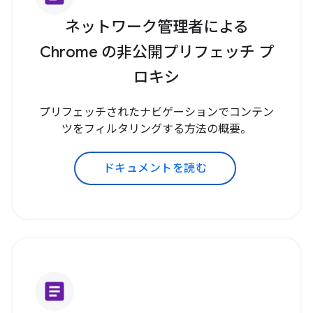
ネットワーク管理者による
Chrome の非公開プリフェッチ プ
ロキシ
プリフェッチされたナビゲーションでコンテン
ツをフィルタリングする方法の概要。
ドキュメントを読む
article