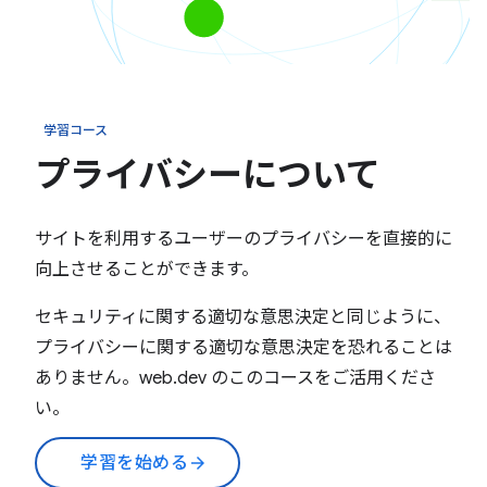
学習コース
プライバシーについて
サイトを利用するユーザーのプライバシーを直接的に
向上させることができます。
セキュリティに関する適切な意思決定と同じように、
プライバシーに関する適切な意思決定を恐れることは
ありません。web.dev のこのコースをご活用くださ
い。
学習を始める
arrow_forward