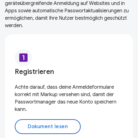
geräteübergreifende Anmeldung auf Websites und in
Apps sowie automatische Passwortaktualisierungen zu
ermöglichen, damit Ihre Nutzer bestmöglich geschützt
werden.
looks_one
Registrieren
Achte darauf, dass deine Anmeldeformulare
korrekt mit Markup versehen sind, damit der
Passwortmanager das neue Konto speichern
kann.
Dokument lesen