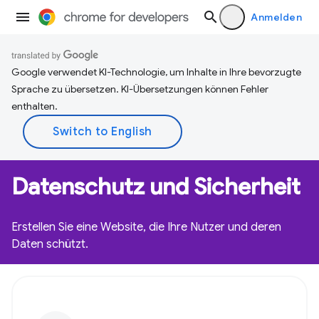
Anmelden
Google verwendet KI-Technologie, um Inhalte in Ihre bevorzugte
Sprache zu übersetzen. KI-Übersetzungen können Fehler
enthalten.
Datenschutz und Sicherheit
Erstellen Sie eine Website, die Ihre Nutzer und deren
Daten schützt.