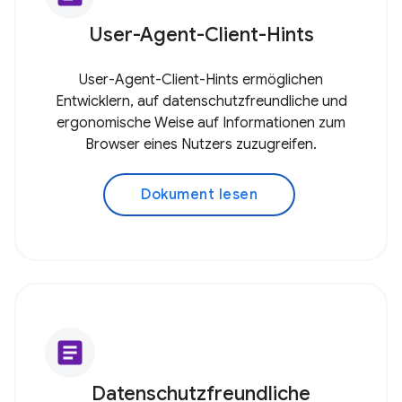
User-Agent-Client-Hints
User-Agent-Client-Hints ermöglichen
Entwicklern, auf datenschutzfreundliche und
ergonomische Weise auf Informationen zum
Browser eines Nutzers zuzugreifen.
Dokument lesen
article
Datenschutzfreundliche