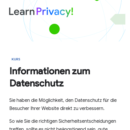
KURS
Informationen zum
Datenschutz
Sie haben die Möglichkeit, den Datenschutz für die
Besucher Ihrer Website direkt zu verbessern.
So wie Sie die richtigen Sicherheitsentscheidungen
treffen, sollte es nicht beängstigend sein, gute