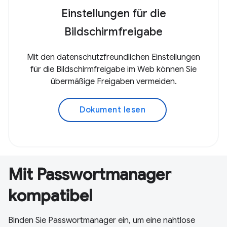
Einstellungen für die
Bildschirmfreigabe
Mit den datenschutzfreundlichen Einstellungen
für die Bildschirmfreigabe im Web können Sie
übermäßige Freigaben vermeiden.
Dokument lesen
Mit Passwortmanager
kompatibel
Binden Sie Passwortmanager ein, um eine nahtlose