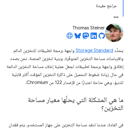
مراجع مفيدة
Thomas Steiner
يحدِّد
Storage Standard
واجهة برمجة تطبيقات للتخزين الدائم
واقتِباسات مساحة التخزين المتوفّرة، وبنية تخزين المنصة. نحن بصدد
إطلاق واجهة برمجة تطبيقات لجعل عملية إخلاء مساحة التخزين الدائمة
في حال زيادة ضغوط التحميل على ذاكرة التخزين المؤقت أكثر قابلية
للتنبؤ. وهي متاحة اعتبارًا من الإصدار 122 من Chromium.
ما هي المشكلة التي يحلّها معيار مساحة
التخزين؟
في العادة، عندما تنفد مساحة التخزين على جهاز المستخدم، يتم فقدان