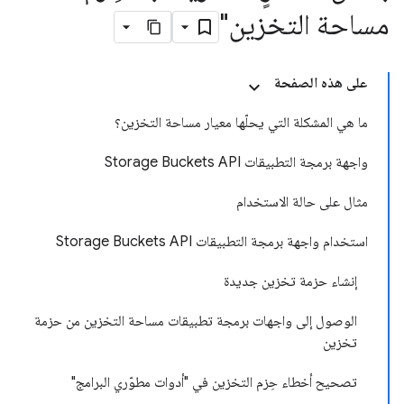
مساحة التخزين"
على هذه الصفحة
ما هي المشكلة التي يحلّها معيار مساحة التخزين؟
واجهة برمجة التطبيقات Storage Buckets API
مثال على حالة الاستخدام
استخدام واجهة برمجة التطبيقات Storage Buckets API
إنشاء حزمة تخزين جديدة
الوصول إلى واجهات برمجة تطبيقات مساحة التخزين من حزمة
تخزين
تصحيح أخطاء حِزم التخزين في "أدوات مطوّري البرامج"