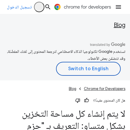
تسجيل الدخول
Blog
تستخدم Google تكنولوجيا الذكاء الاصطناعي لترجمة المحتوى إلى لغتك المفضّلة،
وقد تتضمّن بعض الأخطاء.
Blog
Chrome for Developers
هل كان المحتوى مفيدًا؟
لا يتم إنشاء كل مساحة التخزين
بشكل متساوٍ: التعريف بـ "حِزم