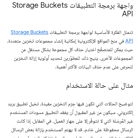
واجهة برمجة التطبيقات Storage Buckets
API
تتمثل الفكرة الأساسية لواجهة برمجة التطبيقات
Storage Buckets
API
في منح المواقع الإلكترونية إمكانية إنشاء مجموعات تخزين متعددة،
حيث يمكن للمتصفّح اختيار حذف كل مجموعة بشكل مستقل عن
المجموعات الأخرى. يتيح ذلك للمطوّرين تحديد أولوية إزالة التخزين
للحرص على عدم حذف البيانات الأكثر أهمية.
مثال على حالة الاستخدام
لتوضيح الحالات التي تكون فيها حِزم التخزين مفيدة، تخيل تطبيق بريد
إلكتروني. سيكون من غير المقبول أن يفقد التطبيق مسودات المستخدم
غير المُرسَلة التي لا تتوفّر إلا على جهاز العميل. في المقابل، إذا كانت
الرسائل محفوظة على خادم، قد لا يهتم المستخدم بإزالة بعض الرسائل