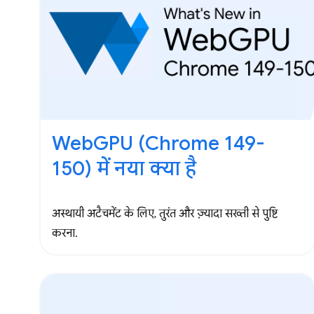
WebGPU (Chrome 149-
150) में नया क्या है
अस्थायी अटैचमेंट के लिए, तुरंत और ज़्यादा सख्ती से पुष्टि
करना.