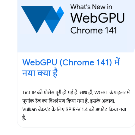
WebGPU (Chrome 141) में
नया क्या है
Tint IR की प्रोसेस पूरी हो गई है. साथ ही, WGSL कंपाइलर में
पूर्णांक रेंज का विश्लेषण किया गया है. इसके अलावा,
Vulkan बैकएंड के लिए SPIR-V 1.4 को अपडेट किया गया
है.