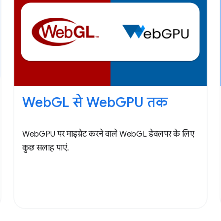
WebGL से WebGPU तक
WebGPU पर माइग्रेट करने वाले WebGL डेवलपर के लिए
कुछ सलाह पाएं.