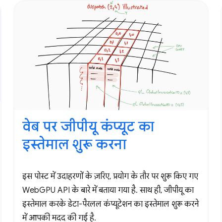
वेब पर जीपीयू कंप्यूट का
इस्तेमाल शुरू करना
इस पोस्ट में उदाहरणों के ज़रिए, प्रयोग के तौर पर शुरू किए गए
WebGPU API के बारे में बताया गया है. साथ ही, जीपीयू का
इस्तेमाल करके डेटा-पैरलल कंप्यूटेशन का इस्तेमाल शुरू करने
में आपकी मदद की गई है.