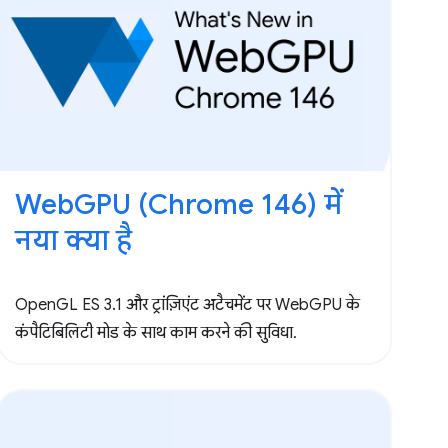
WebGPU (Chrome 146) में
नया क्या है
OpenGL ES 3.1 और ट्रांज़िएंट अटैचमेंट पर WebGPU के
कंपैटिबिलिटी मोड के साथ काम करने की सुविधा.