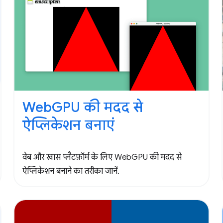
WebGPU की मदद से
ऐप्लिकेशन बनाएं
वेब और खास प्लैटफ़ॉर्म के लिए WebGPU की मदद से
ऐप्लिकेशन बनाने का तरीका जानें.