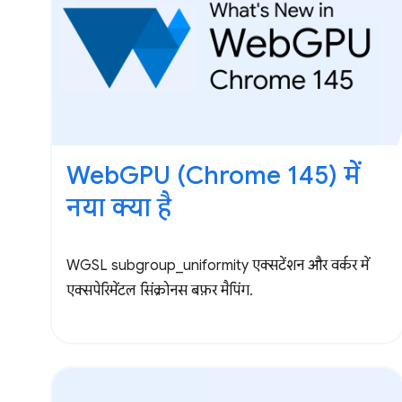
WebGPU (Chrome 145) में
नया क्या है
WGSL subgroup_uniformity एक्सटेंशन और वर्कर में
एक्सपेरिमेंटल सिंक्रोनस बफ़र मैपिंग.