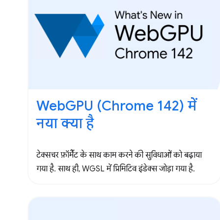
WebGPU (Chrome 142) में
नया क्या है
टेक्सचर फ़ॉर्मैट के साथ काम करने की सुविधाओं को बढ़ाया
गया है. साथ ही, WGSL में प्रिमिटिव इंडेक्स जोड़ा गया है.