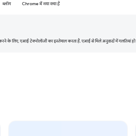
ब्लॉग
Chrome में नया क्या है
ने के लिए, एआई टेक्नोलॉजी का इस्तेमाल करता है. एआई से मिले अनुवादों में गलतियां हो