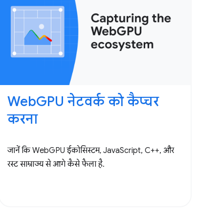
WebGPU नेटवर्क को कैप्चर
करना
जानें कि WebGPU ईकोसिस्टम, JavaScript, C++, और
रस्ट साम्राज्य से आगे कैसे फैला है.