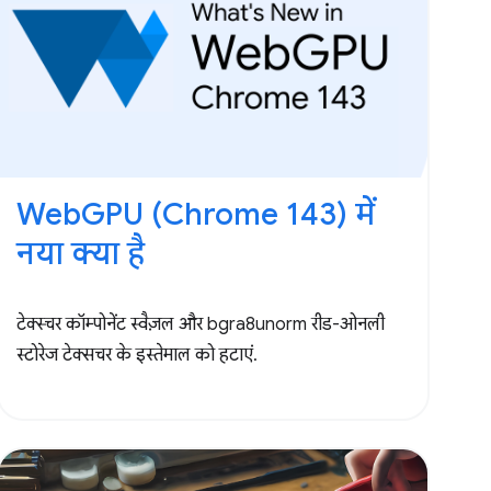
WebGPU (Chrome 143) में
नया क्या है
टेक्स्चर कॉम्पोनेंट स्वैज़ल और bgra8unorm रीड-ओनली
स्टोरेज टेक्सचर के इस्तेमाल को हटाएं.