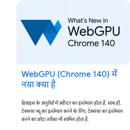
WebGPU (Chrome 140) में
नया क्या है
डिवाइस के अनुरोधों में अडैप्टर का इस्तेमाल होता है. साथ ही,
टेक्सचर व्यू का इस्तेमाल करने के लिए, टेक्सचर का इस्तेमाल
करने का छोटा तरीका भी शामिल होता है.