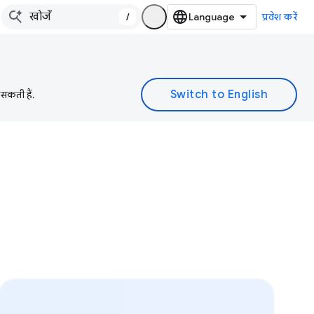
/
प्रवेश करें
 सकती हैं.