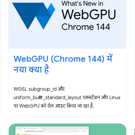
WebGPU (Chrome 144) में
नया क्या है
WGSL subgroup_id और
uniform_buffer_standard_layout एक्सटेंशन और Linux
पर WebGPU को रोल आउट किया जा रहा है.