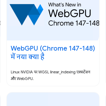
WebGPU (Chrome 147-148)
में नया क्या है
Linux NVIDIA पर WGSL linear_indexing एक्सटेंशन
और WebGPU.