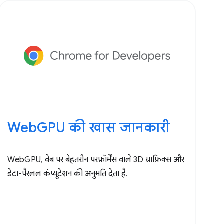
WebGPU की खास जानकारी
WebGPU, वेब पर बेहतरीन परफ़ॉर्मेंस वाले 3D ग्राफ़िक्स और
डेटा-पैरलल कंप्यूटेशन की अनुमति देता है.