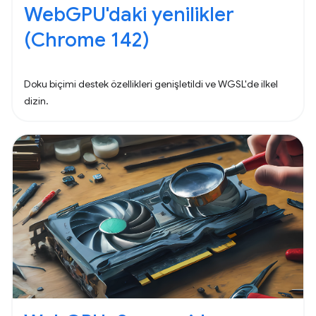
WebGPU'daki yenilikler
(Chrome 142)
Doku biçimi destek özellikleri genişletildi ve WGSL'de ilkel
dizin.