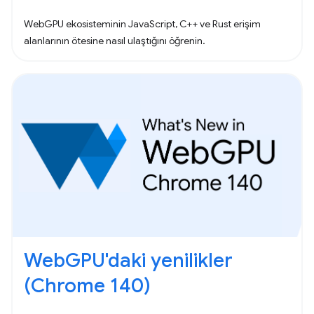
WebGPU ekosisteminin JavaScript, C++ ve Rust erişim
alanlarının ötesine nasıl ulaştığını öğrenin.
WebGPU'daki yenilikler
(Chrome 140)