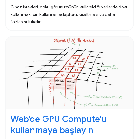
Cihaz istekleri, doku görünümünün kullanıldığı yerlerde doku
kullanmak için kullanılan adaptörü, kısaltmayı ve daha
fazlasını tüketir.
Web'de GPU Compute'u
kullanmaya başlayın