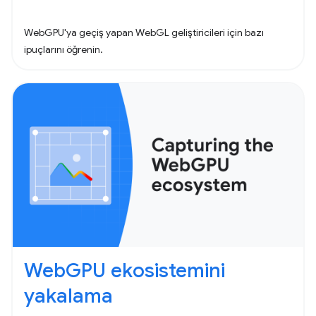
WebGPU'ya geçiş yapan WebGL geliştiricileri için bazı
ipuçlarını öğrenin.
WebGPU ekosistemini
yakalama