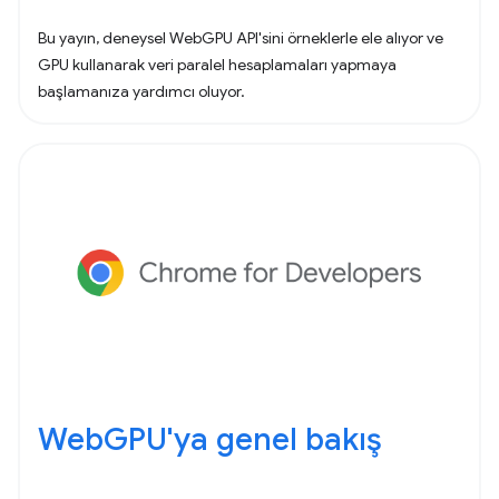
Bu yayın, deneysel WebGPU API'sini örneklerle ele alıyor ve
GPU kullanarak veri paralel hesaplamaları yapmaya
başlamanıza yardımcı oluyor.
WebGPU'ya genel bakış