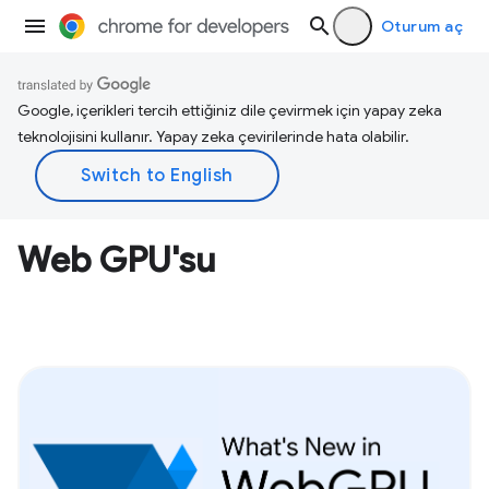
Oturum aç
Google, içerikleri tercih ettiğiniz dile çevirmek için yapay zeka
teknolojisini kullanır. Yapay zeka çevirilerinde hata olabilir.
Web GPU'su