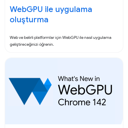
WebGPU ile uygulama
oluşturma
Web ve belirli platformlar için WebGPU ile nasıl uygulama
geliştireceğinizi öğrenin.