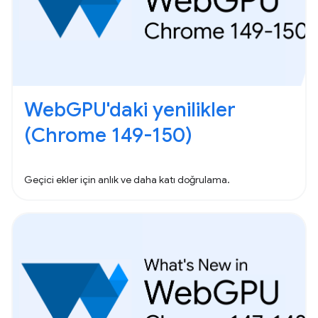
WebGPU'daki yenilikler
(Chrome 149-150)
Geçici ekler için anlık ve daha katı doğrulama.