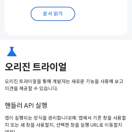
문서 읽기
science
오리진 트라이얼
오리진 트라이얼을 통해 개발자는 새로운 기능을 사용해 보고
의견을 제공할 수 있습니다.
핸들러 API 실행
앱이 실행되는 방식을 관리합니다(예: 앱에서 기존 창을 사용할
지 또는 새 창을 사용할지, 선택한 창을 실행 URL로 이동할지