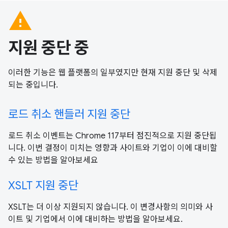
warning
지원 중단 중
이러한 기능은 웹 플랫폼의 일부였지만 현재 지원 중단 및 삭제
되는 중입니다.
로드 취소 핸들러 지원 중단
로드 취소 이벤트는 Chrome 117부터 점진적으로 지원 중단됩
니다. 이번 결정이 미치는 영향과 사이트와 기업이 이에 대비할
수 있는 방법을 알아보세요
XSLT 지원 중단
XSLT는 더 이상 지원되지 않습니다. 이 변경사항의 의미와 사
이트 및 기업에서 이에 대비하는 방법을 알아보세요.