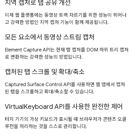
지역 캡처로 탭 공유 개선
이제 웹 플랫폼에는 동영상 트랙 자르기를 위한 성능이 뛰어나
고 강력한 방법인 지역 캡처 기능이 함께 제공됩니다.
모든 요소에서 동영상 스트림 캡처
Element Capture API는 현재 탭 캡처를 DOM 하위 트리 캡처
로 변환하는 강력한 성능의 방법입니다.
캡처된 탭 스크롤 및 확대/축소
Captured Surface Control API를 사용하면 웹 앱에서 캡처
된 탭을 스크롤하고 확대/축소할 수 있습니다.
VirtualKeyboard API를 사용한 완전한 제어
터치 기기의 가상 키보드가 표시될 때 브라우저가 콘텐츠 오클
루전을 처리하는 것을 스스로 관리합니다.