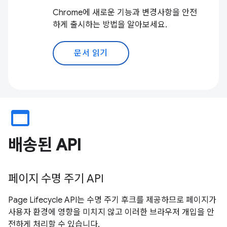
Chrome에 새로운 기능과 변경사항을 안전
하게 출시하는 방법을 알아보세요.
문서 읽기
web_asset
배송된 API
페이지 수명 주기 API
Page Lifecycle API는 수명 주기 후크를 제공하므로 페이지가
사용자 환경에 영향을 미치지 않고 이러한 브라우저 개입을 안
전하게 처리할 수 있습니다.