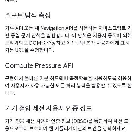
여부).
소프트 탐색 측정
기록 API 또는 새 Navigation API를 사용하는 자바스크립트 기
반 동일 문서 탐색을 실험합니다. 이 탐색은 사용자 동작에 의해
트리거되고 DOM을 수정하고 이전 콘텐츠와 사용자에게 표시
되는 URL을 수정합니다.
Compute Pressure API
구현에서 올바른 기본 하드웨어 측정항목을 사용하도록 허용하
여 사용자가 사용 가능한 모든 처리 능력을 활용할 수 있도록 합
니다.
기기 결합 세션 사용자 인증 정보
기기 전용 세션 사용자 인증 정보 (DBSC)를 통합하여 세션 도
용으로부터 보호하여 웹 애플리케이션의 보안을 강화하세요.