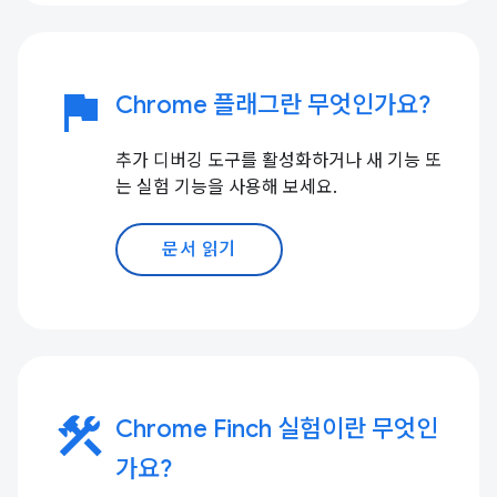
flag
Chrome 플래그란 무엇인가요?
추가 디버깅 도구를 활성화하거나 새 기능 또
는 실험 기능을 사용해 보세요.
문서 읽기
construction
Chrome Finch 실험이란 무엇인
가요?