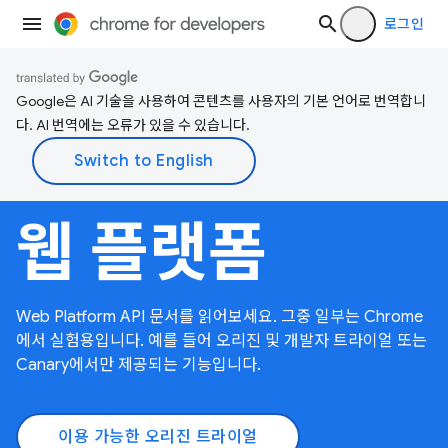
로그인
Google은 AI 기술을 사용하여 콘텐츠를 사용자의 기본 언어로 번역합니
다. AI 번역에는 오류가 있을 수 있습니다.
웹 플랫폼
Web Platform API 문서를 읽어보세요. 그중 일부는 Chrome
에서 실험용입니다. 예를 들어 오리진 및 개발자 트라이얼 또는
Canary에서만 제공되는 기능입니다.
이용 가능한 오리진 트라이얼