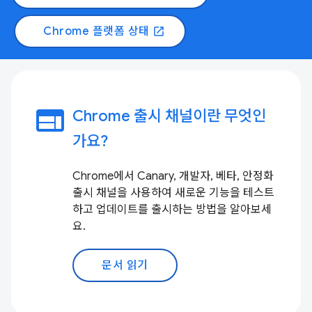
Chrome 플랫폼 상태
open_in_new
web
Chrome 출시 채널이란 무엇인
가요?
Chrome에서 Canary, 개발자, 베타, 안정화
출시 채널을 사용하여 새로운 기능을 테스트
하고 업데이트를 출시하는 방법을 알아보세
요.
문서 읽기