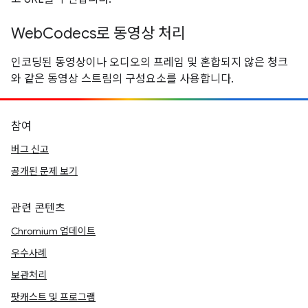
WebCodecs로 동영상 처리
인코딩된 동영상이나 오디오의 프레임 및 혼합되지 않은 청크
와 같은 동영상 스트림의 구성요소를 사용합니다.
참여
버그 신고
공개된 문제 보기
관련 콘텐츠
Chromium 업데이트
우수사례
보관처리
팟캐스트 및 프로그램