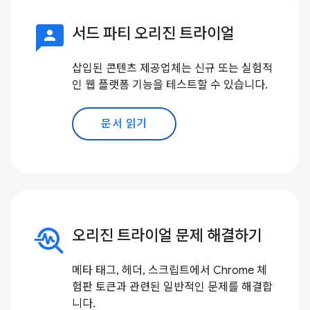
3p
서드 파티 오리진 트라이얼
삽입된 콘텐츠 제공업체는 신규 또는 실험적
인 웹 플랫폼 기능을 테스트할 수 있습니다.
문서 읽기
troubleshoot
오리진 트라이얼 문제 해결하기
메타 태그, 헤더, 스크립트에서 Chrome 체
험판 토큰과 관련된 일반적인 문제를 해결합
니다.