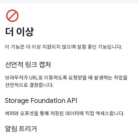
block
더 이상
이 기능은 더 이상 지원되지 않으며 실험 중인 기능입니다.
선언적 링크 캡처
브라우저가 URL로 이동하도록 요청받을 때 발생하는 작업을
선언적으로 결정합니다.
Storage Foundation API
버퍼와 오프셋을 통해 저장된 데이터에 직접 액세스합니다.
알림 트리거