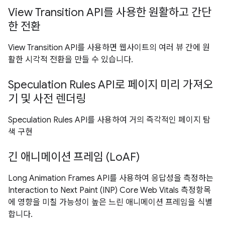
View Transition API를 사용한 원활하고 간단
한 전환
View Transition API를 사용하면 웹사이트의 여러 뷰 간에 원
활한 시각적 전환을 만들 수 있습니다.
Speculation Rules API로 페이지 미리 가져오
기 및 사전 렌더링
Speculation Rules API를 사용하여 거의 즉각적인 페이지 탐
색 구현
긴 애니메이션 프레임 (LoAF)
Long Animation Frames API를 사용하여 응답성을 측정하는
Interaction to Next Paint (INP) Core Web Vitals 측정항목
에 영향을 미칠 가능성이 높은 느린 애니메이션 프레임을 식별
합니다.