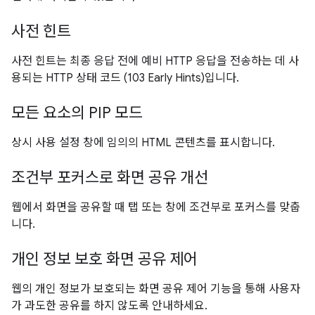
사전 힌트
사전 힌트는 최종 응답 전에 예비 HTTP 응답을 전송하는 데 사
용되는 HTTP 상태 코드 (103 Early Hints)입니다.
모든 요소의 PIP 모드
상시 사용 설정 창에 임의의 HTML 콘텐츠를 표시합니다.
조건부 포커스로 화면 공유 개선
웹에서 화면을 공유할 때 탭 또는 창에 조건부로 포커스를 맞춥
니다.
개인 정보 보호 화면 공유 제어
웹의 개인 정보가 보호되는 화면 공유 제어 기능을 통해 사용자
가 과도한 공유를 하지 않도록 안내하세요.