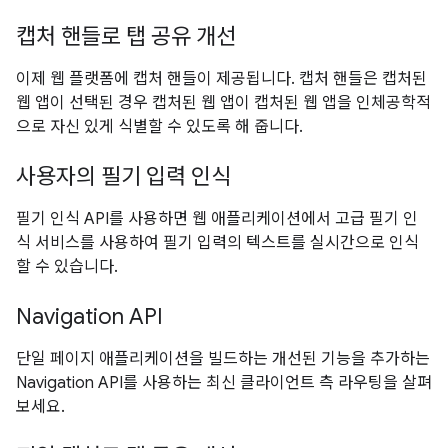
캡처 핸들로 탭 공유 개선
이제 웹 플랫폼에 캡처 핸들이 제공됩니다. 캡처 핸들은 캡처된
웹 앱이 선택된 경우 캡처된 웹 앱이 캡처된 웹 앱을 인체공학적
으로 자신 있게 식별할 수 있도록 해 줍니다.
사용자의 필기 입력 인식
필기 인식 API를 사용하면 웹 애플리케이션에서 고급 필기 인
식 서비스를 사용하여 필기 입력의 텍스트를 실시간으로 인식
할 수 있습니다.
Navigation API
단일 페이지 애플리케이션을 빌드하는 개선된 기능을 추가하는
Navigation API를 사용하는 최신 클라이언트 측 라우팅을 살펴
보세요.