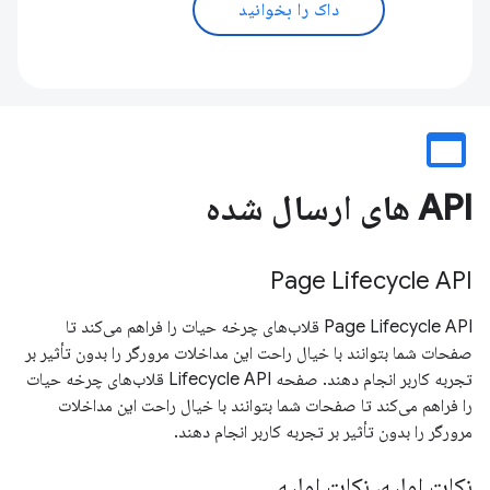
داک را بخوانید
web_asset
API های ارسال شده
Page Lifecycle API
Page Lifecycle API قلاب‌های چرخه حیات را فراهم می‌کند تا
صفحات شما بتوانند با خیال راحت این مداخلات مرورگر را بدون تأثیر بر
تجربه کاربر انجام دهند. صفحه Lifecycle API قلاب‌های چرخه حیات
را فراهم می‌کند تا صفحات شما بتوانند با خیال راحت این مداخلات
مرورگر را بدون تأثیر بر تجربه کاربر انجام دهند.
نکات اولیه، نکات اولیه