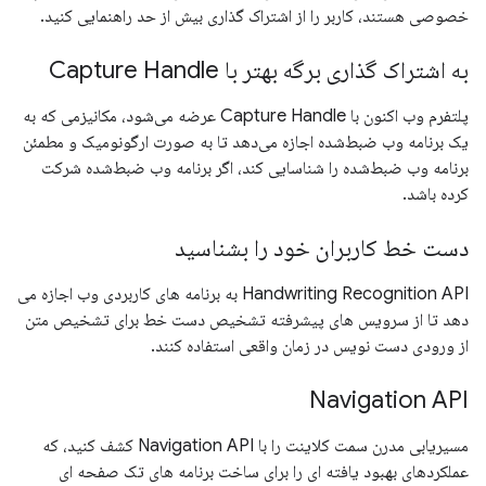
خصوصی هستند، کاربر را از اشتراک گذاری بیش از حد راهنمایی کنید.
به اشتراک گذاری برگه بهتر با Capture Handle
پلتفرم وب اکنون با Capture Handle عرضه می‌شود، مکانیزمی که به
یک برنامه وب ضبط‌شده اجازه می‌دهد تا به صورت ارگونومیک و مطمئن
برنامه وب ضبط‌شده را شناسایی کند، اگر برنامه وب ضبط‌شده شرکت
کرده باشد.
دست خط کاربران خود را بشناسید
Handwriting Recognition API به برنامه های کاربردی وب اجازه می
دهد تا از سرویس های پیشرفته تشخیص دست خط برای تشخیص متن
از ورودی دست نویس در زمان واقعی استفاده کنند.
Navigation API
مسیریابی مدرن سمت کلاینت را با Navigation API کشف کنید، که
عملکردهای بهبود یافته ای را برای ساخت برنامه های تک صفحه ای