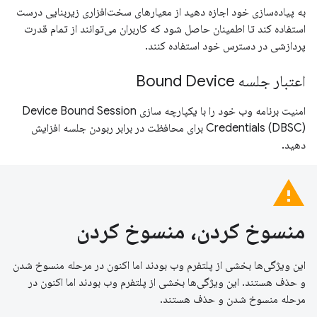
به پیاده‌سازی خود اجازه دهید از معیارهای سخت‌افزاری زیربنایی درست
استفاده کند تا اطمینان حاصل شود که کاربران می‌توانند از تمام قدرت
پردازشی در دسترس خود استفاده کنند.
اعتبار جلسه Bound Device
امنیت برنامه وب خود را با یکپارچه سازی Device Bound Session
Credentials (DBSC) برای محافظت در برابر ربودن جلسه افزایش
دهید.
warning
منسوخ کردن، منسوخ کردن
این ویژگی‌ها بخشی از پلتفرم وب بودند اما اکنون در مرحله منسوخ شدن
و حذف هستند. این ویژگی‌ها بخشی از پلتفرم وب بودند اما اکنون در
مرحله منسوخ شدن و حذف هستند.