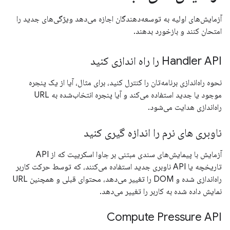
آزمایش‌های اولیه به توسعه‌دهندگان اجازه می‌دهد ویژگی‌های جدید را
امتحان کنند و بازخورد بدهند.
Handler API را راه اندازی کنید
نحوه راه‌اندازی برنامه‌تان را کنترل کنید، برای مثال، آیا از یک پنجره
موجود یا جدید استفاده می‌کند و آیا پنجره انتخاب‌شده به URL
راه‌اندازی هدایت می‌شود.
ناوبری های نرم را اندازه گیری کنید
آزمایش با پیمایش‌های سندی مبتنی بر جاوا اسکریپت که از API
تاریخچه یا API ناوبری جدید استفاده می‌کنند، که توسط حرکت کاربر
راه‌اندازی شده و DOM را تغییر می‌دهد، محتوای قبلی و همچنین URL
نمایش داده شده به کاربر را تغییر می‌دهد.
Compute Pressure API