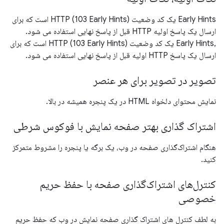
Early Hints یک کد وضعیت HTTP (103 Early Hints) است که برای
ارسال یک پاسخ اولیه HTTP قبل از پاسخ نهایی استفاده می شود.
,Early Hints یک کد وضعیت HTTP (103 Early Hints) است که برای
ارسال یک پاسخ HTTP اولیه قبل از پاسخ نهایی استفاده می شود.
تصویر در تصویر برای هر عنصر
نمایش محتوای دلخواه HTML در یک پنجره همیشه در بالا.
اشتراک گذاری بهتر صفحه نمایش با فوکوس شرطی
هنگام اشتراک‌گذاری صفحه در وب، یک برگه یا پنجره را مشروط متمرکز
کنید.
کنترل‌های اشتراک‌گذاری صفحه با حفظ حریم
خصوصی
به لطف کنترل های اشتراک گذاری صفحه نمایش در وب که حفظ حریم