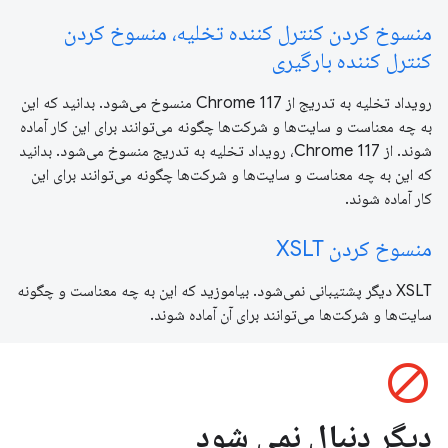
منسوخ کردن کنترل کننده تخلیه، منسوخ کردن
کنترل کننده بارگیری
رویداد تخلیه به تدریج از Chrome 117 منسوخ می‌شود. بدانید که این
به چه معناست و سایت‌ها و شرکت‌ها چگونه می‌توانند برای این کار آماده
شوند. از Chrome 117، رویداد تخلیه به تدریج منسوخ می‌شود. بدانید
که این به چه معناست و سایت‌ها و شرکت‌ها چگونه می‌توانند برای این
کار آماده شوند.
منسوخ کردن XSLT
XSLT دیگر پشتیبانی نمی‌شود. بیاموزید که این به چه معناست و چگونه
سایت‌ها و شرکت‌ها می‌توانند برای آن آماده شوند.
block
دیگر دنبال نمی شود