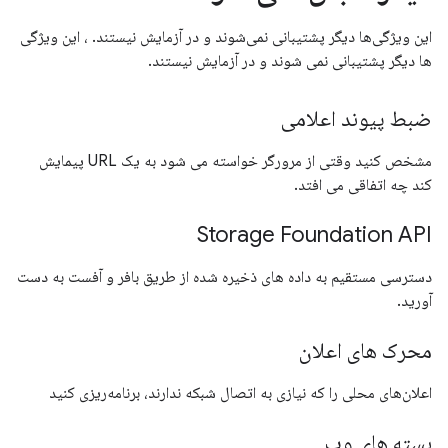
این ویژگی‌ها دیگر پشتیبانی نمی‌شوند و در آزمایش نیستند. ، این ویژگی
ها دیگر پشتیبانی نمی شوند و در آزمایش نیستند.
ضبط پیوند اعلامی
مشخص کنید وقتی از مرورگر خواسته می شود به یک URL پیمایش
کند چه اتفاقی می افتد.
Storage Foundation API
دسترسی مستقیم به داده های ذخیره شده از طریق بافر و آفست به دست
آورید.
محرک های اعلان
اعلان‌های محلی را که نیازی به اتصال شبکه ندارند، برنامه‌ریزی کنید
بسته های وب