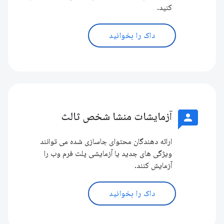
کنید.
داک را بخوانید
3p
آزمایشات منشا شخص ثالث
ارائه دهندگان محتوای جاسازی شده می توانند
ویژگی های جدید یا آزمایشی پلت فرم وب را
آزمایش کنند.
داک را بخوانید