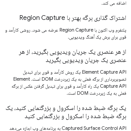
اضافه می کند.
اشتراک گذاری برگه بهتر با Region Capture
پلتفرم وب اکنون با Region Capture عرضه می شود، روشی کارآمد و
قوی برای برش یک آهنگ ویدیویی.
از هر عنصری یک جریان ویدیویی بگیرید، از هر
عنصری یک جریان ویدیویی بگیرید
Element Capture API یک روش کارآمد و قوی برای تبدیل
تصویربرداری از برگه فعلی به یک زیردرخت DOM است. Element
Capture API یک راه کارآمد و قوی برای تبدیل گرفتن عکس از برگه
فعلی به یک زیردرخت DOM است.
یک برگه ضبط شده را اسکرول و بزرگنمایی کنید، یک
برگه ضبط شده را اسکرول و بزرگنمایی کنید
Captured Surface Control API به برنامه‌های وب اجازه می‌دهد