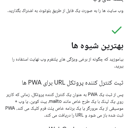
وب سایت ها را به صورت یک فایل از طریق بلوتوث به اشتراک بگذارید.
check
بهترین شیوه ها
بیاموزید که چگونه از برخی ویژگی های پلتفرم وب نهایت استفاده را
ببرید.
ثبت کنترل کننده پروتکل URL برای PWA ها
پس از ثبت یک PWA به عنوان یک کنترل کننده پروتکل، زمانی که کاربر
روی یک لینک با یک طرح خاص مانند mailto، بیت کوین، یا وب +
موسیقی از یک مرورگر یا یک برنامه خاص پلت فرم کلیک می کند، PWA
ثبت شده باز می شود و URL را دریافت می کند.