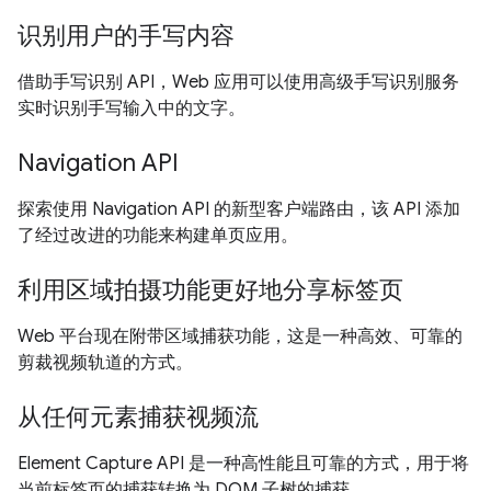
识别用户的手写内容
借助手写识别 API，Web 应用可以使用高级手写识别服务
实时识别手写输入中的文字。
Navigation API
探索使用 Navigation API 的新型客户端路由，该 API 添加
了经过改进的功能来构建单页应用。
利用区域拍摄功能更好地分享标签页
Web 平台现在附带区域捕获功能，这是一种高效、可靠的
剪裁视频轨道的方式。
从任何元素捕获视频流
Element Capture API 是一种高性能且可靠的方式，用于将
当前标签页的捕获转换为 DOM 子树的捕获。