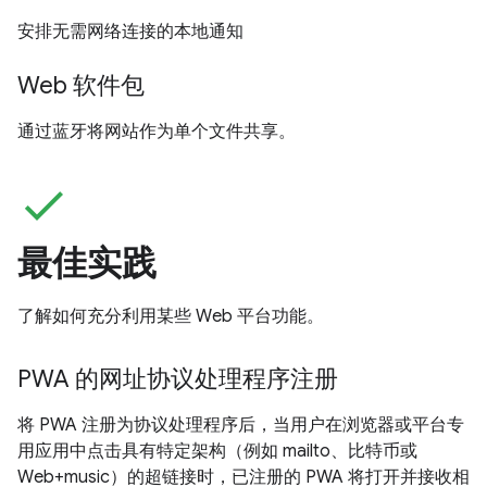
安排无需网络连接的本地通知
Web 软件包
通过蓝牙将网站作为单个文件共享。
check
最佳实践
了解如何充分利用某些 Web 平台功能。
PWA 的网址协议处理程序注册
将 PWA 注册为协议处理程序后，当用户在浏览器或平台专
用应用中点击具有特定架构（例如 mailto、比特币或
Web+music）的超链接时，已注册的 PWA 将打开并接收相