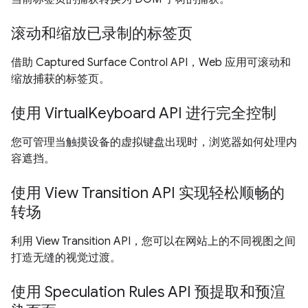
滚动和缩放已录制的标签页
借助 Captured Surface Control API，Web 应用可滚动和
缩放捕获的标签页。
使用 VirtualKeyboard API 进行完全控制
您可管理当触摸设备的虚拟键盘出现时，浏览器如何处理内
容遮挡。
使用 View Transition API 实现轻松顺畅的
转场
利用 View Transition API，您可以在网站上的不同视图之间
打造无缝的视觉过渡。
使用 Speculation Rules API 预提取和预渲