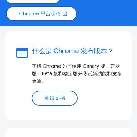
Chrome 平台状态
open_in_new
web
什么是 Chrome 发布版本？
了解 Chrome 如何使用 Canary 版、开发
版、Beta 版和稳定版来测试新功能和发布
更新。
阅读文档