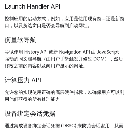
Launch Handler API
控制应用的启动方式，例如，应用是使用现有窗口还是新窗
口，以及所选窗口是否会导航到启动网址。
衡量软导航
尝试使用 History API 或新 Navigation API 由 JavaScript
驱动的同文档导航（由用户手势触发并修改 DOM），然后
修改之前的内容以及向用户显示的网址。
计算压力 API
允许您的实现使用正确的底层硬件指标，以确保用户可以利
用他们获得的所有处理能力
设备绑定会话凭据
通过集成设备绑定会话凭据 (DBSC) 来防范会话盗用，从而