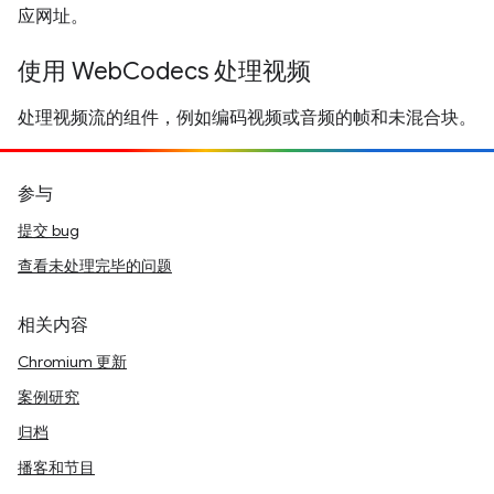
应网址。
使用 WebCodecs 处理视频
处理视频流的组件，例如编码视频或音频的帧和未混合块。
参与
提交 bug
查看未处理完毕的问题
相关内容
Chromium 更新
案例研究
归档
播客和节目