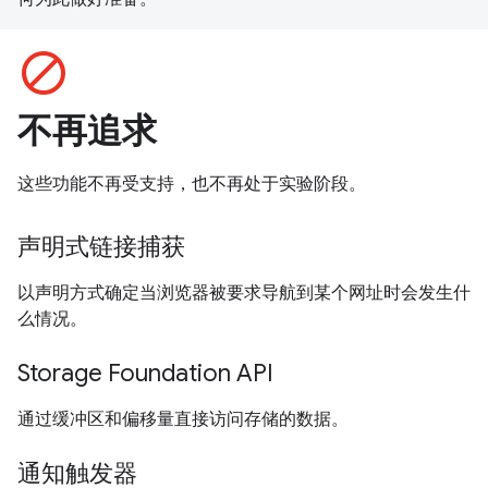
block
不再追求
这些功能不再受支持，也不再处于实验阶段。
声明式链接捕获
以声明方式确定当浏览器被要求导航到某个网址时会发生什
么情况。
Storage Foundation API
通过缓冲区和偏移量直接访问存储的数据。
通知触发器