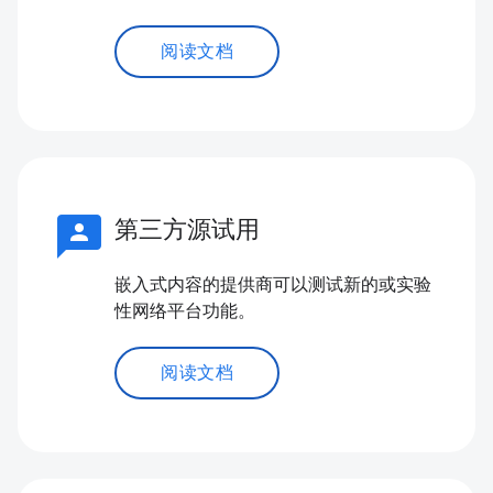
阅读文档
3p
第三方源试用
嵌入式内容的提供商可以测试新的或实验
性网络平台功能。
阅读文档