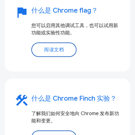
flag
什么是 Chrome flag？
您可以启用其他调试工具，也可以试用新
功能或实验性功能。
阅读文档
construction
什么是 Chrome Finch 实验？
了解我们如何安全地向 Chrome 发布新功
能和变更。