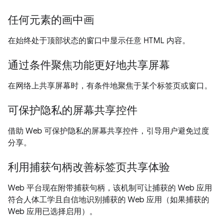
任何元素的画中画
在始终处于顶部状态的窗口中显示任意 HTML 内容。
通过条件聚焦功能更好地共享屏幕
在网络上共享屏幕时，有条件地聚焦于某个标签页或窗口。
可保护隐私的屏幕共享控件
借助 Web 可保护隐私的屏幕共享控件，引导用户避免过度
分享。
利用捕获句柄改善标签页共享体验
Web 平台现在附带捕获句柄，该机制可让捕获的 Web 应用
符合人体工学且自信地识别捕获的 Web 应用（如果捕获的
Web 应用已选择启用）。