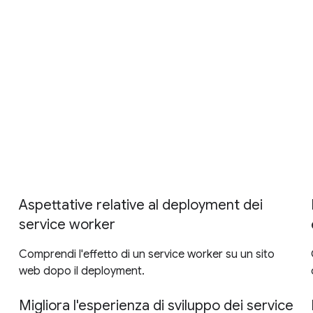
Aspettative relative al deployment dei
service worker
Comprendi l'effetto di un service worker su un sito
web dopo il deployment.
Migliora l'esperienza di sviluppo dei service