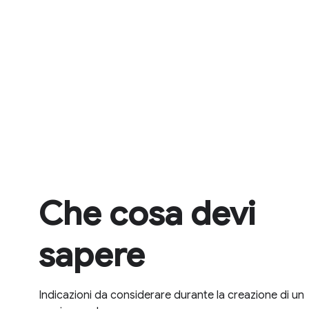
Che cosa devi
sapere
Indicazioni da considerare durante la creazione di un