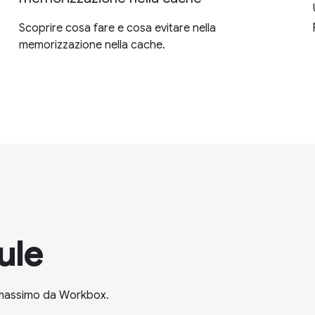
Scoprire cosa fare e cosa evitare nella
memorizzazione nella cache.
ule
l massimo da Workbox.