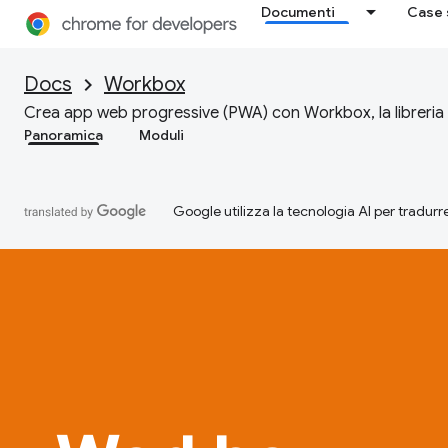
Documenti
Case 
Docs
Workbox
Crea app web progressive (PWA) con Workbox, la libreria 
Panoramica
Moduli
Google utilizza la tecnologia AI per tradurre