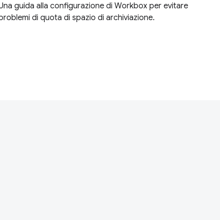
Una guida alla configurazione di Workbox per evitare
problemi di quota di spazio di archiviazione.