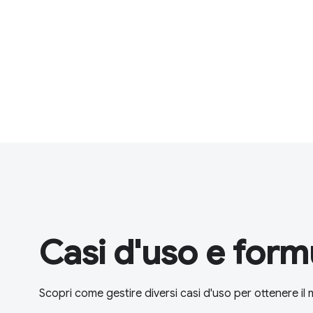
Casi d'uso e form
Scopri come gestire diversi casi d'uso per ottenere i