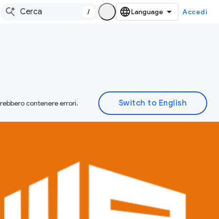
/
Accedi
otrebbero contenere errori.