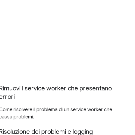
Rimuovi i service worker che presentano
errori
Come risolvere il problema di un service worker che
causa problemi.
Risoluzione dei problemi e logging