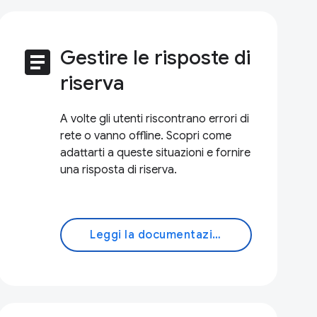
article
Gestire le risposte di
riserva
A volte gli utenti riscontrano errori di
rete o vanno offline. Scopri come
adattarti a queste situazioni e fornire
una risposta di riserva.
Leggi la documentazione