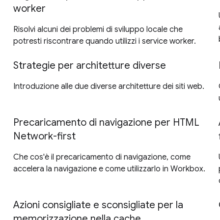
worker
Risolvi alcuni dei problemi di sviluppo locale che
potresti riscontrare quando utilizzi i service worker.
Strategie per architetture diverse
Introduzione alle due diverse architetture dei siti web.
Precaricamento di navigazione per HTML
Network-first
Che cos'è il precaricamento di navigazione, come
accelera la navigazione e come utilizzarlo in Workbox.
Azioni consigliate e sconsigliate per la
memorizzazione nella cache