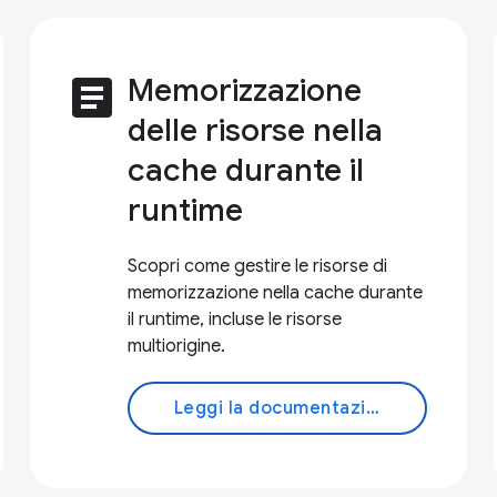
article
Memorizzazione
delle risorse nella
cache durante il
runtime
Scopri come gestire le risorse di
memorizzazione nella cache durante
il runtime, incluse le risorse
multiorigine.
Leggi la documentazione