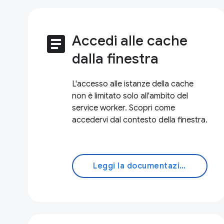
article
Accedi alle cache
dalla finestra
L'accesso alle istanze della cache
non è limitato solo all'ambito del
service worker. Scopri come
accedervi dal contesto della finestra.
Leggi la documentazione