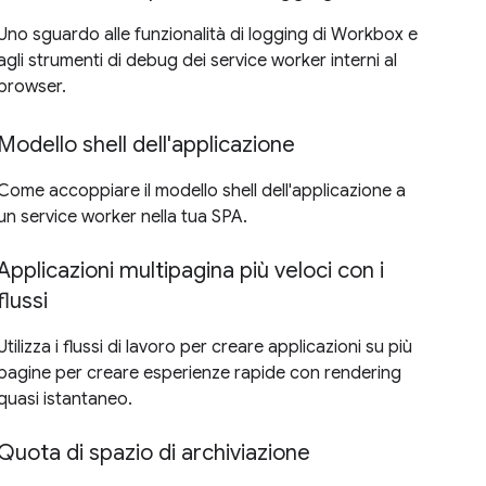
Uno sguardo alle funzionalità di logging di Workbox e
agli strumenti di debug dei service worker interni al
browser.
Modello shell dell'applicazione
Come accoppiare il modello shell dell'applicazione a
un service worker nella tua SPA.
Applicazioni multipagina più veloci con i
flussi
Utilizza i flussi di lavoro per creare applicazioni su più
pagine per creare esperienze rapide con rendering
quasi istantaneo.
Quota di spazio di archiviazione