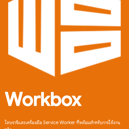
Workbox
ไลบรารีและเครื่องมือ Service Worker ที่พร้อมสำหรับการใช้งาน