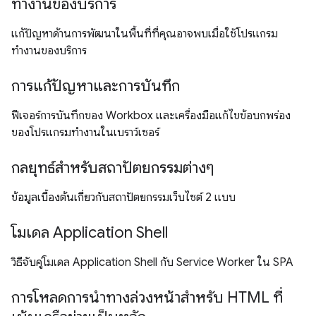
ทำงานของบริการ
แก้ปัญหาด้านการพัฒนาในพื้นที่ที่คุณอาจพบเมื่อใช้โปรแกรม
ทำงานของบริการ
การแก้ปัญหาและการบันทึก
ฟีเจอร์การบันทึกของ Workbox และเครื่องมือแก้ไขข้อบกพร่อง
ของโปรแกรมทำงานในเบราว์เซอร์
กลยุทธ์สำหรับสถาปัตยกรรมต่างๆ
ข้อมูลเบื้องต้นเกี่ยวกับสถาปัตยกรรมเว็บไซต์ 2 แบบ
โมเดล Application Shell
วิธีจับคู่โมเดล Application Shell กับ Service Worker ใน SPA
การโหลดการนำทางล่วงหน้าสำหรับ HTML ที่