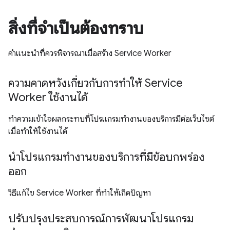
สิ่งที่จำเป็นต้องทราบ
คำแนะนำที่ควรพิจารณาเมื่อสร้าง Service Worker
ความคาดหวังเกี่ยวกับการทำให้ Service
Worker ใช้งานได้
ทำความเข้าใจผลกระทบที่โปรแกรมทำงานของบริการมีต่อเว็บไซต์
เมื่อทำให้ใช้งานได้
นำโปรแกรมทำงานของบริการที่มีข้อบกพร่อง
ออก
วิธีแก้ไข Service Worker ที่ทำให้เกิดปัญหา
ปรับปรุงประสบการณ์การพัฒนาโปรแกรม