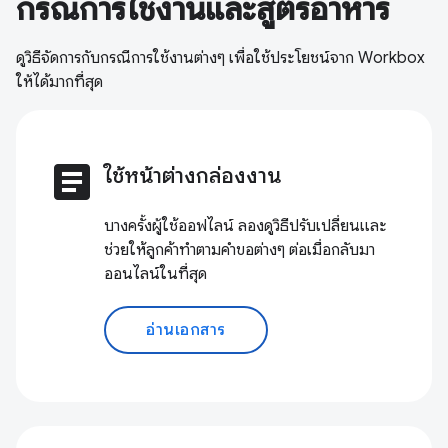
กรณีการใช้งานและสูตรอาหาร
ดูวิธีจัดการกับกรณีการใช้งานต่างๆ เพื่อใช้ประโยชน์จาก Workbox
ให้ได้มากที่สุด
article
ใช้หน้าต่างกล่องงาน
บางครั้งผู้ใช้ออฟไลน์ ลองดูวิธีปรับเปลี่ยนและ
ช่วยให้ลูกค้าทำตามคำขอต่างๆ ต่อเมื่อกลับมา
ออนไลน์ในที่สุด
อ่านเอกสาร