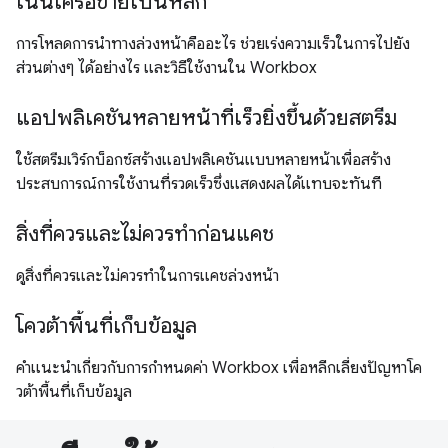
เน้นเครือข่ายเป็นหลัก
การโหลดการนำทางล่วงหน้าคืออะไร ช่วยเร่งความเร็วในการไปยัง
ส่วนต่างๆ ได้อย่างไร และวิธีใช้งานใน Workbox
แอปพลิเคชันหลายหน้าที่เร็วยิ่งขึ้นด้วยสตรีม
ใช้สตรีมเวิร์กบ็อกซ์สร้างแอปพลิเคชันแบบหลายหน้าเพื่อสร้าง
ประสบการณ์การใช้งานที่รวดเร็วซึ่งแสดงผลได้แทบจะทันที
สิ่งที่ควรและไม่ควรทำก่อนแคช
ดูสิ่งที่ควรและไม่ควรทำในการแคชล่วงหน้า
โควต้าพื้นที่เก็บข้อมูล
คำแนะนำเกี่ยวกับการกำหนดค่า Workbox เพื่อหลีกเลี่ยงปัญหาโค
วต้าพื้นที่เก็บข้อมูล