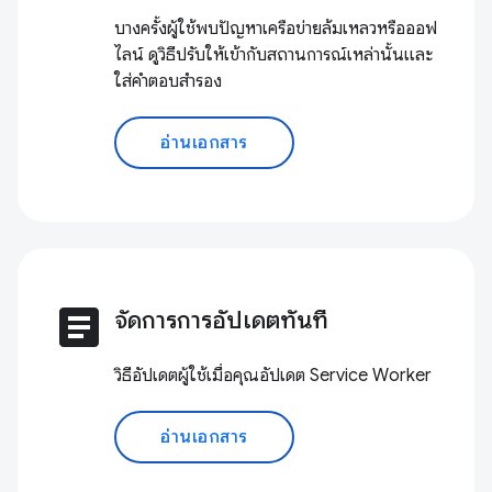
บางครั้งผู้ใช้พบปัญหาเครือข่ายล้มเหลวหรือออฟ
ไลน์ ดูวิธีปรับให้เข้ากับสถานการณ์เหล่านั้นและ
ใส่คำตอบสำรอง
อ่านเอกสาร
article
จัดการการอัปเดตทันที
วิธีอัปเดตผู้ใช้เมื่อคุณอัปเดต Service Worker
อ่านเอกสาร