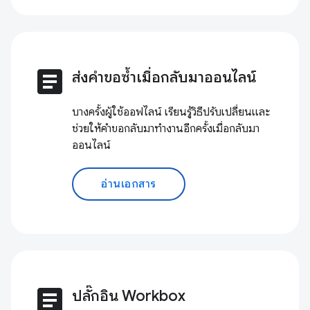
article
ส่งคำขอซ้ำเมื่อกลับมาออนไลน์
บางครั้งผู้ใช้ออฟไลน์ เรียนรู้วิธีปรับเปลี่ยนและ
ช่วยให้คำขอกลับมาทำงานอีกครั้งเมื่อกลับมา
ออนไลน์
อ่านเอกสาร
article
ปลั๊กอิน Workbox