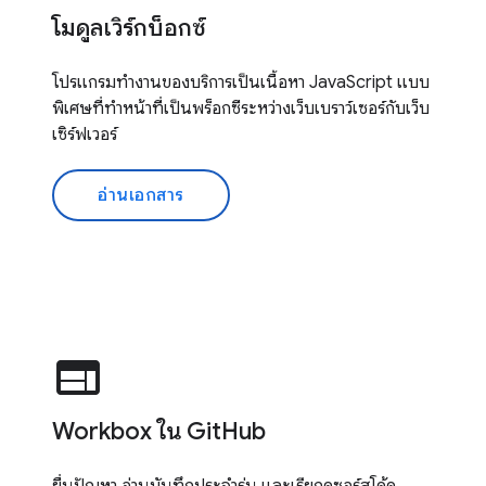
โมดูลเวิร์กบ็อกซ์
โปรแกรมทำงานของบริการเป็นเนื้อหา JavaScript แบบ
พิเศษที่ทำหน้าที่เป็นพร็อกซีระหว่างเว็บเบราว์เซอร์กับเว็บ
เซิร์ฟเวอร์
อ่านเอกสาร
web
Workbox ใน GitHub