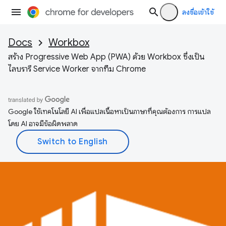
ลงชื่อเข้าใช้
Docs
Workbox
สร้าง Progressive Web App (PWA) ด้วย Workbox ซึ่งเป็น
ไลบรารี Service Worker จากทีม Chrome
Google ใช้เทคโนโลยี AI เพื่อแปลเนื้อหาเป็นภาษาที่คุณต้องการ การแปล
โดย AI อาจมีข้อผิดพลาด