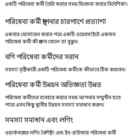
একটি পরিষেবা কর্মী তৈরি করার সময় বিবেচনা করার নির্দেশিকা।
পরিষেবা কর্মী স্থাপনার চারপাশে প্রত্যাশা
একবার মোতায়েন করার পরে একটি ওয়েবসাইটে একজন
পরিষেবা কর্মী কী প্রভাব ফেলে তা বুঝুন।
বগি পরিষেবা কর্মীদের সরান
সমস্যা সৃষ্টিকারী একটি পরিষেবা কর্মীকে কীভাবে ঠিক করবেন।
পরিষেবা কর্মী উন্নয়ন অভিজ্ঞতা উন্নত
পরিষেবা কর্মীদের ব্যবহার করার সময় আপনার সম্মুখীন হতে
পারে এমন কিছু স্থানীয় উন্নয়ন সমস্যা সমাধান করুন।
সমস্যা সমাধান এবং লগিং
ওয়ার্কবক্সের লগিং বৈশিষ্ট্য এবং ইন-ব্রাউজার পরিষেবা কর্মী