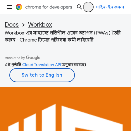
সাইন-ইন করুন
Docs
Workbox
Workbox-এর সাহায্যে প্রগতিশীল ওয়েব অ্যাপস (PWAs) তৈরি
করুন - Chrome টিমের পরিষেবা কর্মী লাইব্রেরি
এই পৃষ্ঠাটি
Cloud Translation API
অনুবাদ করেছে।