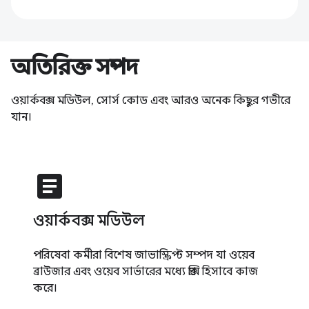
অতিরিক্ত সম্পদ
ওয়ার্কবক্স মডিউল, সোর্স কোড এবং আরও অনেক কিছুর গভীরে
যান।
article
ওয়ার্কবক্স মডিউল
পরিষেবা কর্মীরা বিশেষ জাভাস্ক্রিপ্ট সম্পদ যা ওয়েব
ব্রাউজার এবং ওয়েব সার্ভারের মধ্যে প্রক্সি হিসাবে কাজ
করে।