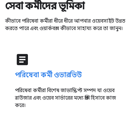
সেবা কর্মীদের ভূমিকা
কীভাবে পরিষেবা কর্মীরা ধীরে ধীরে আপনার ওয়েবসাইট উন্নত
করতে পারে এবং ওয়ার্কবক্স কীভাবে সাহায্য করে তা জানুন।
article
পরিষেবা কর্মী ওভারভিউ
পরিষেবা কর্মীরা বিশেষ জাভাস্ক্রিপ্ট সম্পদ যা ওয়েব
ব্রাউজার এবং ওয়েব সার্ভারের মধ্যে প্রক্সি হিসাবে কাজ
করে।