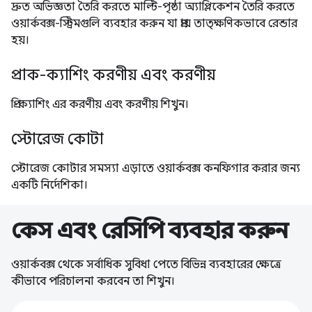
দ্রুত অভিজ্ঞতা তৈরি করতে মাল্টি-পৃষ্ঠা অ্যাপ্লিকেশন তৈরি করতে
ওয়ার্কবক্স-স্ট্রিমগুলি ব্যবহার করুন যা প্রায় তাত্ক্ষণিকভাবে রেন্ডার
হয়।
প্রাক-ক্যাশিং করণীয় এবং করণীয়
প্রি-ক্যাশিং এর করণীয় এবং করণীয় শিখুন।
স্টোরেজ কোটা
স্টোরেজ কোটার সমস্যা এড়াতে ওয়ার্কবক্স কনফিগার করার জন্য
একটি নির্দেশিকা।
কেস এবং রেসিপি ব্যবহার করুন
ওয়ার্কবক্স থেকে সর্বাধিক সুবিধা পেতে বিভিন্ন ব্যবহারের ক্ষেত্রে
কীভাবে পরিচালনা করবেন তা শিখুন।