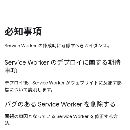
必知事項
Service Worker の作成時に考慮すべきガイダンス。
Service Worker のデプロイに関する期待
事項
デプロイ後、Service Worker がウェブサイトに及ぼす影
響について説明します。
バグのある Service Worker を削除する
問題の原因となっている Service Worker を修正する方
法。