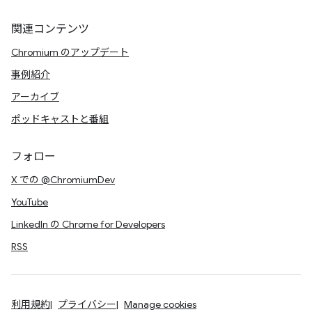
関連コンテンツ
Chromium のアップデート
事例紹介
アーカイブ
ポッドキャストと番組
フォロー
X での @ChromiumDev
YouTube
LinkedIn の Chrome for Developers
RSS
利用規約
プライバシー
Manage cookies