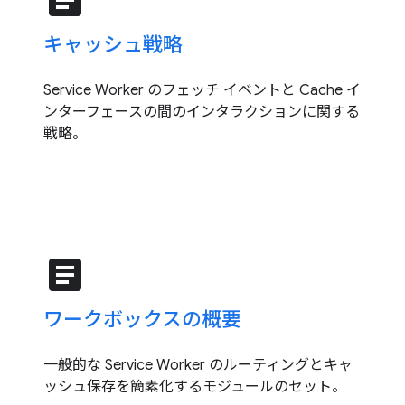
article
キャッシュ戦略
Service Worker のフェッチ イベントと Cache イ
ンターフェースの間のインタラクションに関する
戦略。
article
ワークボックスの概要
一般的な Service Worker のルーティングとキャ
ッシュ保存を簡素化するモジュールのセット。