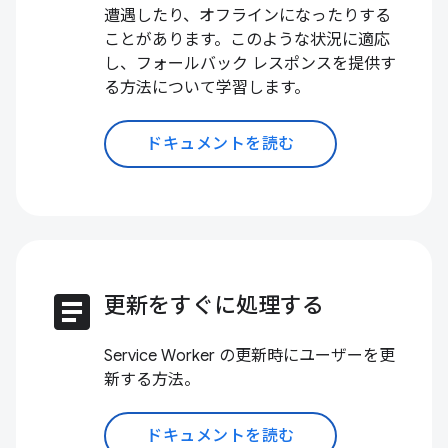
遭遇したり、オフラインになったりする
ことがあります。このような状況に適応
し、フォールバック レスポンスを提供す
る方法について学習します。
ドキュメントを読む
article
更新をすぐに処理する
Service Worker の更新時にユーザーを更
新する方法。
ドキュメントを読む