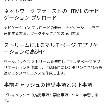
ネットワーク ファーストの HTML のナビ
ゲーション プリロード
ナビゲーション プリロードの概要、ナビゲーションを高
速化する方法、ワークボックスでの使用方法。
ストリームによるマルチページ アプリケ
ーションの高速化
ワークボックス ストリームを使用してマルチページ アプ
リケーションを作成し、ほぼ瞬時にレンダリングされる高
速なエクスペリエンスを作成します。
事前キャッシュの推奨事項と禁止事項
プレキャッシュの推奨事項と禁止事項について学習しま
す。