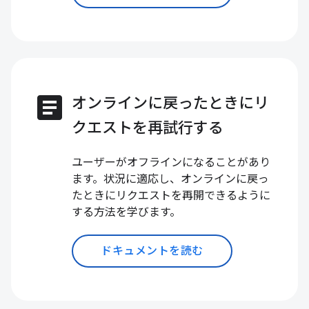
article
オンラインに戻ったときにリ
クエストを再試行する
ユーザーがオフラインになることがあり
ます。状況に適応し、オンラインに戻っ
たときにリクエストを再開できるように
する方法を学びます。
ドキュメントを読む