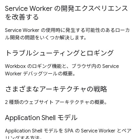
Service Worker の開発エクスペリエンス
を改善する
Service Worker の使用時に発生する可能性のあるローカ
ル開発の問題をいくつか解決します。
トラブルシューティングとロギング
Workbox のロギング機能と、ブラウザ内の Service
Worker デバッグツールの概要。
さまざまなアーキテクチャの戦略
2 種類のウェブサイト アーキテクチャの概要。
Application Shell モデル
Application Shell モデルを SPA の Service Worker とペア
リングする方法。