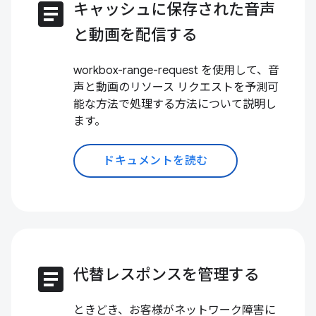
article
キャッシュに保存された音声
と動画を配信する
workbox-range-request を使用して、音
声と動画のリソース リクエストを予測可
能な方法で処理する方法について説明し
ます。
ドキュメントを読む
article
代替レスポンスを管理する
ときどき、お客様がネットワーク障害に