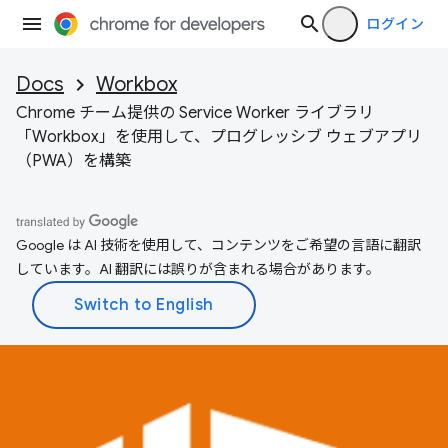
ログイン
Docs
Workbox
Chrome チーム提供の Service Worker ライブラリ
「Workbox」を使用して、プログレッシブ ウェブアプリ
（PWA）を構築
Google は AI 技術を使用して、コンテンツをご希望の言語に翻訳
しています。AI 翻訳には誤りが含まれる場合があります。