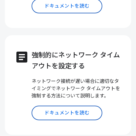
ドキュメントを読む
article
強制的にネットワーク タイム
アウトを設定する
ネットワーク接続が遅い場合に適切なタ
イミングでネットワーク タイムアウトを
強制する方法について説明します。
ドキュメントを読む