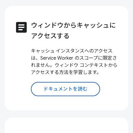
article
ウィンドウからキャッシュに
アクセスする
キャッシュ インスタンスへのアクセス
は、Service Worker のスコープに限定さ
れません。ウィンドウ コンテキストから
アクセスする方法を学習します。
ドキュメントを読む