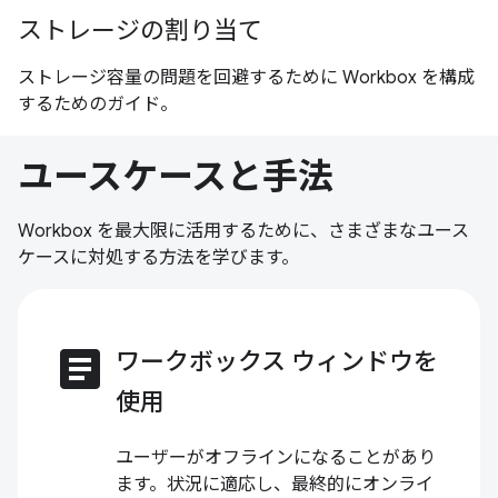
ストレージの割り当て
ストレージ容量の問題を回避するために Workbox を構成
するためのガイド。
ユースケースと手法
Workbox を最大限に活用するために、さまざまなユース
ケースに対処する方法を学びます。
article
ワークボックス ウィンドウを
使用
ユーザーがオフラインになることがあり
ます。状況に適応し、最終的にオンライ