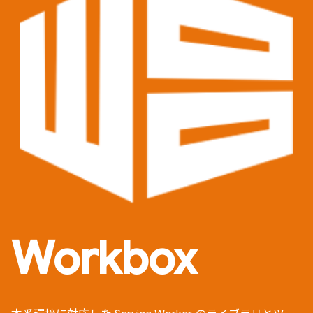
Workbox