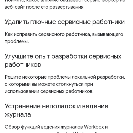
Поймите, какое влияние оказывает сервис-воркер на
веб-сайт после его развертывания.
Удалить глючные сервисные работники
Как исправить сервисного работника, вызывающего
проблемы.
Улучшите опыт разработки сервисных
работников
Решите некоторые проблемы локальной разработки,
с которыми вы можете столкнуться при
использовании сервисных работников.
Устранение неполадок и ведение
журнала
Обзор функций ведения журналов Workbox и