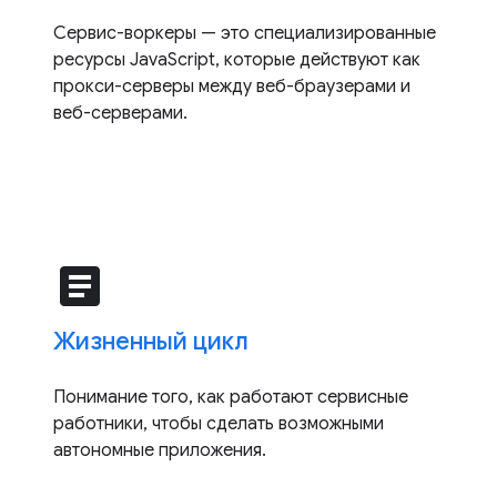
Сервис-воркеры — это специализированные
ресурсы JavaScript, которые действуют как
прокси-серверы между веб-браузерами и
веб-серверами.
article
Жизненный цикл
Понимание того, как работают сервисные
работники, чтобы сделать возможными
автономные приложения.