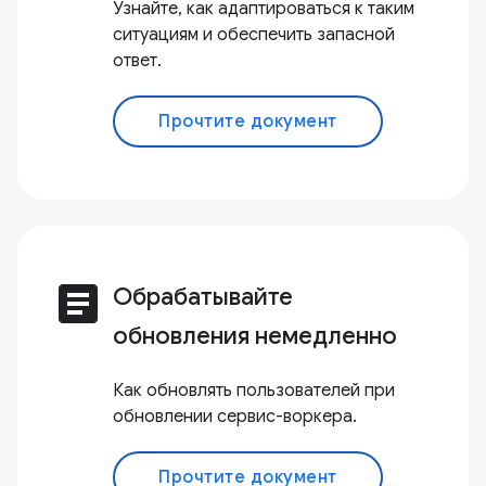
Узнайте, как адаптироваться к таким
ситуациям и обеспечить запасной
ответ.
Прочтите документ
article
Обрабатывайте
обновления немедленно
Как обновлять пользователей при
обновлении сервис-воркера.
Прочтите документ