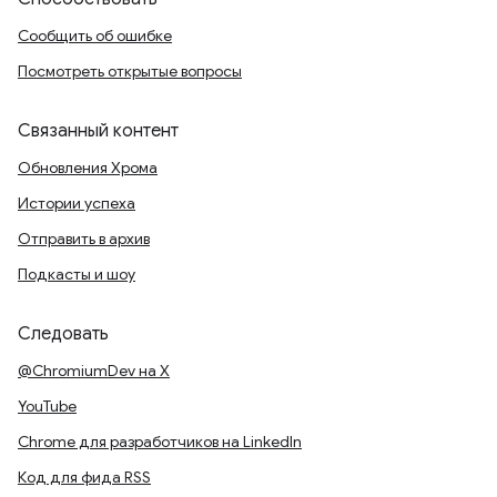
Сообщить об ошибке
Посмотреть открытые вопросы
Связанный контент
Обновления Хрома
Истории успеха
Отправить в архив
Подкасты и шоу
Следовать
@ChromiumDev на X
YouTube
Chrome для разработчиков на LinkedIn
Код для фида RSS