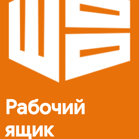
Рабочий
ящик