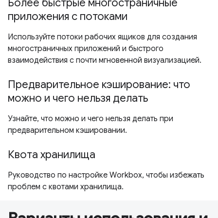
Более быстрые многостраничные
приложения с потоками
Используйте потоки рабочих ящиков для создания
многостраничных приложений и быстрого
взаимодействия с почти мгновенной визуализацией.
Предварительное кэширование: что
можно и чего нельзя делать
Узнайте, что можно и чего нельзя делать при
предварительном кэшировании.
Квота хранилища
Руководство по настройке Workbox, чтобы избежать
проблем с квотами хранилища.