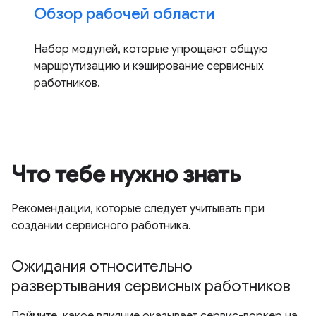
Обзор рабочей области
Набор модулей, которые упрощают общую
маршрутизацию и кэширование сервисных
работников.
Что тебе нужно знать
Рекомендации, которые следует учитывать при
создании сервисного работника.
Ожидания относительно
развертывания сервисных работников