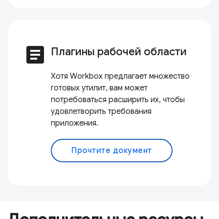
article
Плагины рабочей области
Хотя Workbox предлагает множество
готовых утилит, вам может
потребоваться расширить их, чтобы
удовлетворить требования
приложения.
Прочтите документ