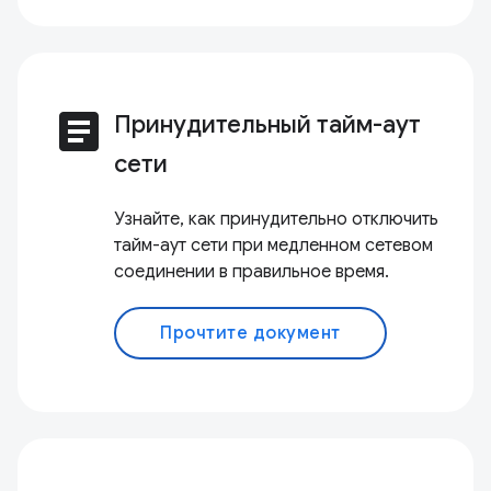
article
Принудительный тайм-аут
сети
Узнайте, как принудительно отключить
тайм-аут сети при медленном сетевом
соединении в правильное время.
Прочтите документ