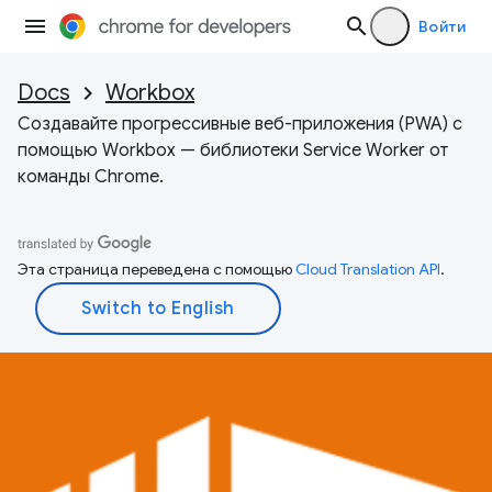
Войти
Docs
Workbox
Создавайте прогрессивные веб-приложения (PWA) с
помощью Workbox — библиотеки Service Worker от
команды Chrome.
Эта страница переведена с помощью
Cloud Translation API
.