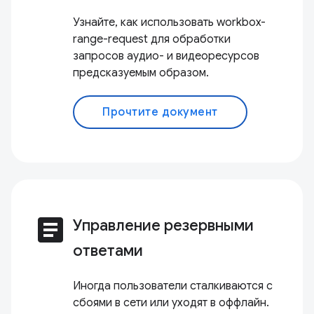
Узнайте, как использовать workbox-
range-request для обработки
запросов аудио- и видеоресурсов
предсказуемым образом.
Прочтите документ
article
Управление резервными
ответами
Иногда пользователи сталкиваются с
сбоями в сети или уходят в оффлайн.