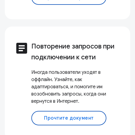
article
Повторение запросов при
подключении к сети
Иногда пользователи уходят в
оффлайн. Узнайте, как
адаптироваться, и помогите им
возобновить запросы, когда они
вернутся в Интернет.
Прочтите документ