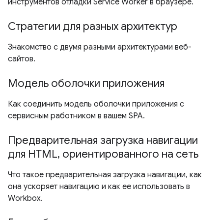
инструментов отладки Service Worker в браузере.
Стратегии для разных архитектур
Знакомство с двумя разными архитектурами веб-
сайтов.
Модель оболочки приложения
Как соединить модель оболочки приложения с
сервисным работником в вашем SPA.
Предварительная загрузка навигации
для HTML, ориентированного на сеть
Что такое предварительная загрузка навигации, как
она ускоряет навигацию и как ее использовать в
Workbox.