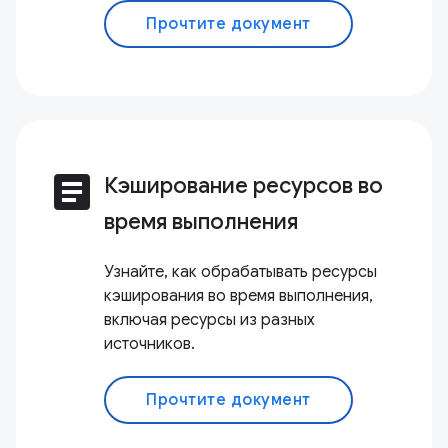
Прочтите документ
article
Кэширование ресурсов во
время выполнения
Узнайте, как обрабатывать ресурсы
кэширования во время выполнения,
включая ресурсы из разных
источников.
Прочтите документ