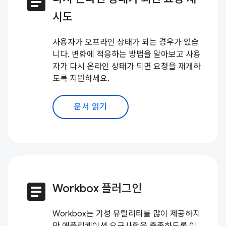
article
시도
사용자가 오프라인 상태가 되는 경우가 있습
니다. 변화에 적응하는 방법을 알아보고 사용
자가 다시 온라인 상태가 되면 요청을 재개하
도록 지원하세요.
문서 읽기
article
Workbox 플러그인
Workbox는 기성 유틸리티를 많이 제공하지