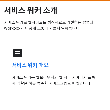
서비스 워커 소개
서비스 워커로 웹사이트를 점진적으로 개선하는 방법과
Workbox가 어떻게 도움이 되는지 알아봅니다.
article
서비스 워커 개요
서비스 워커는 웹브라우저와 웹 서버 사이에서 프록
시 역할을 하는 특수한 자바스크립트 애셋입니다.