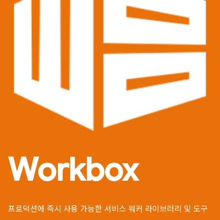
Workbox
프로덕션에 즉시 사용 가능한 서비스 워커 라이브러리 및 도구