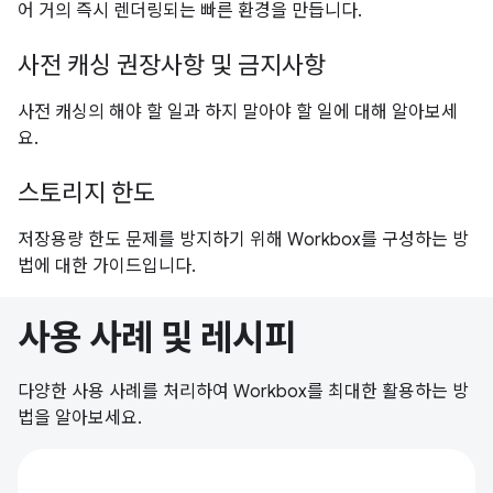
어 거의 즉시 렌더링되는 빠른 환경을 만듭니다.
사전 캐싱 권장사항 및 금지사항
사전 캐싱의 해야 할 일과 하지 말아야 할 일에 대해 알아보세
요.
스토리지 한도
저장용량 한도 문제를 방지하기 위해 Workbox를 구성하는 방
법에 대한 가이드입니다.
사용 사례 및 레시피
다양한 사용 사례를 처리하여 Workbox를 최대한 활용하는 방
법을 알아보세요.