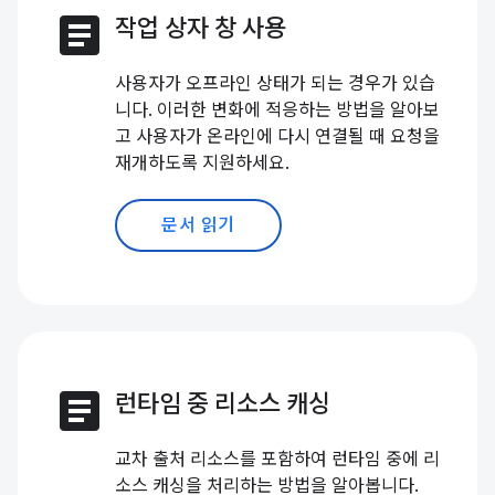
article
작업 상자 창 사용
사용자가 오프라인 상태가 되는 경우가 있습
니다. 이러한 변화에 적응하는 방법을 알아보
고 사용자가 온라인에 다시 연결될 때 요청을
재개하도록 지원하세요.
문서 읽기
article
런타임 중 리소스 캐싱
교차 출처 리소스를 포함하여 런타임 중에 리
소스 캐싱을 처리하는 방법을 알아봅니다.