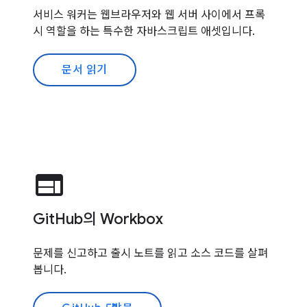
서비스 워커는 웹브라우저와 웹 서버 사이에서 프록
시 역할을 하는 특수한 자바스크립트 애셋입니다.
문서 읽기
web
GitHub의 Workbox
문제를 신고하고 출시 노트를 읽고 소스 코드를 살펴
봅니다.