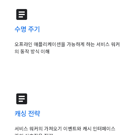
article
수명 주기
오프라인 애플리케이션을 가능하게 하는 서비스 워커
의 동작 방식 이해
article
캐싱 전략
서비스 워커의 가져오기 이벤트와 캐시 인터페이스