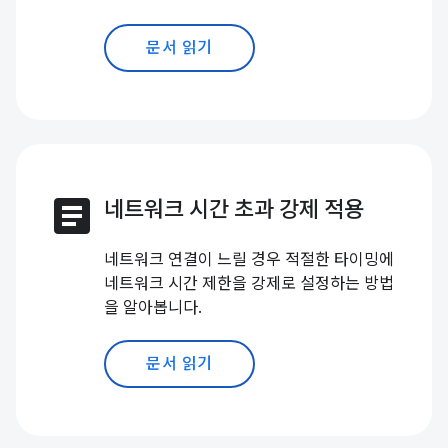
문서 읽기
article
네트워크 시간 초과 강제 적용
네트워크 연결이 느릴 경우 적절한 타이밍에
네트워크 시간 제한을 강제로 설정하는 방법
을 알아봅니다.
문서 읽기