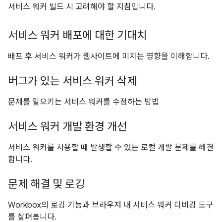
서비스 워커 빌드 시 고려해야 할 지침입니다.
서비스 워커 배포에 대한 기대치
배포 후 서비스 워커가 웹사이트에 미치는 영향을 이해합니다.
버그가 있는 서비스 워커 삭제
문제를 일으키는 서비스 워커를 수정하는 방법
서비스 워커 개발 환경 개선
서비스 워커를 사용할 때 발생할 수 있는 로컬 개발 문제를 해결
합니다.
문제 해결 및 로깅
Workbox의 로깅 기능과 브라우저 내 서비스 워커 디버깅 도구
를 살펴봅니다.