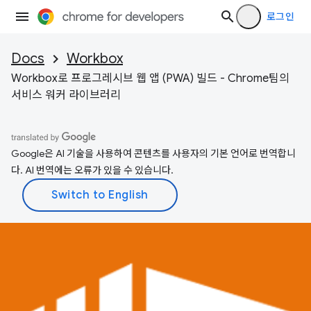
로그인
Docs
Workbox
Workbox로 프로그레시브 웹 앱 (PWA) 빌드 - Chrome팀의
서비스 워커 라이브러리
Google은 AI 기술을 사용하여 콘텐츠를 사용자의 기본 언어로 번역합니
다. AI 번역에는 오류가 있을 수 있습니다.