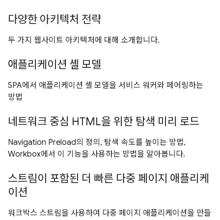
다양한 아키텍처 전략
두 가지 웹사이트 아키텍처에 대해 소개합니다.
애플리케이션 셸 모델
SPA에서 애플리케이션 셸 모델을 서비스 워커와 페어링하는
방법
네트워크 중심 HTML을 위한 탐색 미리 로드
Navigation Preload의 정의, 탐색 속도를 높이는 방법,
Workbox에서 이 기능을 사용하는 방법을 알아봅니다.
스트림이 포함된 더 빠른 다중 페이지 애플리케
이션
워크박스 스트림을 사용하여 다중 페이지 애플리케이션을 만들