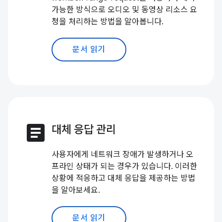
가능한 방식으로 오디오 및 동영상 리소스 요
청을 처리하는 방법을 알아봅니다.
문서 읽기
article
대체 응답 관리
사용자에게 네트워크 장애가 발생하거나 오
프라인 상태가 되는 경우가 있습니다. 이러한
상황에 적응하고 대체 응답을 제공하는 방법
을 알아보세요.
문서 읽기