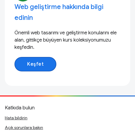
Web geliştirme hakkında bilgi
edinin
Önemli web tasarımı ve geliştirme konularını ele
alan, gittikçe büyüyen kurs koleksiyonumuzu
keşfedin.
Keşfet
Katkıda bulun
Hata bildirin
Açık sorunlara bakın