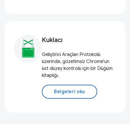
Kuklacı
Geliştirici Araçları Protokolü
üzerinde, gözetimsiz Chrome'un
üst düzey kontrolü için bir Düğüm
kitaplığı.
Belgeleri oku