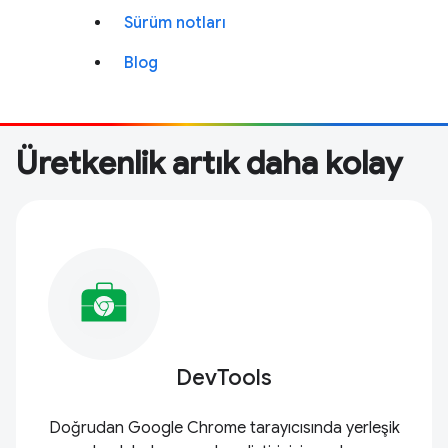
Sürüm notları
Blog
Üretkenlik artık daha kolay
DevTools
Doğrudan Google Chrome tarayıcısında yerleşik