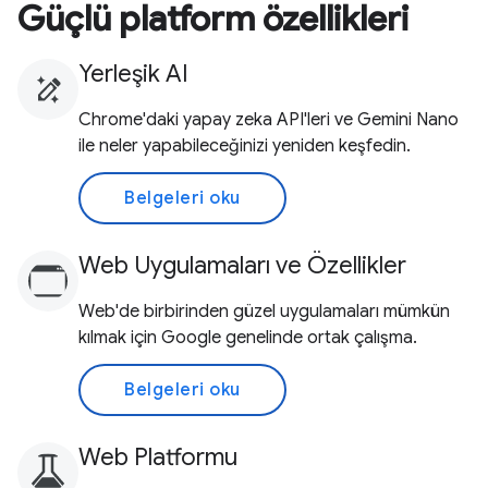
Güçlü platform özellikleri
Yerleşik AI
Chrome'daki yapay zeka API'leri ve Gemini Nano
ile neler yapabileceğinizi yeniden keşfedin.
Belgeleri oku
Web Uygulamaları ve Özellikler
Web'de birbirinden güzel uygulamaları mümkün
kılmak için Google genelinde ortak çalışma.
Belgeleri oku
Web Platformu