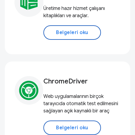
Üretime hazır hizmet çalışanı
kitaplıkları ve araçlar.
Belgeleri oku
ChromeDriver
Web uygulamalarının birçok
tarayıcıda otomatik test edilmesini
sağlayan açık kaynaklı bir araç
Belgeleri oku