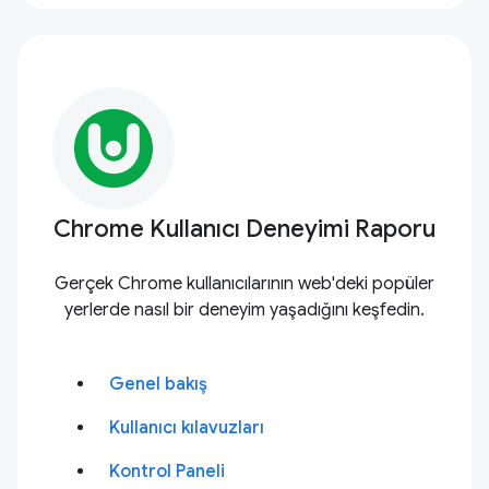
Chrome Kullanıcı Deneyimi Raporu
Gerçek Chrome kullanıcılarının web'deki popüler
yerlerde nasıl bir deneyim yaşadığını keşfedin.
Genel bakış
Kullanıcı kılavuzları
Kontrol Paneli