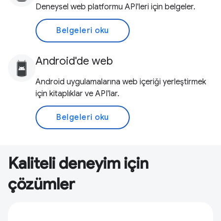
Deneysel web platformu API'leri için belgeler.
Belgeleri oku
Android'de web
Android uygulamalarına web içeriği yerleştirmek
için kitaplıklar ve API'lar.
Belgeleri oku
Kaliteli deneyim için
çözümler