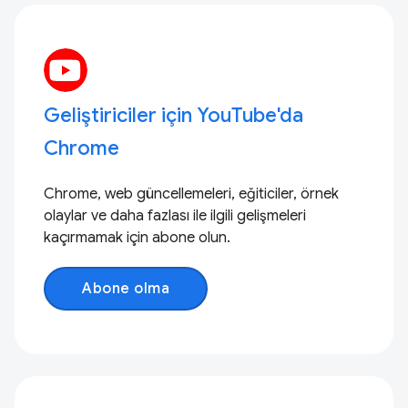
Geliştiriciler için YouTube'da
Chrome
Chrome, web güncellemeleri, eğiticiler, örnek
olaylar ve daha fazlası ile ilgili gelişmeleri
kaçırmamak için abone olun.
Abone olma