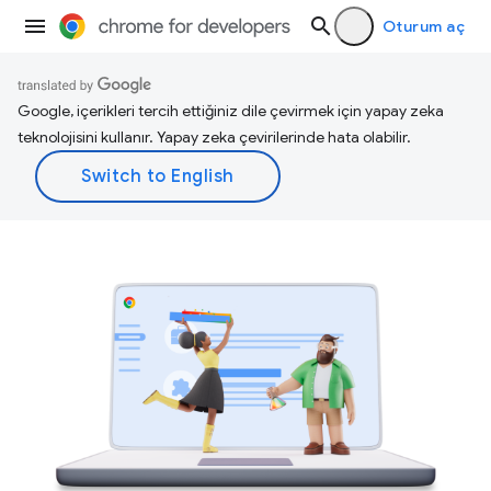
Oturum aç
Google, içerikleri tercih ettiğiniz dile çevirmek için yapay zeka
teknolojisini kullanır. Yapay zeka çevirilerinde hata olabilir.