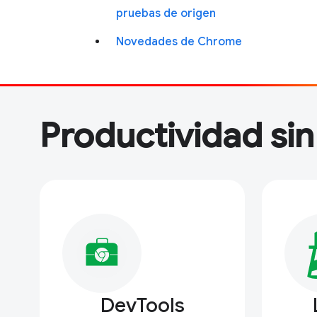
pruebas de origen
Novedades de Chrome
Productividad si
DevTools