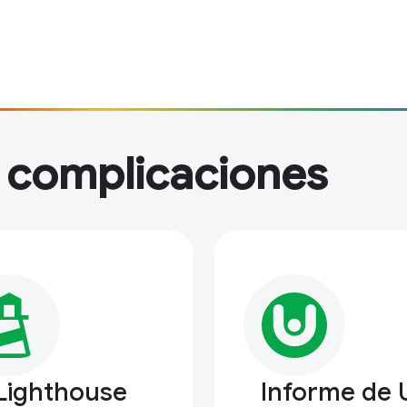
n complicaciones
Lighthouse
Informe de 