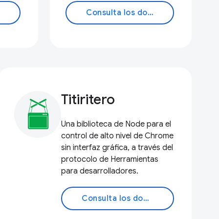
Consulta los documentos
Titiritero
Una biblioteca de Node para el
control de alto nivel de Chrome
sin interfaz gráfica, a través del
protocolo de Herramientas
para desarrolladores.
Consulta los documentos