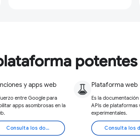
lataforma potentes
nciones y apps web
Plataforma web
fuerzo entre Google para
Es la documentación 
bilitar apps asombrosas en la
APIs de plataformas
b.
experimentales.
Consulta los documentos