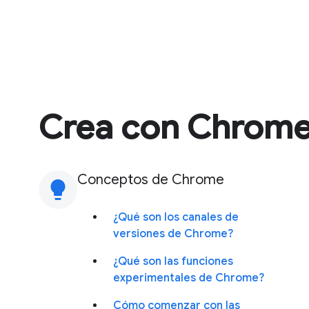
Crea con Chrom
Conceptos de Chrome
lightbulb
¿Qué son los canales de
versiones de Chrome?
¿Qué son las funciones
experimentales de Chrome?
Cómo comenzar con las