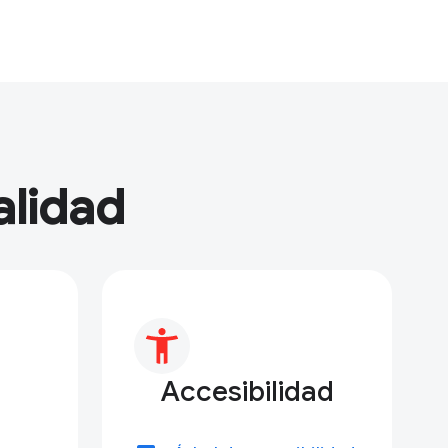
alidad
Accesibilidad