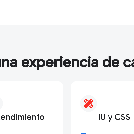
na experiencia de c
Rendimiento
IU y CSS