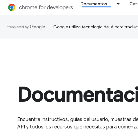
Documentos
Cas
Google utiliza tecnología de IA para traduc
Documentac
Encuentra instructivos, guías del usuario, muestras de
API y todos los recursos que necesitas para comenzar