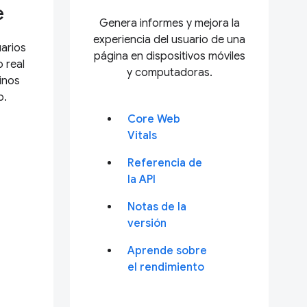
e
Genera informes y mejora la
experiencia del usuario de una
arios
página en dispositivos móviles
 real
y computadoras.
inos
b.
Core Web
Vitals
Referencia de
la API
Notas de la
versión
Aprende sobre
el rendimiento