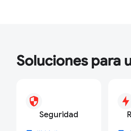
Soluciones para u
Seguridad