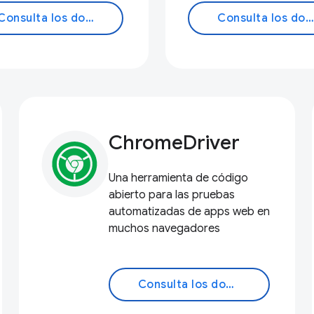
Consulta los documentos
Consulta los documentos
ChromeDriver
Una herramienta de código
abierto para las pruebas
automatizadas de apps web en
muchos navegadores
Consulta los documentos