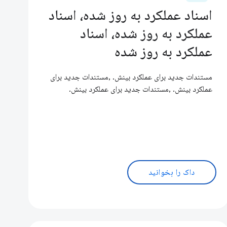
اسناد عملکرد به روز شده، اسناد
عملکرد به روز شده، اسناد
عملکرد به روز شده
مستندات جدید برای عملکرد بینش. ,مستندات جدید برای
عملکرد بینش. ,مستندات جدید برای عملکرد بینش.
داک را بخوانید