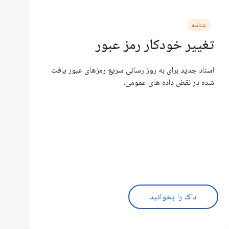
شناسه
تغییر خودکار رمز عبور
اسناد جدید برای به روز رسانی سریع رمزهای عبور یافت
شده در نقض داده های عمومی.
داک را بخوانید