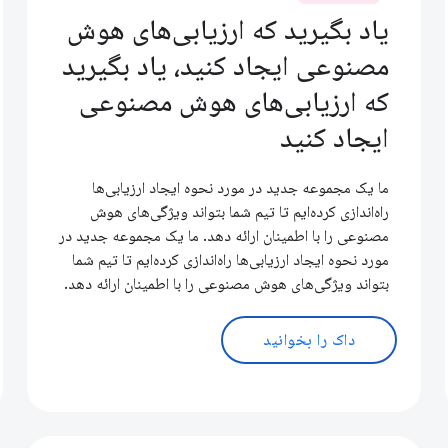
یاد بگیرید که ارزیابی‌های هوش
مصنوعی ایجاد کنید، یاد بگیرید
که ارزیابی‌های هوش مصنوعی
ایجاد کنید
ما یک مجموعه جدید در مورد نحوه ایجاد ارزیابی‌ها
راه‌اندازی کرده‌ایم تا تیم شما بتواند ویژگی‌های هوش
مصنوعی را با اطمینان ارائه دهد. ما یک مجموعه جدید در
مورد نحوه ایجاد ارزیابی‌ها راه‌اندازی کرده‌ایم تا تیم شما
بتواند ویژگی‌های هوش مصنوعی را با اطمینان ارائه دهد.
داک را بخوانید