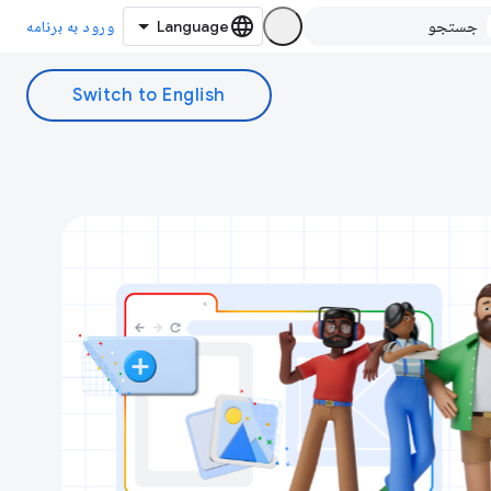
ورود به برنامه