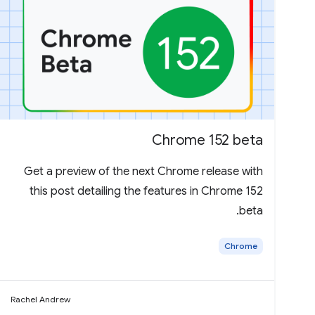
Chrome 152 beta
Get a preview of the next Chrome release with
this post detailing the features in Chrome 152
beta.
Chrome
Rachel Andrew