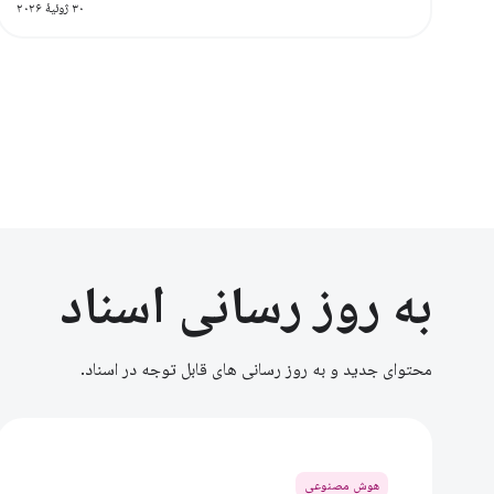
۳۰ ژوئیهٔ ۲۰۲۶
به روز رسانی اسناد
محتوای جدید و به روز رسانی های قابل توجه در اسناد.
هوش مصنوعی