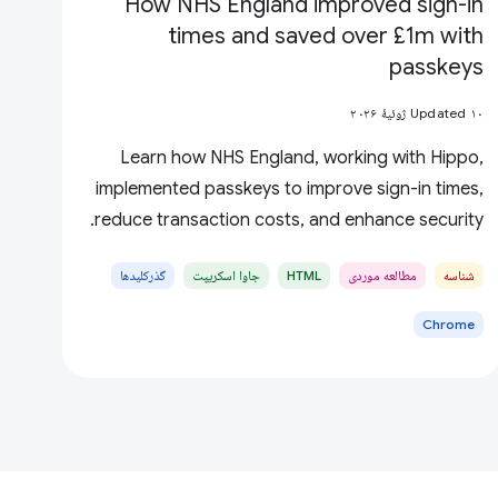
How NHS England improved sign-in
times and saved over £1m with
passkeys
Updated ۱۰ ژوئیهٔ ۲۰۲۶
Learn how NHS England, working with Hippo,
implemented passkeys to improve sign-in times,
reduce transaction costs, and enhance security.
شناسه
مطالعه موردی
HTML
جاوا اسکریپت
گذرکلیدها
Chrome