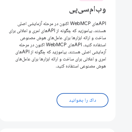
وب‌ام‌سی‌پی
APIهای WebMCP اکنون در مرحله آزمایشی اصلی
هستند. بیاموزید که چگونه از APIهای امری و اعلانی برای
ساخت و ارائه ابزارها برای عامل‌های هوش مصنوعی
استفاده کنید. APIهای WebMCP اکنون در مرحله
آزمایشی اصلی هستند. بیاموزید که چگونه از APIهای
امری و اعلانی برای ساخت و ارائه ابزارها برای عامل‌های
هوش مصنوعی استفاده کنید.
داک را بخوانید