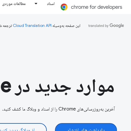
اسناد
مطالعات موردی
این صفحه به‌وسیله
ترجمه ش
موارد جدید در Chrome
آخرین به‌روزرسانی‌های Chrome را از اسناد و وبلاگ ما کشف کنید.
یادداشت های انتشار
از وبلاگ دیدن کنید