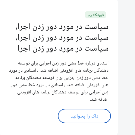
فروشگاه وب
سیاست در مورد دور زدن اجرا،
سیاست در مورد دور زدن اجرا،
سیاست در مورد دور زدن اجرا
اسنادی درباره خط مشی دور زدن اجرایی برای توسعه
دهندگان برنامه های افزودنی اضافه شد. , اسنادی در مورد
خط مشی دور زدن اجرایی برای توسعه دهندگان برنامه
های افزودنی اضافه شد. , اسنادی در مورد خط مشی دور
زدن اجرایی برای توسعه دهندگان برنامه های افزودنی
اضافه شد.
داک را بخوانید