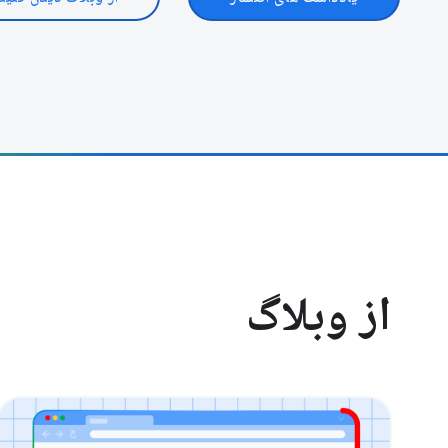
از وبلاگ