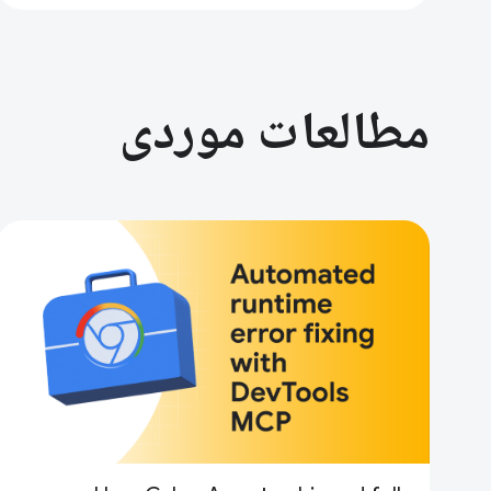
مطالعات موردی