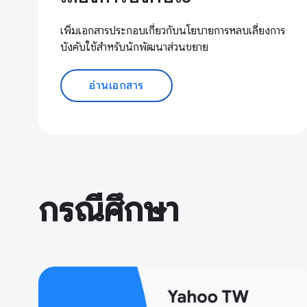
เพิ่มเอกสารประกอบเกี่ยวกับนโยบายการหลบเลี่ยงการ
บังคับใช้สำหรับนักพัฒนาส่วนขยาย
อ่านเอกสาร
กรณีศึกษา