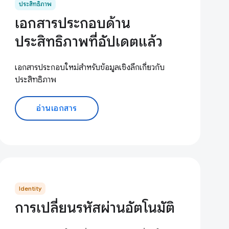
ประสิทธิภาพ
เอกสารประกอบด้าน
ประสิทธิภาพที่อัปเดตแล้ว
เอกสารประกอบใหม่สำหรับข้อมูลเชิงลึกเกี่ยวกับ
ประสิทธิภาพ
อ่านเอกสาร
Identity
การเปลี่ยนรหัสผ่านอัตโนมัติ