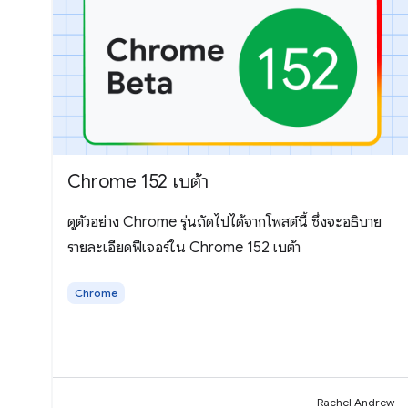
Chrome 152 เบต้า
ดูตัวอย่าง Chrome รุ่นถัดไปได้จากโพสต์นี้ ซึ่งจะอธิบาย
รายละเอียดฟีเจอร์ใน Chrome 152 เบต้า
Chrome
Rachel Andrew