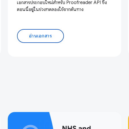
เอกสารประกอบใหม่สำหรับ Proofreader API ซึ่ง
ตอนนี้อยู่ในช่วงทดลองใช้จากต้นทาง
อ่านเอกสาร