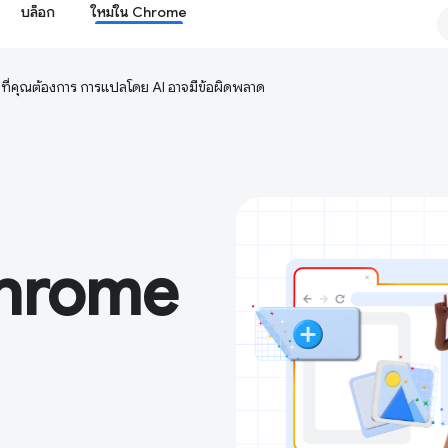
บล็อก
ใหม่ใน Chrome
ษาที่คุณต้องการ การแปลโดย AI อาจมีข้อผิดพลาด
Chrome