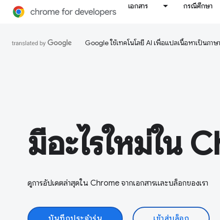
เอกสาร
กรณีศึกษา
Google ใช้เทคโนโลยี AI เพื่อแปลเนื้อหาเป็นภา
มีอะไรใหม่ใน 
ดูการอัปเดตล่าสุดใน Chrome จากเอกสารและบล็อกของเรา
บันทึกประจำรุ่น
เข้าสู่บล็อก