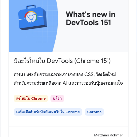
มีอะไรใหม่ใน DevTools (Chrome 151)
การแบ่งระดับความเฉพาะเจาะจงของ CSS, วิดเจ็ตใหม่
สำหรับความช่วยเหลือจาก AI และการรองรับปุ่มความสนใจ
สิ่งใหม่ใน Chrome
บล็อก
เครื่องมือสำหรับนักพัฒนาเว็บใน Chrome
Chrome
Matthias Rohmer