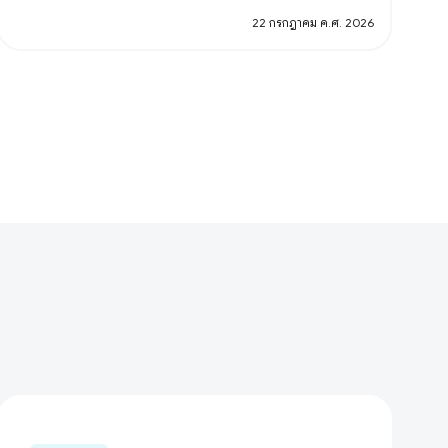
22 กรกฎาคม ค.ศ. 2026