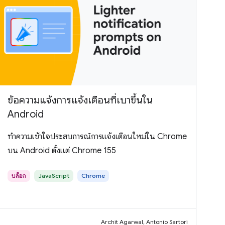
ข้อความแจ้งการแจ้งเตือนที่เบาขึ้นใน
Android
ทำความเข้าใจประสบการณ์การแจ้งเตือนใหม่ใน Chrome
บน Android ตั้งแต่ Chrome 155
บล็อก
JavaScript
Chrome
Archit Agarwal, Antonio Sartori