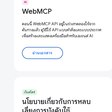
AI
WebMCP
ตอนนี้ WebMCP API อยู่ในช่วงทดลองใช้จาก
ต้นทางแล้ว ดูวิธีใช้ API แบบคำสั่งและแบบประกาศ
เพื่อสร้างและแสดงเครื่องมือสำหรับเอเจนต์ AI
อ่านเอกสาร
เว็บสโตร์
นโยบายเกี่ยวกับการหลบ
เลี่ยงการบังคับใช้