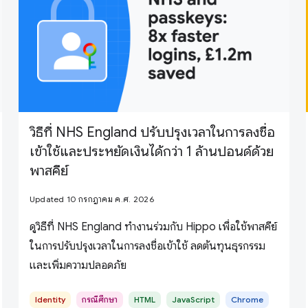
วิธีที่ NHS England ปรับปรุงเวลาในการลงชื่อ
เข้าใช้และประหยัดเงินได้กว่า 1 ล้านปอนด์ด้วย
พาสคีย์
Updated 10 กรกฎาคม ค.ศ. 2026
ดูวิธีที่ NHS England ทำงานร่วมกับ Hippo เพื่อใช้พาสคีย์
ในการปรับปรุงเวลาในการลงชื่อเข้าใช้ ลดต้นทุนธุรกรรม
และเพิ่มความปลอดภัย
Identity
กรณีศึกษา
HTML
JavaScript
Chrome