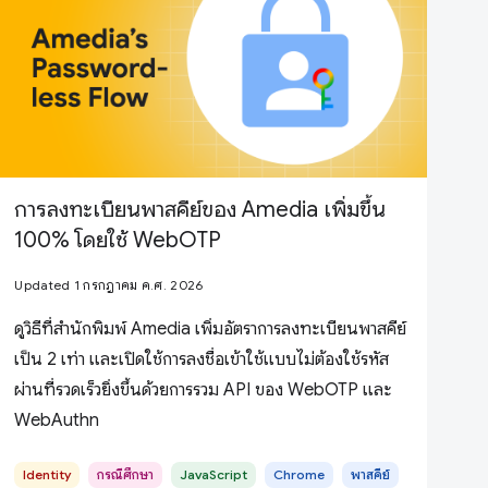
การลงทะเบียนพาสคีย์ของ Amedia เพิ่มขึ้น
100% โดยใช้ WebOTP
Updated 1 กรกฎาคม ค.ศ. 2026
ดูวิธีที่สำนักพิมพ์ Amedia เพิ่มอัตราการลงทะเบียนพาสคีย์
เป็น 2 เท่า และเปิดใช้การลงชื่อเข้าใช้แบบไม่ต้องใช้รหัส
ผ่านที่รวดเร็วยิ่งขึ้นด้วยการรวม API ของ WebOTP และ
WebAuthn
Identity
กรณีศึกษา
JavaScript
Chrome
พาสคีย์