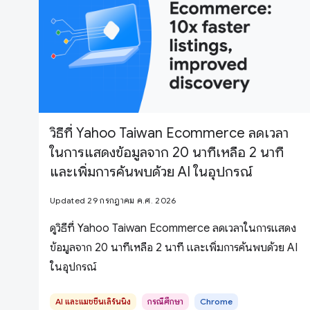
วิธีที่ Yahoo Taiwan Ecommerce ลดเวลา
ในการแสดงข้อมูลจาก 20 นาทีเหลือ 2 นาที
และเพิ่มการค้นพบด้วย AI ในอุปกรณ์
Updated 29 กรกฎาคม ค.ศ. 2026
ดูวิธีที่ Yahoo Taiwan Ecommerce ลดเวลาในการแสดง
ข้อมูลจาก 20 นาทีเหลือ 2 นาที และเพิ่มการค้นพบด้วย AI
ในอุปกรณ์
AI และแมชชีนเลิร์นนิง
กรณีศึกษา
Chrome