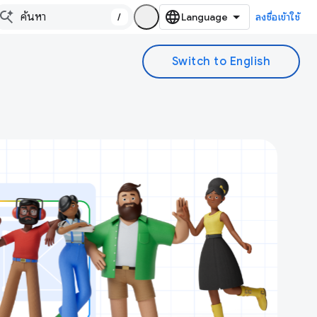
/
ลงชื่อเข้าใช้