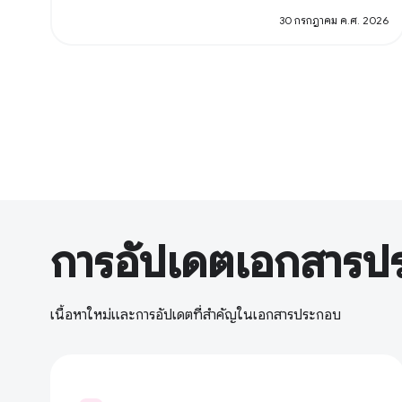
30 กรกฎาคม ค.ศ. 2026
การอัปเดตเอกสารป
เนื้อหาใหม่และการอัปเดตที่สำคัญในเอกสารประกอบ