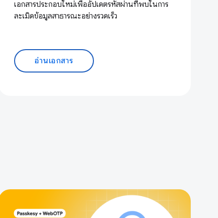
เอกสารประกอบใหม่เพื่ออัปเดตรหัสผ่านที่พบในการ
ละเมิดข้อมูลสาธารณะอย่างรวดเร็ว
อ่านเอกสาร