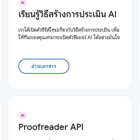
AI
เรียนรู้วิธีสร้างการประเมิน AI
เราได้เปิดตัวซีรีส์ใหม่เกี่ยวกับวิธีสร้างการประเมิน เพื่อ
ให้ทีมของคุณสามารถเปิดตัวฟีเจอร์ AI ได้อย่างมั่นใจ
อ่านเอกสาร
AI
Proofreader API