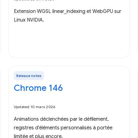
Extension WGSL linear_indexing et WebGPU sur
Linux NVIDIA.
Release notes
Chrome 146
Updated 10 mars 2026
Animations déclenchées par le défilement,
registres d'éléments personnalisés à portée
limitée et plus encore.