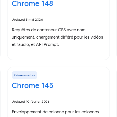
Chrome 148
Updated 5 mai 2026
Requêtes de conteneur CSS avec nom
uniquement, chargement différé pour les vidéos
et l'audio, et API Prompt.
Release notes
Chrome 145
Updated 10 février 2026
Enveloppement de colonne pour les colonnes