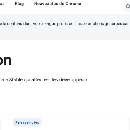
cas
Blog
Nouveautés de Chrome
ire le contenu dans votre langue préférée. Les traductions générées par
on
me Stable qui affectent les développeurs.
Release notes