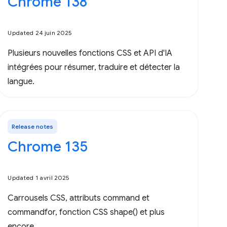
Chrome 138
Updated 24 juin 2025
Plusieurs nouvelles fonctions CSS et API d'IA
intégrées pour résumer, traduire et détecter la
langue.
Release notes
Chrome 135
Updated 1 avril 2025
Carrousels CSS, attributs command et
commandfor, fonction CSS shape() et plus
encore.