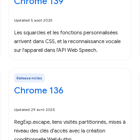
Chrome 139
Updated 5 août 2025
Les squarcles et les fonctions personnalisées
arrivent dans CSS, et la reconnaissance vocale
sur l'appareil dans l'API Web Speech.
Release notes
Chrome 136
Updated 29 avril 2025
RegExp.escape, liens visités partitionnés, mises à
niveau des clés d'accès avec la création
conditionnelle WebAuthn.