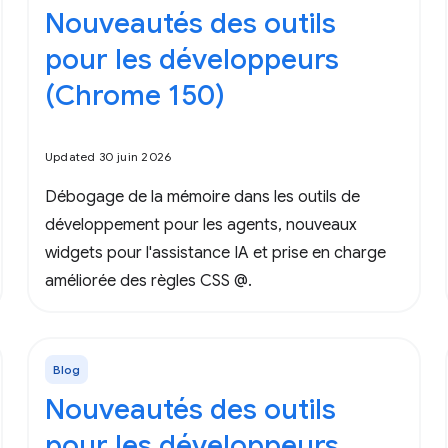
Nouveautés des outils
pour les développeurs
(Chrome 150)
Updated 30 juin 2026
Débogage de la mémoire dans les outils de
développement pour les agents, nouveaux
widgets pour l'assistance IA et prise en charge
améliorée des règles CSS @.
Blog
Nouveautés des outils
pour les développeurs