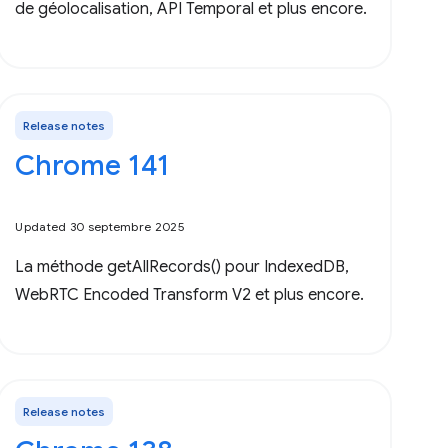
de géolocalisation, API Temporal et plus encore.
Release notes
Chrome 141
Updated 30 septembre 2025
La méthode getAllRecords() pour IndexedDB,
WebRTC Encoded Transform V2 et plus encore.
Release notes