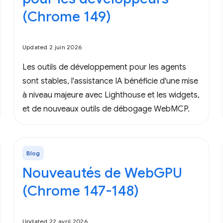
(Chrome 149)
Updated 2 juin 2026
Les outils de développement pour les agents
sont stables, l'assistance IA bénéficie d'une mise
à niveau majeure avec Lighthouse et les widgets,
et de nouveaux outils de débogage WebMCP.
Blog
Nouveautés de WebGPU
(Chrome 147-148)
Updated 22 avril 2026