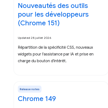
Nouveautés des outils
pour les développeurs
(Chrome 151)
Updated 28 juillet 2026
Répartition de la spécificité CSS, nouveaux
widgets pour l'assistance par IA et prise en
charge du bouton d'intérêt.
Release notes
Chrome 149