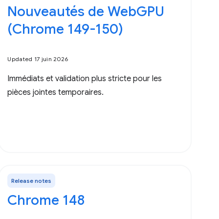
Nouveautés de WebGPU
(Chrome 149-150)
Updated 17 juin 2026
Immédiats et validation plus stricte pour les
pièces jointes temporaires.
Release notes
Chrome 148