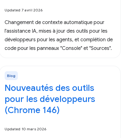
Updated 7 avril 2026
Changement de contexte automatique pour
l'assistance IA, mises à jour des outils pour les
développeurs pour les agents, et complétion de
code pour les panneaux "Console" et "Sources".
Blog
Nouveautés des outils
pour les développeurs
(Chrome 146)
Updated 10 mars 2026