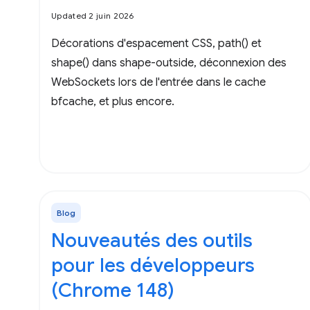
Updated 2 juin 2026
Décorations d'espacement CSS, path() et
shape() dans shape-outside, déconnexion des
WebSockets lors de l'entrée dans le cache
bfcache, et plus encore.
Blog
Nouveautés des outils
pour les développeurs
(Chrome 148)