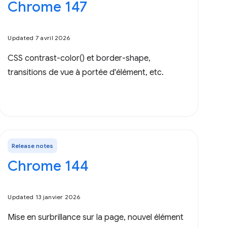
Chrome 147
Updated 7 avril 2026
CSS contrast-color() et border-shape,
transitions de vue à portée d'élément, etc.
Release notes
Chrome 144
Updated 13 janvier 2026
Mise en surbrillance sur la page, nouvel élément