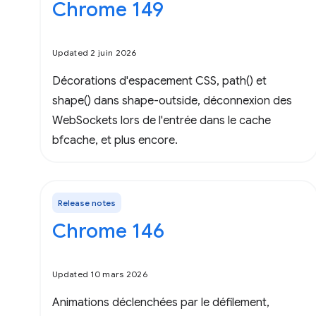
Chrome 149
Updated 2 juin 2026
Décorations d'espacement CSS, path() et
shape() dans shape-outside, déconnexion des
WebSockets lors de l'entrée dans le cache
bfcache, et plus encore.
Release notes
Chrome 146
Updated 10 mars 2026
Animations déclenchées par le défilement,