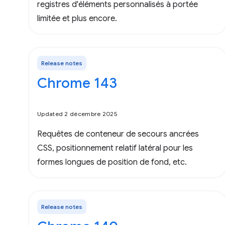
registres d'éléments personnalisés à portée
limitée et plus encore.
Release notes
Chrome 143
Updated 2 décembre 2025
Requêtes de conteneur de secours ancrées
CSS, positionnement relatif latéral pour les
formes longues de position de fond, etc.
Release notes