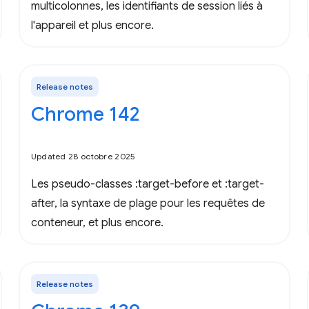
multicolonnes, les identifiants de session liés à
l'appareil et plus encore.
Release notes
Chrome 142
Updated 28 octobre 2025
Les pseudo-classes :target-before et :target-
after, la syntaxe de plage pour les requêtes de
conteneur, et plus encore.
Release notes