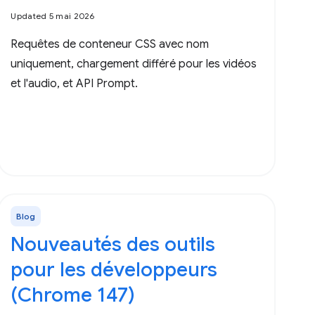
Updated 5 mai 2026
Requêtes de conteneur CSS avec nom
uniquement, chargement différé pour les vidéos
et l'audio, et API Prompt.
Blog
Nouveautés des outils
pour les développeurs
(Chrome 147)