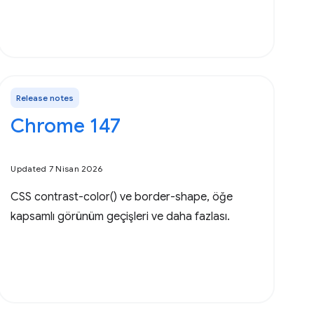
Release notes
Chrome 147
Updated 7 Nisan 2026
CSS contrast-color() ve border-shape, öğe
kapsamlı görünüm geçişleri ve daha fazlası.