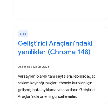
Blog
Geliştirici Araçları'ndaki
yenilikler (Chrome 148)
Updated 5 Mayıs 2026
Varsayılan olarak tam sayfa erişilebilirlik ağacı,
reklam kaynağı ipuçları, tahmin kuralları için
gelişmiş hata ayıklama ve aracıların Geliştirici
Araçları'nda önemli güncellemeler.