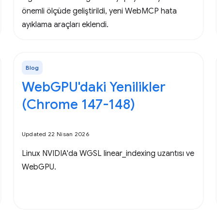
önemli ölçüde geliştirildi, yeni WebMCP hata
ayıklama araçları eklendi.
Blog
WebGPU'daki Yenilikler
(Chrome 147-148)
Updated 22 Nisan 2026
Linux NVIDIA'da WGSL linear_indexing uzantısı ve
WebGPU.