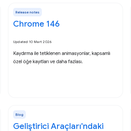
Release notes
Chrome 146
Updated 10 Mart 2026
Kaydırma ile tetiklenen animasyonlar, kapsamlı
özel öğe kayıtları ve daha fazlası.
Blog
Geliştirici Araçları'ndaki