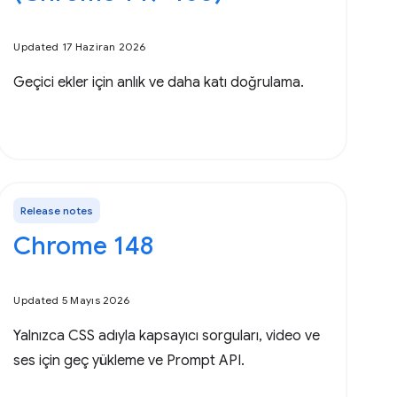
Updated 17 Haziran 2026
Geçici ekler için anlık ve daha katı doğrulama.
Release notes
Chrome 148
Updated 5 Mayıs 2026
Yalnızca CSS adıyla kapsayıcı sorguları, video ve
ses için geç yükleme ve Prompt API.