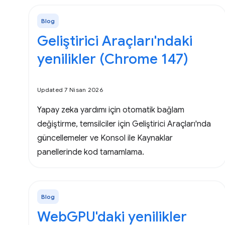
Blog
Geliştirici Araçları'ndaki
yenilikler (Chrome 147)
Updated 7 Nisan 2026
Yapay zeka yardımı için otomatik bağlam
değiştirme, temsilciler için Geliştirici Araçları'nda
güncellemeler ve Konsol ile Kaynaklar
panellerinde kod tamamlama.
Blog
WebGPU'daki yenilikler