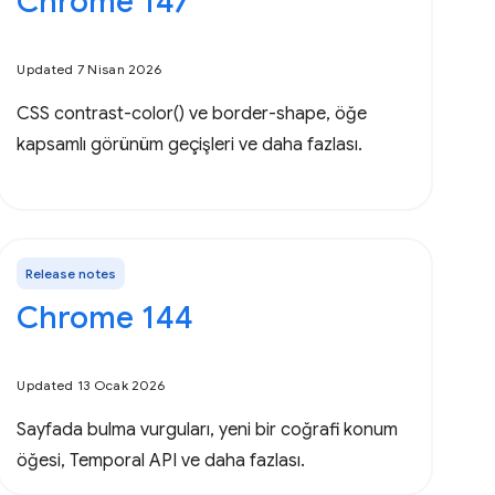
Chrome 147
Updated 7 Nisan 2026
CSS contrast-color() ve border-shape, öğe
kapsamlı görünüm geçişleri ve daha fazlası.
Release notes
Chrome 144
Updated 13 Ocak 2026
Sayfada bulma vurguları, yeni bir coğrafi konum
öğesi, Temporal API ve daha fazlası.