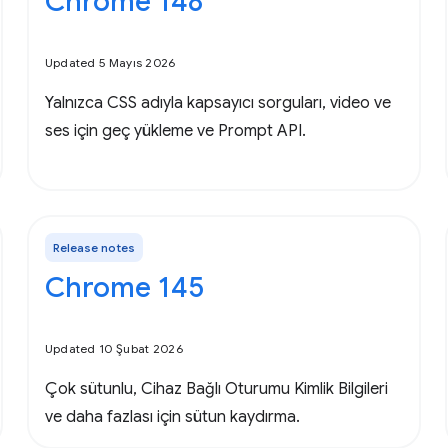
Chrome 148
Updated 5 Mayıs 2026
Yalnızca CSS adıyla kapsayıcı sorguları, video ve
ses için geç yükleme ve Prompt API.
Release notes
Chrome 145
Updated 10 Şubat 2026
Çok sütunlu, Cihaz Bağlı Oturumu Kimlik Bilgileri
ve daha fazlası için sütun kaydırma.