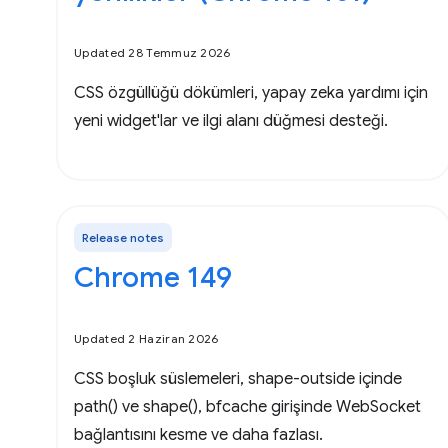
Updated 28 Temmuz 2026
CSS özgüllüğü dökümleri, yapay zeka yardımı için
yeni widget'lar ve ilgi alanı düğmesi desteği.
Release notes
Chrome 149
Updated 2 Haziran 2026
CSS boşluk süslemeleri, shape-outside içinde
path() ve shape(), bfcache girişinde WebSocket
bağlantısını kesme ve daha fazlası.