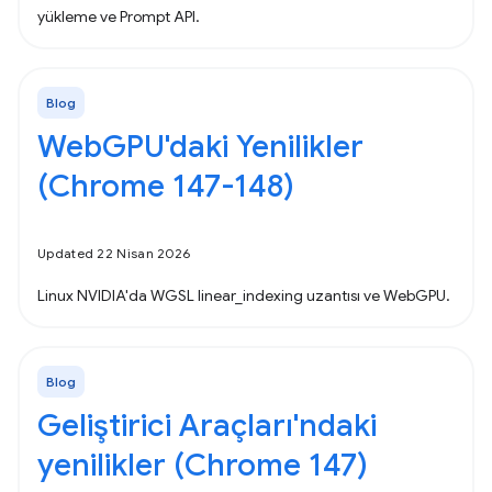
yükleme ve Prompt API.
Blog
WebGPU'daki Yenilikler
(Chrome 147-148)
Updated 22 Nisan 2026
Linux NVIDIA'da WGSL linear_indexing uzantısı ve WebGPU.
Blog
Geliştirici Araçları'ndaki
yenilikler (Chrome 147)