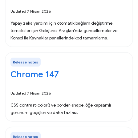
Updated 7 Nisan 2026
Yapay zeka yardımı için otomatik bağlam değiştirme,
temsilciler için Geliştirici Araçları'nda güncellemeler ve
Konsol ile Kaynaklar panellerinde kod tamamlama.
Release notes
Chrome 147
Updated 7 Nisan 2026
CSS contrast-color() ve border-shape, öğe kapsamlı
görünüm geçişleri ve daha fazlası.
Release notes