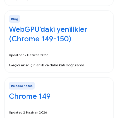
Blog
WebGPU'daki yenilikler
(Chrome 149-150)
Updated 17 Haziran 2026
Geçici ekler için anlık ve daha katı doğrulama.
Release notes
Chrome 149
Updated 2 Haziran 2026