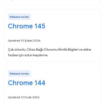
Release notes
Chrome 145
Updated 10 Şubat 2026
Çok sütunlu, Cihaz Bağlı Oturumu Kimlik Bilgileri ve daha
fazlası için sütun kaydırma.
Release notes
Chrome 144
Updated 13 Ocak 2026