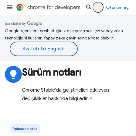
Oturum aç
Google, içerikleri tercih ettiğiniz dile çevirmek için yapay zeka
teknolojisini kullanır. Yapay zeka çevirilerinde hata olabilir.
Sürüm notları
lightbulb
Chrome Stable'da geliştiricileri etkileyen
değişiklikler hakkında bilgi edinin.
Release notes