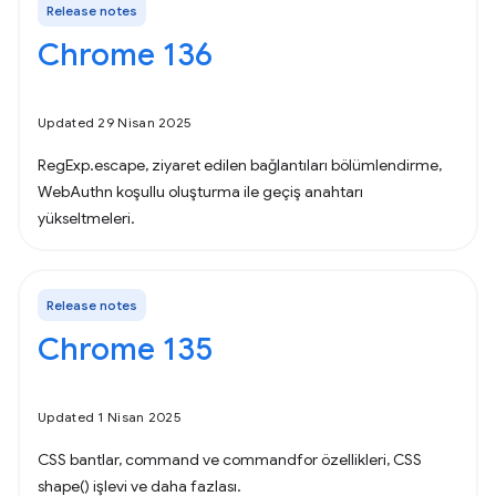
Release notes
Chrome 136
Updated 29 Nisan 2025
RegExp.escape, ziyaret edilen bağlantıları bölümlendirme,
WebAuthn koşullu oluşturma ile geçiş anahtarı
yükseltmeleri.
Release notes
Chrome 135
Updated 1 Nisan 2025
CSS bantlar, command ve commandfor özellikleri, CSS
shape() işlevi ve daha fazlası.