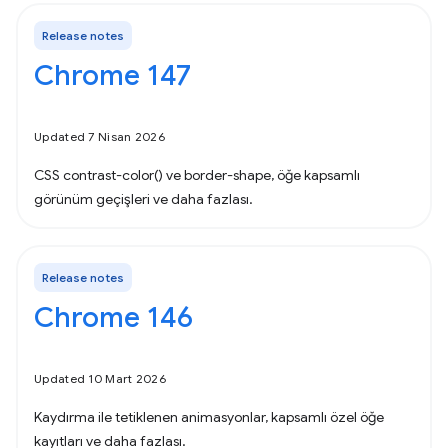
Release notes
Chrome 147
Updated 7 Nisan 2026
CSS contrast-color() ve border-shape, öğe kapsamlı
görünüm geçişleri ve daha fazlası.
Release notes
Chrome 146
Updated 10 Mart 2026
Kaydırma ile tetiklenen animasyonlar, kapsamlı özel öğe
kayıtları ve daha fazlası.