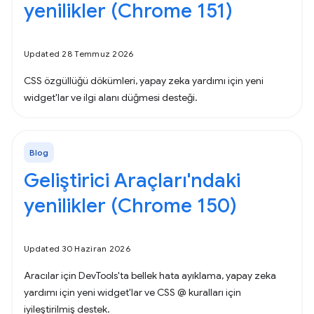
yenilikler (Chrome 151)
Updated 28 Temmuz 2026
CSS özgüllüğü dökümleri, yapay zeka yardımı için yeni
widget'lar ve ilgi alanı düğmesi desteği.
Blog
Geliştirici Araçları'ndaki
yenilikler (Chrome 150)
Updated 30 Haziran 2026
Aracılar için DevTools'ta bellek hata ayıklama, yapay zeka
yardımı için yeni widget'lar ve CSS @ kuralları için
iyileştirilmiş destek.