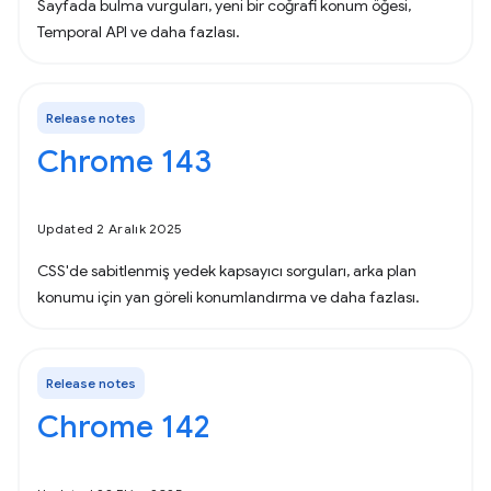
Sayfada bulma vurguları, yeni bir coğrafi konum öğesi,
Temporal API ve daha fazlası.
Release notes
Chrome 143
Updated 2 Aralık 2025
CSS'de sabitlenmiş yedek kapsayıcı sorguları, arka plan
konumu için yan göreli konumlandırma ve daha fazlası.
Release notes
Chrome 142