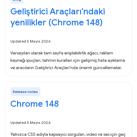
Geliştirici Araçları'ndaki
yenilikler (Chrome 148)
Updated 5 Mayıs 2026
Varsayılan olarak tam sayfa erişilebilirlik ağacı, reklam
kaynağı ipuçları, tahmin kuralları için gelişmiş hata ayıklama
ve aracıların Geliştirici Araçları'nda önemli güncellemeler.
Release notes
Chrome 148
Updated 5 Mayıs 2026
Yalnızca CSS adıyla kapsayıcı sorguları, video ve ses için geç