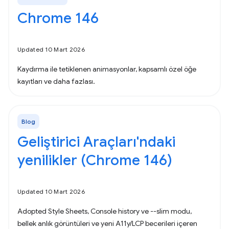
Chrome 146
Updated 10 Mart 2026
Kaydırma ile tetiklenen animasyonlar, kapsamlı özel öğe
kayıtları ve daha fazlası.
Blog
Geliştirici Araçları'ndaki
yenilikler (Chrome 146)
Updated 10 Mart 2026
Adopted Style Sheets, Console history ve --slim modu,
bellek anlık görüntüleri ve yeni A11y/LCP becerileri içeren