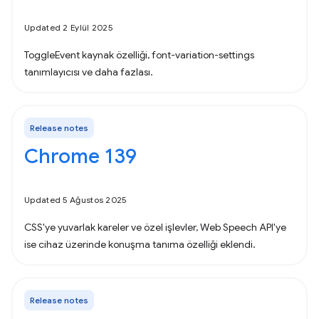
Updated 2 Eylül 2025
ToggleEvent kaynak özelliği, font-variation-settings
tanımlayıcısı ve daha fazlası.
Release notes
Chrome 139
Updated 5 Ağustos 2025
CSS'ye yuvarlak kareler ve özel işlevler, Web Speech API'ye
ise cihaz üzerinde konuşma tanıma özelliği eklendi.
Release notes