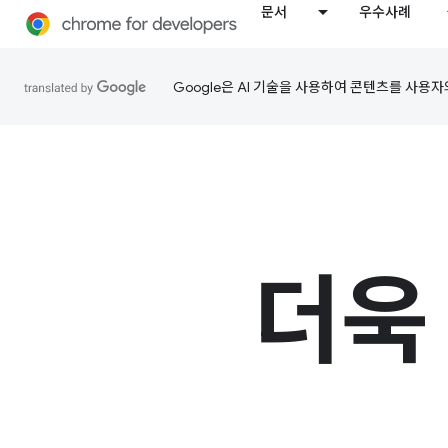
문서
우수사례
Google은 AI 기술을 사용하여 콘텐츠를 사용자
더욱