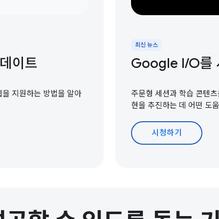
최신 뉴스
 업데이트
Google I /
 웹을 지원하는 방법을 알아
주문형 세션과 학습 콘텐츠를
현을 추진하는 데 어떤 도
시청하기