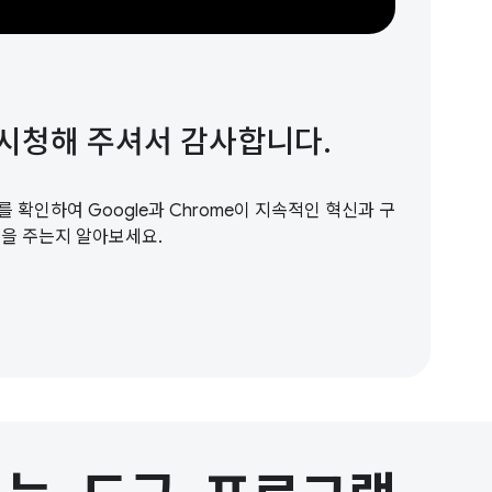
 O를 시청해 주셔서 감사합니다.
 확인하여 Google과 Chrome이 지속적인 혁신과 구
움을 주는지 알아보세요.