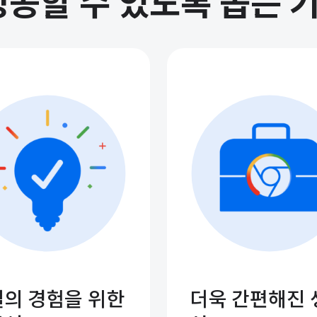
공할 수 있도록 돕는 기
의 경험을 위한
더욱 간편해진 