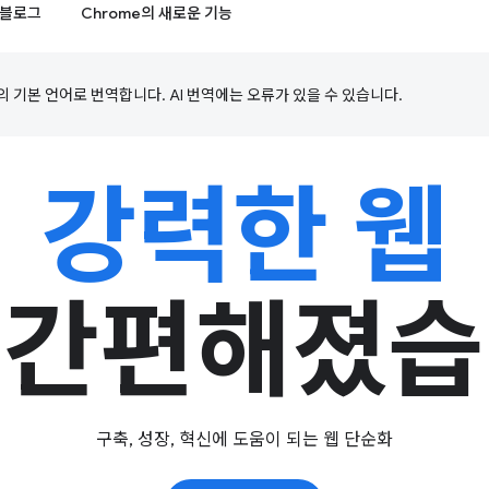
블로그
Chrome의 새로운 기능
의 기본 언어로 번역합니다. AI 번역에는 오류가 있을 수 있습니다.
강력한 웹
 간편해졌습
구축, 성장, 혁신에 도움이 되는 웹 단순화