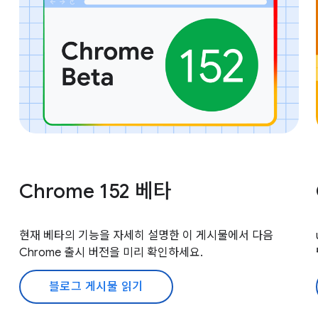
Chrome 152 베타
현재 베타의 기능을 자세히 설명한 이 게시물에서 다음
Chrome 출시 버전을 미리 확인하세요.
블로그 게시물 읽기