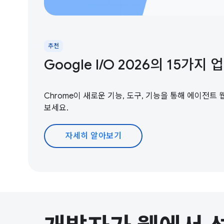
추천
Google I / O 2026의 15가지
Chrome이 새로운 기능, 도구, 기능을 통해 에이전트
보세요.
자세히 알아보기