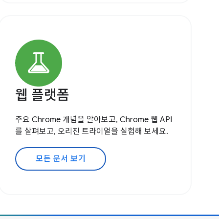
웹 플랫폼
주요 Chrome 개념을 알아보고, Chrome 웹 API
를 살펴보고, 오리진 트라이얼을 실험해 보세요.
모든 문서 보기