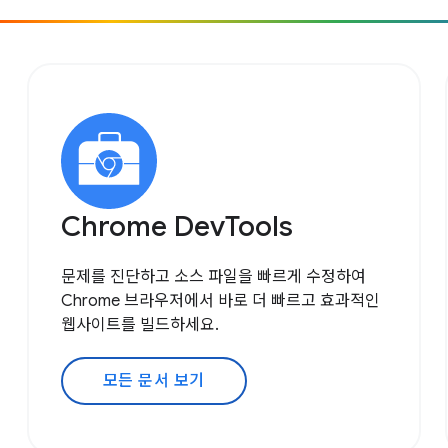
Chrome DevTools
문제를 진단하고 소스 파일을 빠르게 수정하여
Chrome 브라우저에서 바로 더 빠르고 효과적인
웹사이트를 빌드하세요.
모든 문서 보기