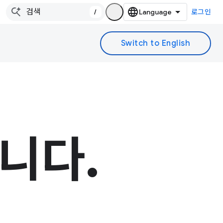
/
로그인
니다.