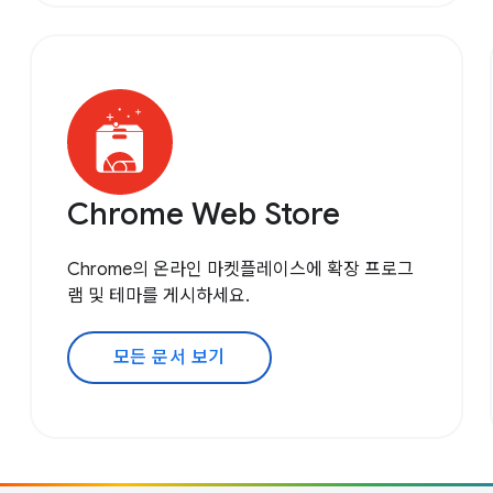
Chrome Web Store
Chrome의 온라인 마켓플레이스에 확장 프로그
램 및 테마를 게시하세요.
모든 문서 보기