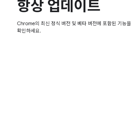
항상 업데이트
Chrome의 최신 정식 버전 및 베타 버전에 포함된 기능을
확인하세요.