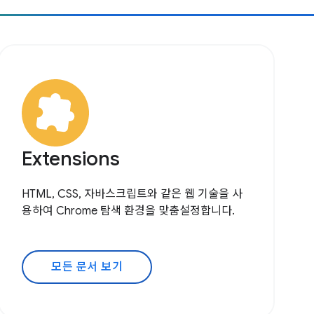
Extensions
HTML, CSS, 자바스크립트와 같은 웹 기술을 사
용하여 Chrome 탐색 환경을 맞춤설정합니다.
모든 문서 보기