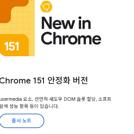
Chrome 151 안정화 버전
usermedia 요소, 선언적 섀도우 DOM 슬롯 할당, 소프트
탐색 성능 항목 등이 있습니다.
출시 노트