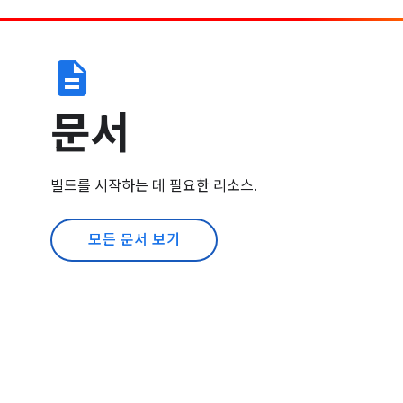
description
문서
빌드를 시작하는 데 필요한 리소스.
모든 문서 보기