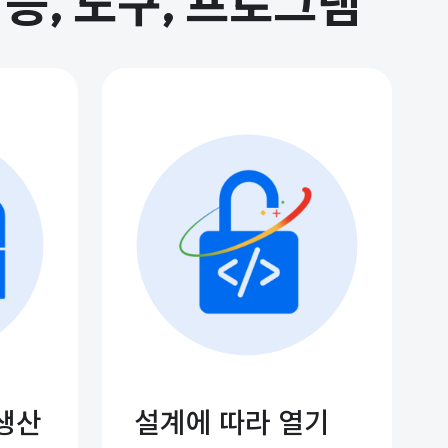
능, 도구, 프로그램
생산
설계에 따라 열기