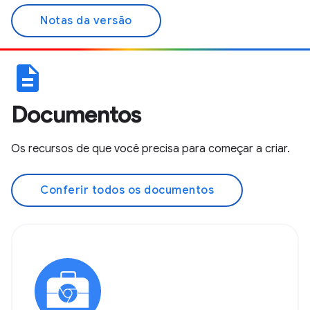
Notas da versão
description
Documentos
Os recursos de que você precisa para começar a criar.
Conferir todos os documentos