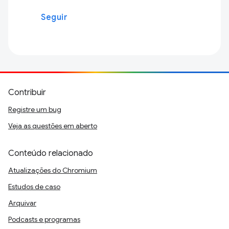
Seguir
Contribuir
Registre um bug
Veja as questões em aberto
Conteúdo relacionado
Atualizações do Chromium
Estudos de caso
Arquivar
Podcasts e programas