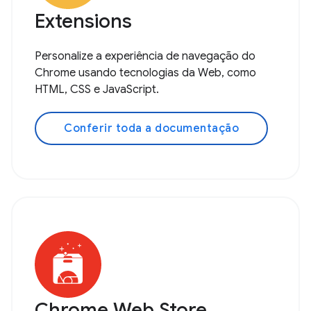
Extensions
Personalize a experiência de navegação do
Chrome usando tecnologias da Web, como
HTML, CSS e JavaScript.
Conferir toda a documentação
Chrome Web Store