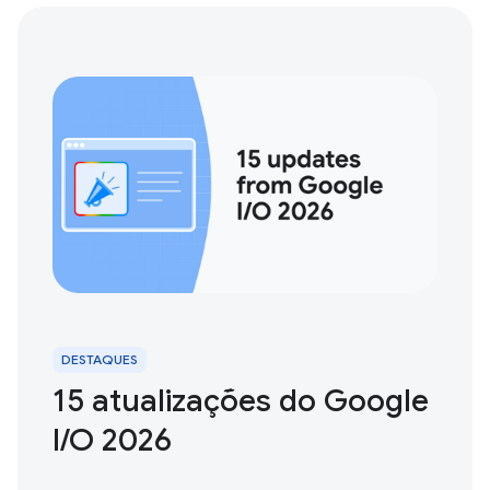
DESTAQUES
15 atualizações do Google
I / O 2026