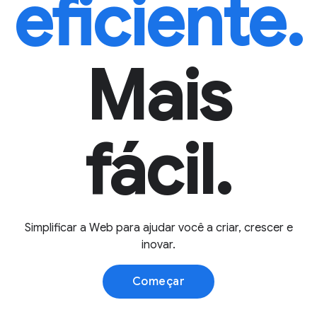
eficiente.
Mais
fácil.
Simplificar a Web para ajudar você a criar, crescer e
inovar.
Começar