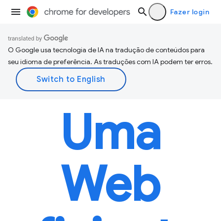
Fazer login
O Google usa tecnologia de IA na tradução de conteúdos para
seu idioma de preferência. As traduções com IA podem ter erros.
Uma
Web