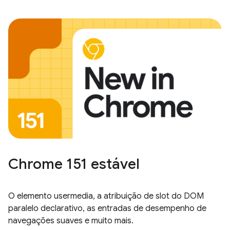
Chrome 151 estável
O elemento usermedia, a atribuição de slot do DOM
paralelo declarativo, as entradas de desempenho de
navegações suaves e muito mais.