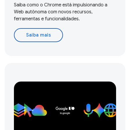
Saiba como o Chrome está impulsionando a
Web autônoma com novos recursos,
ferramentas e funcionalidades.
Saiba mais