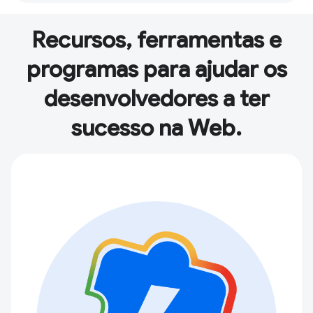
Recursos, ferramentas e
programas para ajudar os
desenvolvedores a ter
sucesso na Web.