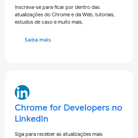
Inscreva-se para ficar por dentro das
atualizações do Chrome e da Web, tutoriais,
estudos de caso e muito mais.
Saiba mais
Chrome for Developers no
LinkedIn
Siga para receber as atualizações mais