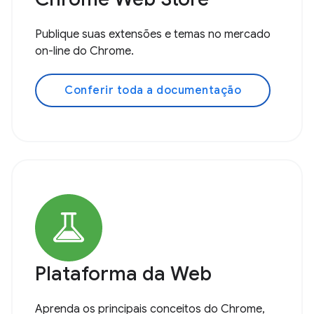
Publique suas extensões e temas no mercado
on-line do Chrome.
Conferir toda a documentação
Plataforma da Web
Aprenda os principais conceitos do Chrome,