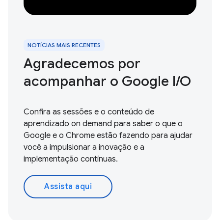
NOTÍCIAS MAIS RECENTES
Agradecemos por
acompanhar o Google I / O
Confira as sessões e o conteúdo de
aprendizado on demand para saber o que o
Google e o Chrome estão fazendo para ajudar
você a impulsionar a inovação e a
implementação contínuas.
Assista aqui