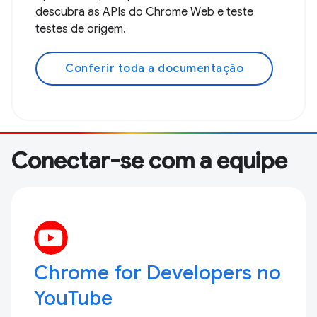
descubra as APIs do Chrome Web e teste
testes de origem.
Conferir toda a documentação
Conectar-se com a equipe
Chrome for Developers no
YouTube