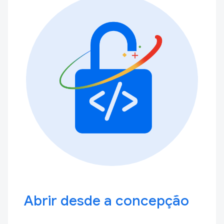
Abrir desde a concepção