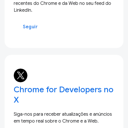
recentes do Chrome e da Web no seu feed do
LinkedIn.
Seguir
Chrome for Developers no
X
Siga-nos para receber atualizações e anúncios
em tempo real sobre o Chrome e a Web.