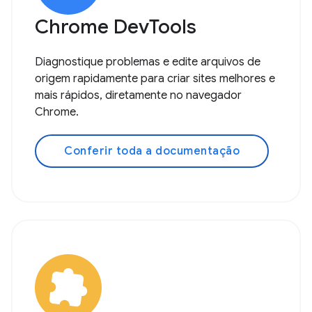
Chrome DevTools
Diagnostique problemas e edite arquivos de
origem rapidamente para criar sites melhores e
mais rápidos, diretamente no navegador
Chrome.
Conferir toda a documentação