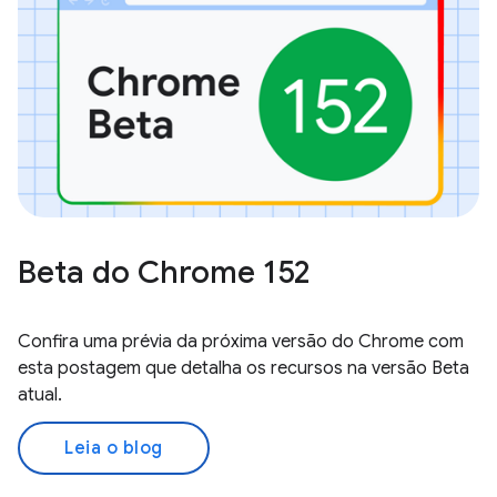
Beta do Chrome 152
Confira uma prévia da próxima versão do Chrome com
esta postagem que detalha os recursos na versão Beta
atual.
Leia o blog